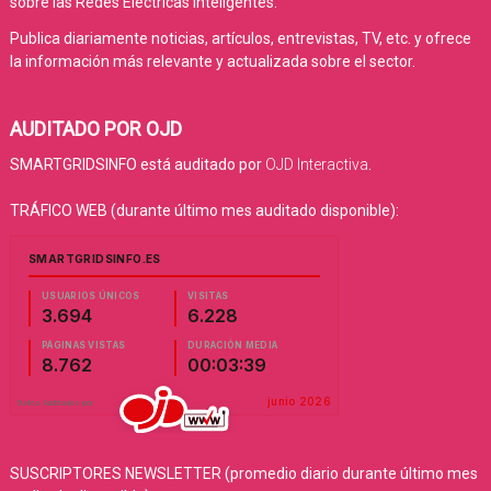
sobre las Redes Eléctricas Inteligentes.
Publica diariamente noticias, artículos, entrevistas, TV, etc. y ofrece
la información más relevante y actualizada sobre el sector.
AUDITADO POR OJD
SMARTGRIDSINFO está auditado por
OJD Interactiva
.
TRÁFICO WEB (durante último mes auditado disponible):
SUSCRIPTORES NEWSLETTER (promedio diario durante último mes