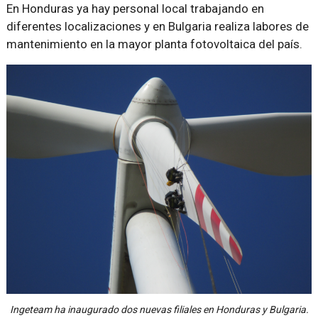
En Honduras ya hay personal local trabajando en
diferentes localizaciones y en Bulgaria realiza labores de
mantenimiento en la mayor planta fotovoltaica del país.
Ingeteam ha inaugurado dos nuevas filiales en Honduras y Bulgaria.