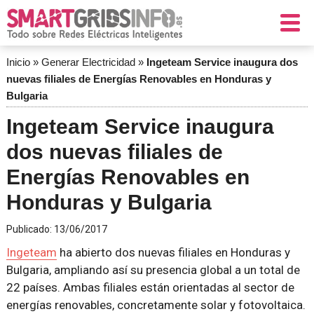
Inicio
»
Generar Electricidad
»
Ingeteam Service inaugura dos
nuevas filiales de Energías Renovables en Honduras y
Bulgaria
Ingeteam Service inaugura
dos nuevas filiales de
Energías Renovables en
Honduras y Bulgaria
Publicado:
13/06/2017
Ingeteam
ha abierto dos nuevas filiales en Honduras y
Bulgaria, ampliando así su presencia global a un total de
22 países. Ambas filiales están orientadas al sector de
energías renovables, concretamente solar y fotovoltaica.