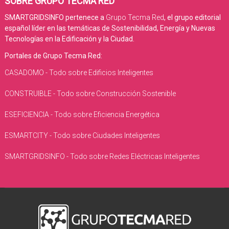
SOBRE GRUPO TECMA RED
SMARTGRIDSINFO pertenece a
Grupo Tecma Red
, el grupo editorial
español líder en las temáticas de Sostenibilidad, Energía y Nuevas
Tecnologías en la Edificación y la Ciudad.
Portales de Grupo Tecma Red:
CASADOMO - Todo sobre Edificios Inteligentes
CONSTRUIBLE - Todo sobre Construcción Sostenible
ESEFICIENCIA - Todo sobre Eficiencia Energética
ESMARTCITY - Todo sobre Ciudades Inteligentes
SMARTGRIDSINFO - Todo sobre Redes Eléctricas Inteligentes