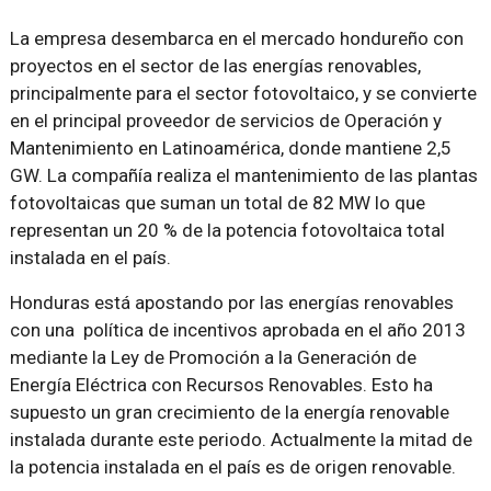
La empresa desembarca en el mercado hondureño con
proyectos en el sector de las energías renovables,
principalmente para el sector fotovoltaico, y se convierte
en el principal proveedor de servicios de Operación y
Mantenimiento en Latinoamérica, donde mantiene 2,5
GW. La compañía realiza el mantenimiento de las plantas
fotovoltaicas que suman un total de 82 MW lo que
representan un 20 % de la potencia fotovoltaica total
instalada en el país.
Honduras está apostando por las energías renovables
con una política de incentivos aprobada en el año 2013
mediante la Ley de Promoción a la Generación de
Energía Eléctrica con Recursos Renovables. Esto ha
supuesto un gran crecimiento de la energía renovable
instalada durante este periodo. Actualmente la mitad de
la potencia instalada en el país es de origen renovable.