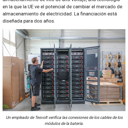
en la que la UE ve el potencial de cambiar el mercado de
almacenamiento de electricidad. La financiación está
diseñada para dos años.
Un empleado de Tesvolt verifica las conexiones de los cables de los
módulos de la batería.