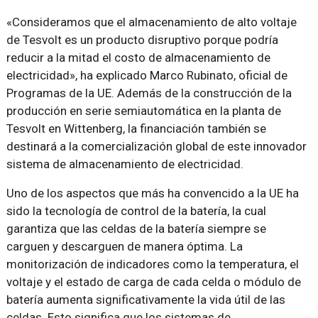
«Consideramos que el almacenamiento de alto voltaje
de Tesvolt es un producto disruptivo porque podría
reducir a la mitad el costo de almacenamiento de
electricidad», ha explicado Marco Rubinato, oficial de
Programas de la UE. Además de la construcción de la
producción en serie semiautomática en la planta de
Tesvolt en Wittenberg, la financiación también se
destinará a la comercialización global de este innovador
sistema de almacenamiento de electricidad.
Uno de los aspectos que más ha convencido a la UE ha
sido la tecnología de control de la batería, la cual
garantiza que las celdas de la batería siempre se
carguen y descarguen de manera óptima. La
monitorización de indicadores como la temperatura, el
voltaje y el estado de carga de cada celda o módulo de
batería aumenta significativamente la vida útil de las
celdas. Esto significa que los sistemas de