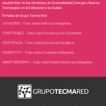
español líder en las temáticas de Sostenibilidad, Energía y Nuevas
Tecnologías en la Edificación y la Ciudad.
Portales de Grupo Tecma Red:
CASADOMO - Todo sobre Edificios Inteligentes
CONSTRUIBLE - Todo sobre Construcción Sostenible
ESEFICIENCIA - Todo sobre Eficiencia Energética
ESMARTCITY - Todo sobre Ciudades Inteligentes
SMARTGRIDSINFO - Todo sobre Redes Eléctricas Inteligentes