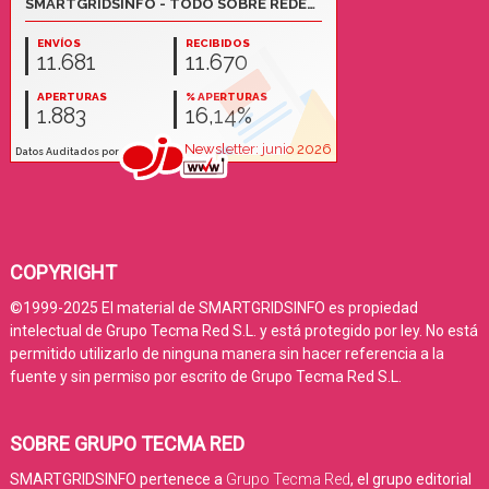
COPYRIGHT
©1999-2025 El material de SMARTGRIDSINFO es propiedad
intelectual de Grupo Tecma Red S.L. y está protegido por ley. No está
permitido utilizarlo de ninguna manera sin hacer referencia a la
fuente y sin permiso por escrito de Grupo Tecma Red S.L.
SOBRE GRUPO TECMA RED
SMARTGRIDSINFO pertenece a
Grupo Tecma Red
, el grupo editorial