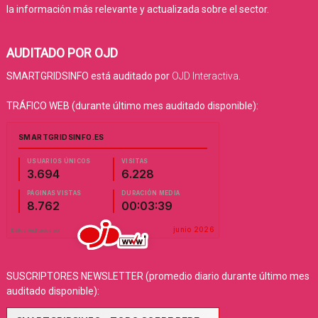
la información más relevante y actualizada sobre el sector.
AUDITADO POR OJD
SMARTGRIDSINFO está auditado por
OJD Interactiva
.
TRÁFICO WEB (durante último mes auditado disponible):
SUSCRIPTORES NEWSLETTER (promedio diario durante último mes
auditado disponible):