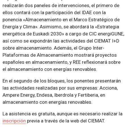
realizarán dos paneles de intervenciones, el primero de
ellos contará con la participación del IDAE con la
ponencia «Almacenamiento en el Marco Estratégico de
Energía y Clima». Asimismo, se abordará la «Estrategia
energética de Euskadi 2030» a cargo de CIC energiGUNE,
así como se expondrán las actividades del CIEMAT I+D
sobre almacenamiento. Además, el Grupo Inter-
Plataformas de Almacenamiento mostrará proyectos
españoles en almacenamiento, y REE reflexionará sobre
el almacenamiento con energías renovables.
En el segundo de los bloques, los ponentes presentarán
las actividades realizadas por sus empresas: Acciona,
Ampere Energy, Endesa, Iberdrola y Fertiberia, en
almacenamiento con energías renovables.
La asistencia es gratuita, aunque es necesario realizar la
inscripción
previa a través de la web del CIEMAT.