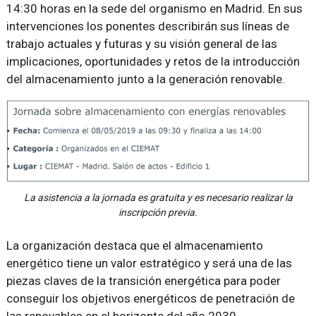
14:30 horas en la sede del organismo en Madrid. En sus
intervenciones los ponentes describirán sus líneas de
trabajo actuales y futuras y su visión general de las
implicaciones, oportunidades y retos de la introducción
del almacenamiento junto a la generación renovable.
La asistencia a la jornada es gratuita y es necesario realizar la
inscripción previa.
La organización destaca que el almacenamiento
energético tiene un valor estratégico y será una de las
piezas claves de la transición energética para poder
conseguir los objetivos energéticos de penetración de