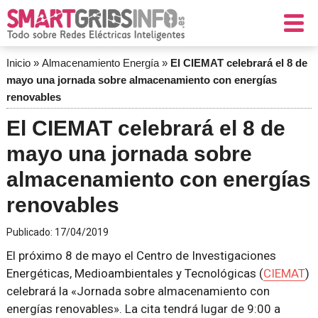
Inicio
»
Almacenamiento Energía
»
El CIEMAT celebrará el 8 de
mayo una jornada sobre almacenamiento con energías
renovables
El CIEMAT celebrará el 8 de
mayo una jornada sobre
almacenamiento con energías
renovables
Publicado:
17/04/2019
El próximo 8 de mayo el Centro de Investigaciones
Energéticas, Medioambientales y Tecnológicas (
CIEMAT
)
celebrará la «Jornada sobre almacenamiento con
energías renovables». La cita tendrá lugar de 9:00 a