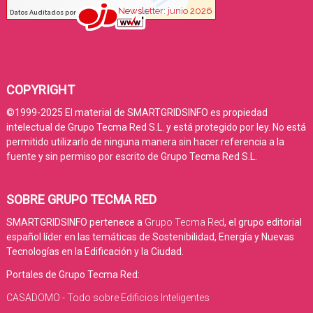
COPYRIGHT
©1999-2025 El material de SMARTGRIDSINFO es propiedad
intelectual de Grupo Tecma Red S.L. y está protegido por ley. No está
permitido utilizarlo de ninguna manera sin hacer referencia a la
fuente y sin permiso por escrito de Grupo Tecma Red S.L.
SOBRE GRUPO TECMA RED
SMARTGRIDSINFO pertenece a
Grupo Tecma Red
, el grupo editorial
español líder en las temáticas de Sostenibilidad, Energía y Nuevas
Tecnologías en la Edificación y la Ciudad.
Portales de Grupo Tecma Red:
CASADOMO - Todo sobre Edificios Inteligentes