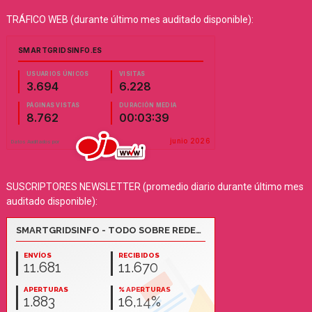
TRÁFICO WEB (durante último mes auditado disponible):
SUSCRIPTORES NEWSLETTER (promedio diario durante último mes
auditado disponible):