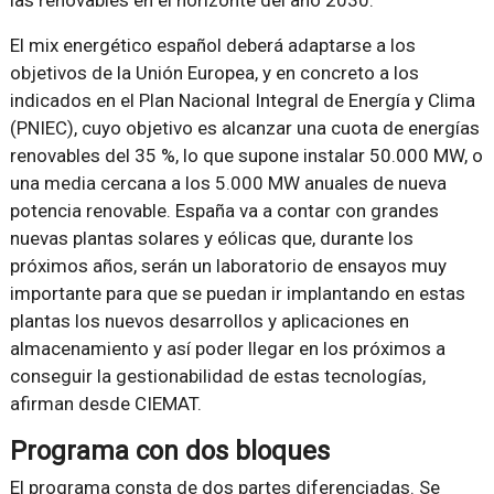
las renovables en el horizonte del año 2030.
El mix energético español deberá adaptarse a los
objetivos de la Unión Europea, y en concreto a los
indicados en el Plan Nacional Integral de Energía y Clima
(PNIEC), cuyo objetivo es alcanzar una cuota de energías
renovables del 35 %, lo que supone instalar 50.000 MW, o
una media cercana a los 5.000 MW anuales de nueva
potencia renovable. España va a contar con grandes
nuevas plantas solares y eólicas que, durante los
próximos años, serán un laboratorio de ensayos muy
importante para que se puedan ir implantando en estas
plantas los nuevos desarrollos y aplicaciones en
almacenamiento y así poder llegar en los próximos a
conseguir la gestionabilidad de estas tecnologías,
afirman desde CIEMAT.
Programa con dos bloques
El programa consta de dos partes diferenciadas. Se