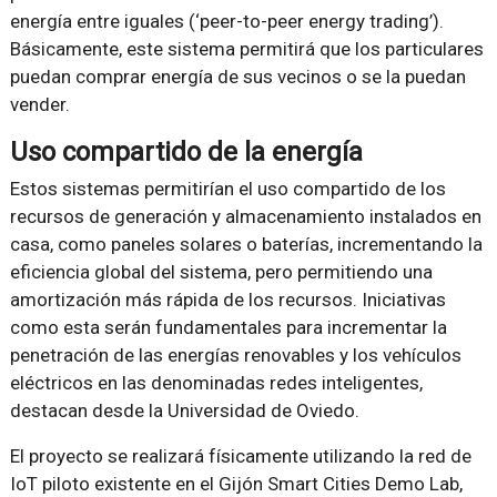
energía entre iguales (‘peer-to-peer energy trading’).
Básicamente, este sistema permitirá que los particulares
puedan comprar energía de sus vecinos o se la puedan
vender.
Uso compartido de la energía
Estos sistemas permitirían el uso compartido de los
recursos de generación y almacenamiento instalados en
casa, como paneles solares o baterías, incrementando la
eficiencia global del sistema, pero permitiendo una
amortización más rápida de los recursos. Iniciativas
como esta serán fundamentales para incrementar la
penetración de las energías renovables y los vehículos
eléctricos en las denominadas redes inteligentes,
destacan desde la Universidad de Oviedo.
El proyecto se realizará físicamente utilizando la red de
IoT piloto existente en el Gijón Smart Cities Demo Lab,