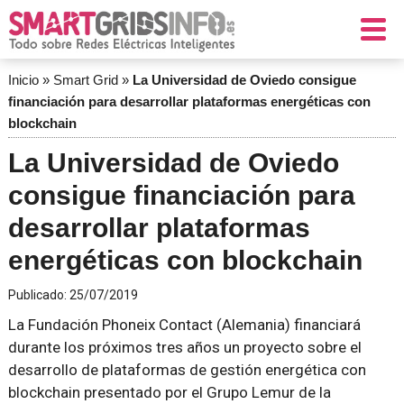
Inicio
»
Smart Grid
»
La Universidad de Oviedo consigue
financiación para desarrollar plataformas energéticas con
blockchain
La Universidad de Oviedo
consigue financiación para
desarrollar plataformas
energéticas con blockchain
Publicado:
25/07/2019
La Fundación Phoneix Contact (Alemania) financiará
durante los próximos tres años un proyecto sobre el
desarrollo de plataformas de gestión energética con
blockchain presentado por el Grupo Lemur de la