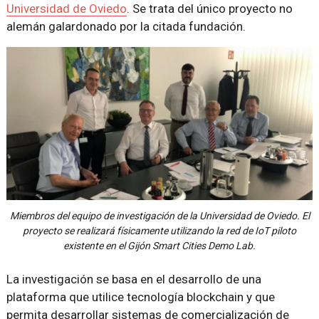
Universidad de Oviedo
. Se trata del único proyecto no
alemán galardonado por la citada fundación.
Miembros del equipo de investigación de la Universidad de Oviedo. El
proyecto se realizará físicamente utilizando la red de IoT piloto
existente en el Gijón Smart Cities Demo Lab.
La investigación se basa en el desarrollo de una
plataforma que utilice tecnología blockchain y que
permita desarrollar sistemas de comercialización de