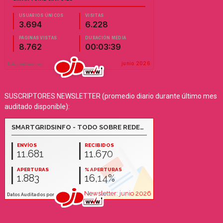
SUSCRIPTORES NEWSLETTER (promedio diario durante último mes
auditado disponible):