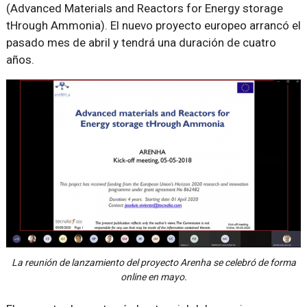
(Advanced Materials and Reactors for Energy storage
tHrough Ammonia). El nuevo proyecto europeo arrancó el
pasado mes de abril y tendrá una duración de cuatro
años.
La reunión de lanzamiento del proyecto Arenha se celebró de forma
online en mayo.