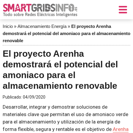
Inicio
»
Almacenamiento Energía
»
El proyecto Arenha
demostrará el potencial del amoniaco para el almacenamiento
renovable
El proyecto Arenha
demostrará el potencial del
amoniaco para el
almacenamiento renovable
Publicado:
04/09/2020
Desarrollar, integrar y demostrar soluciones de
materiales clave que permitan el uso de amoniaco verde
para el almacenamiento y utilización de la energía de
forma flexible, segura y rentable es el objetivo de
Arenha