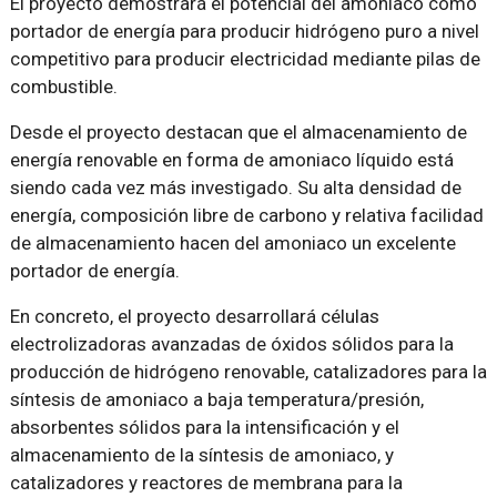
El proyecto demostrará el potencial del amoniaco como
portador de energía para producir hidrógeno puro a nivel
competitivo para producir electricidad mediante pilas de
combustible.
Desde el proyecto destacan que el almacenamiento de
energía renovable en forma de amoniaco líquido está
siendo cada vez más investigado. Su alta densidad de
energía, composición libre de carbono y relativa facilidad
de almacenamiento hacen del amoniaco un excelente
portador de energía.
En concreto, el proyecto desarrollará células
electrolizadoras avanzadas de óxidos sólidos para la
producción de hidrógeno renovable, catalizadores para la
síntesis de amoniaco a baja temperatura/presión,
absorbentes sólidos para la intensificación y el
almacenamiento de la síntesis de amoniaco, y
catalizadores y reactores de membrana para la