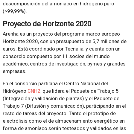
descomposición del amoniaco en hidrógeno puro
(>99,99%).
Proyecto de Horizonte 2020
Arenha es un proyecto del programa marco europeo
Horizonte 2020, con un presupuesto de 5,7 millones de
euros. Está coordinado por Tecnalia, y cuenta con un
consorcio compuesto por 11 socios del mundo
académico, centros de investigación, pymes y grandes
empresas.
En el consorcio participa el Centro Nacional del
Hidrógeno
CNH2
, que lidera el Paquete de Trabajo 5
(Integración y validación de plantas) y el Paquete de
Trabajo 7 (Difusión y comunicación), participando en el
resto de tareas del proyecto. Tanto el prototipo de
electrólisis como el de almacenamiento energético en
forma de amoníaco serán testeados y validados en las