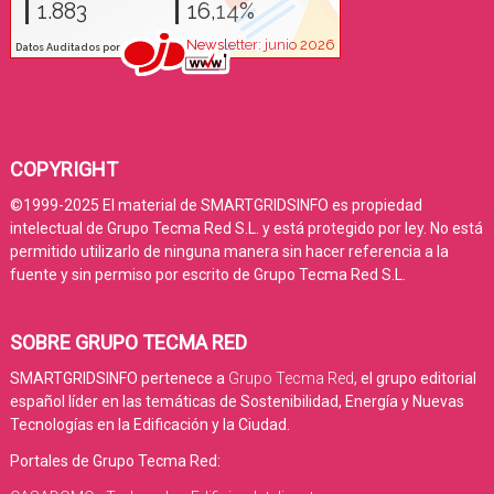
COPYRIGHT
©1999-2025 El material de SMARTGRIDSINFO es propiedad
intelectual de Grupo Tecma Red S.L. y está protegido por ley. No está
permitido utilizarlo de ninguna manera sin hacer referencia a la
fuente y sin permiso por escrito de Grupo Tecma Red S.L.
SOBRE GRUPO TECMA RED
SMARTGRIDSINFO pertenece a
Grupo Tecma Red
, el grupo editorial
español líder en las temáticas de Sostenibilidad, Energía y Nuevas
Tecnologías en la Edificación y la Ciudad.
Portales de Grupo Tecma Red: