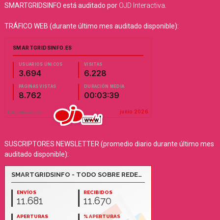
SMARTGRIDSINFO está auditado por
OJD Interactiva
.
TRÁFICO WEB (durante último mes auditado disponible):
SUSCRIPTORES NEWSLETTER (promedio diario durante último mes
auditado disponible):