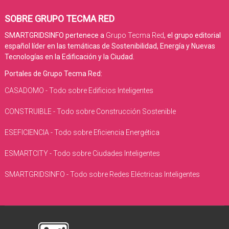
SOBRE GRUPO TECMA RED
SMARTGRIDSINFO pertenece a
Grupo Tecma Red
, el grupo editorial
español líder en las temáticas de Sostenibilidad, Energía y Nuevas
Tecnologías en la Edificación y la Ciudad.
Portales de Grupo Tecma Red:
CASADOMO - Todo sobre Edificios Inteligentes
CONSTRUIBLE - Todo sobre Construcción Sostenible
ESEFICIENCIA - Todo sobre Eficiencia Energética
ESMARTCITY - Todo sobre Ciudades Inteligentes
SMARTGRIDSINFO - Todo sobre Redes Eléctricas Inteligentes