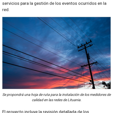
servicios para la gestión de los eventos ocurridos en la
red.
Se propondrá una hoja de ruta para la instalación de los medidores de
calidad en las redes de Lituania.
El proyecto incluye la revisión detallada de los