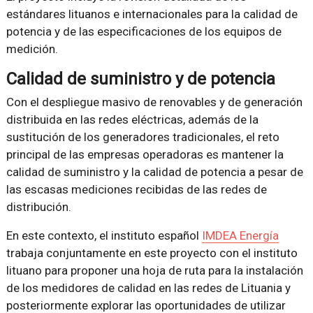
estándares lituanos e internacionales para la calidad de
potencia y de las especificaciones de los equipos de
medición.
Calidad de suministro y de potencia
Con el despliegue masivo de renovables y de generación
distribuida en las redes eléctricas, además de la
sustitución de los generadores tradicionales, el reto
principal de las empresas operadoras es mantener la
calidad de suministro y la calidad de potencia a pesar de
las escasas mediciones recibidas de las redes de
distribución.
En este contexto, el instituto español
IMDEA Energía
trabaja conjuntamente en este proyecto con el instituto
lituano para proponer una hoja de ruta para la instalación
de los medidores de calidad en las redes de Lituania y
posteriormente explorar las oportunidades de utilizar