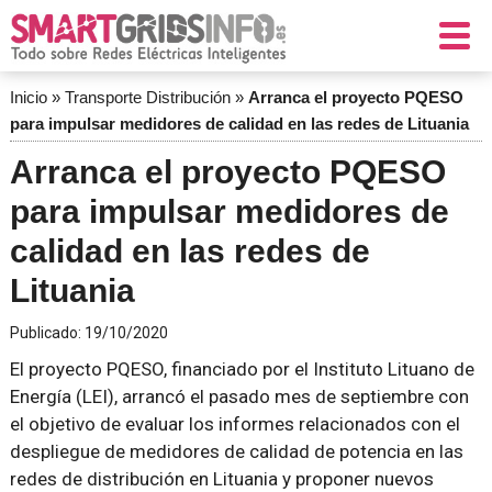
Inicio
»
Transporte Distribución
»
Arranca el proyecto PQESO
para impulsar medidores de calidad en las redes de Lituania
Arranca el proyecto PQESO
para impulsar medidores de
calidad en las redes de
Lituania
Publicado:
19/10/2020
El proyecto PQESO, financiado por el Instituto Lituano de
Energía (LEI), arrancó el pasado mes de septiembre con
el objetivo de evaluar los informes relacionados con el
despliegue de medidores de calidad de potencia en las
redes de distribución en Lituania y proponer nuevos