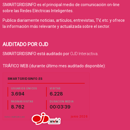
SMARTGRIDSINFO es el principal medio de comunicación on-line
sobre las Redes Eléctricas Inteligentes.
Publica diariamente noticias, artículos, entrevistas, TV, etc. y ofrece
la información más relevante y actualizada sobre el sector.
AUDITADO POR OJD
SMARTGRIDSINFO está auditado por
OJD Interactiva
.
TRÁFICO WEB (durante último mes auditado disponible):