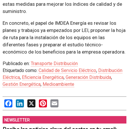
estas medidas para mejorar los índices de calidad y de
suministro.
En concreto, el papel de IMDEA Energía es revisar los
planes y trabajos ya empezados por LEI, proponer la hoja
de ruta para la instalación de los equipos en las
diferentes fases y preparar el estudio técnico-
económico de los beneficios para la empresa operadora.
Publicado en:
Transporte Distribución
Etiquetado como:
Calidad de Servicio Eléctrico
,
Distribución
Eléctrica
,
Eficiencia Energética
,
Generación Distribuida
,
Gestión Energética
,
Medioambiente
Facebook
LinkedIn
X
Pinterest
Email
NEWSLETTER