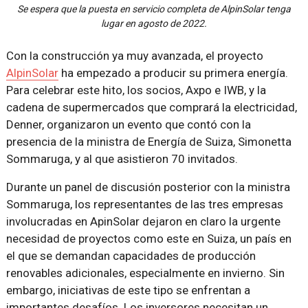
Se espera que la puesta en servicio completa de AlpinSolar tenga
lugar en agosto de 2022.
Con la construcción ya muy avanzada, el proyecto
AlpinSolar
ha empezado a producir su primera energía.
Para celebrar este hito, los socios, Axpo e IWB, y la
cadena de supermercados que comprará la electricidad,
Denner, organizaron un evento que contó con la
presencia de la ministra de Energía de Suiza, Simonetta
Sommaruga, y al que asistieron 70 invitados.
Durante un panel de discusión posterior con la ministra
Sommaruga, los representantes de las tres empresas
involucradas en ApinSolar dejaron en claro la urgente
necesidad de proyectos como este en Suiza, un país en
el que se demandan capacidades de producción
renovables adicionales, especialmente en invierno. Sin
embargo, iniciativas de este tipo se enfrentan a
importantes desafíos. Los inversores necesitan un