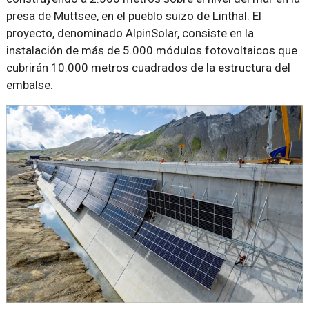
presa de Muttsee, en el pueblo suizo de Linthal. El
proyecto, denominado AlpinSolar, consiste en la
instalación de más de 5.000 módulos fotovoltaicos que
cubrirán 10.000 metros cuadrados de la estructura del
embalse.