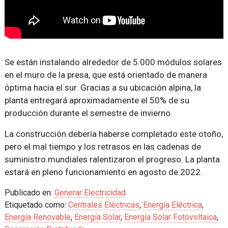
Se están instalando alrededor de 5.000 módulos solares
en el muro de la presa, que está orientado de manera
óptima hacia el sur. Gracias a su ubicación alpina, la
planta entregará aproximadamente el 50% de su
producción durante el semestre de invierno.
La construcción debería haberse completado este otoño,
pero el mal tiempo y los retrasos en las cadenas de
suministro mundiales ralentizaron el progreso. La planta
estará en pleno funcionamiento en agosto de 2022.
Publicado en:
Generar Electricidad
Etiquetado como:
Centrales Eléctricas
,
Energía Eléctrica
,
Energía Renovable
,
Energía Solar
,
Energía Solar Fotovoltaica
,