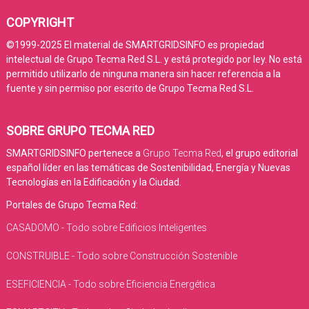
COPYRIGHT
©1999-2025 El material de SMARTGRIDSINFO es propiedad
intelectual de Grupo Tecma Red S.L. y está protegido por ley. No está
permitido utilizarlo de ninguna manera sin hacer referencia a la
fuente y sin permiso por escrito de Grupo Tecma Red S.L.
SOBRE GRUPO TECMA RED
SMARTGRIDSINFO pertenece a
Grupo Tecma Red
, el grupo editorial
español líder en las temáticas de Sostenibilidad, Energía y Nuevas
Tecnologías en la Edificación y la Ciudad.
Portales de Grupo Tecma Red:
CASADOMO - Todo sobre Edificios Inteligentes
CONSTRUIBLE - Todo sobre Construcción Sostenible
ESEFICIENCIA - Todo sobre Eficiencia Energética