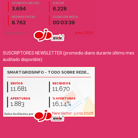
SUSCRIPTORES NEWSLETTER (promedio diario durante último mes
auditado disponible):