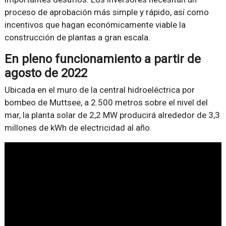
proceso de aprobación más simple y rápido, así como
incentivos que hagan económicamente viable la
construcción de plantas a gran escala.
En pleno funcionamiento a partir de
agosto de 2022
Ubicada en el muro de la central hidroeléctrica por
bombeo de Muttsee, a 2.500 metros sobre el nivel del
mar, la planta solar de 2,2 MW producirá alrededor de 3,3
millones de kWh de electricidad al año.