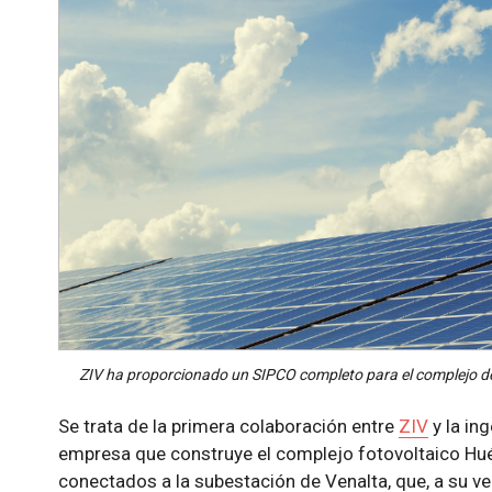
ZIV ha proporcionado un SIPCO completo para el complejo d
Se trata de la primera colaboración entre
ZIV
y la ing
empresa que construye el complejo fotovoltaico Hué
conectados a la subestación de Venalta, que, a su vez