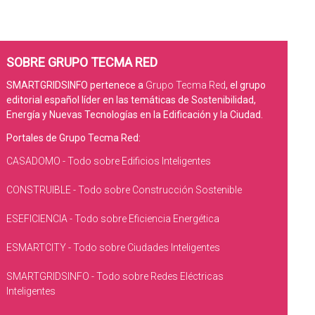
SOBRE GRUPO TECMA RED
SMARTGRIDSINFO pertenece a
Grupo Tecma Red
, el grupo
editorial español líder en las temáticas de Sostenibilidad,
Energía y Nuevas Tecnologías en la Edificación y la Ciudad.
Portales de Grupo Tecma Red:
CASADOMO - Todo sobre Edificios Inteligentes
CONSTRUIBLE - Todo sobre Construcción Sostenible
ESEFICIENCIA - Todo sobre Eficiencia Energética
ESMARTCITY - Todo sobre Ciudades Inteligentes
SMARTGRIDSINFO - Todo sobre Redes Eléctricas
Inteligentes