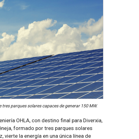
e tres parques solares capaces de generar 150 MW.
eniería OHLA, con destino final para Diverxia,
neja, formado por tres parques solares
, vierte la energía en una única línea de