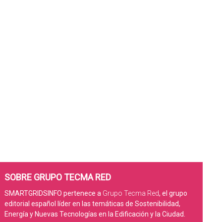
SOBRE GRUPO TECMA RED
SMARTGRIDSINFO pertenece a
Grupo Tecma Red
, el grupo
editorial español líder en las temáticas de Sostenibilidad,
Energía y Nuevas Tecnologías en la Edificación y la Ciudad.