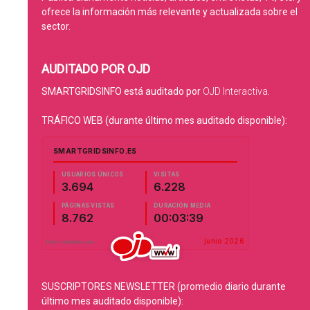
ofrece la información más relevante y actualizada sobre el
sector.
AUDITADO POR OJD
SMARTGRIDSINFO está auditado por
OJD Interactiva
.
TRÁFICO WEB (durante último mes auditado disponible):
SUSCRIPTORES NEWSLETTER (promedio diario durante
último mes auditado disponible):