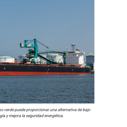
no verde puede proporcionar una alternativa de bajo
gía y mejora la seguridad energética.