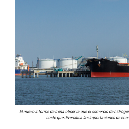
El nuevo informe de Irena observa que el comercio de hidróge
coste que diversifica las importaciones de ener