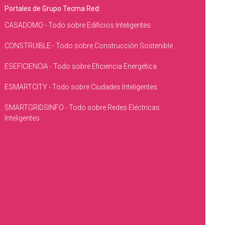
Portales de Grupo Tecma Red:
CASADOMO - Todo sobre Edificios Inteligentes
CONSTRUIBLE - Todo sobre Construcción Sostenible
ESEFICIENCIA - Todo sobre Eficiencia Energética
ESMARTCITY - Todo sobre Ciudades Inteligentes
SMARTGRIDSINFO - Todo sobre Redes Eléctricas
Inteligentes