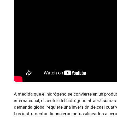
A medida que el hidrógeno se convierte en un produ
internacional, el sector del hidrógeno atraerá sumas 
demanda global requiere una inversión de casi cuatr
Los instrumentos financieros netos alineados a cero