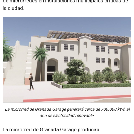
de microrredes en instalaciones municipales críticas de
la ciudad.
La microrred de Granada Garage generará cerca de 700.000 kWh al
año de electricidad renovable.
La microrred de Granada Garage producirá