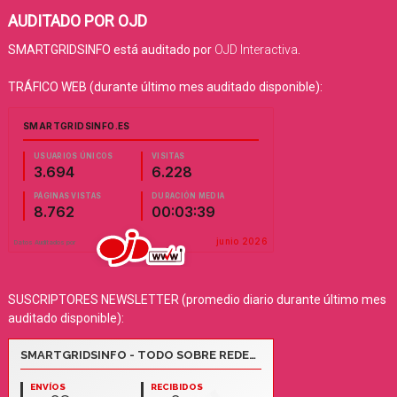
AUDITADO POR OJD
SMARTGRIDSINFO está auditado por
OJD Interactiva
.
TRÁFICO WEB (durante último mes auditado disponible):
SUSCRIPTORES NEWSLETTER (promedio diario durante último mes
auditado disponible):