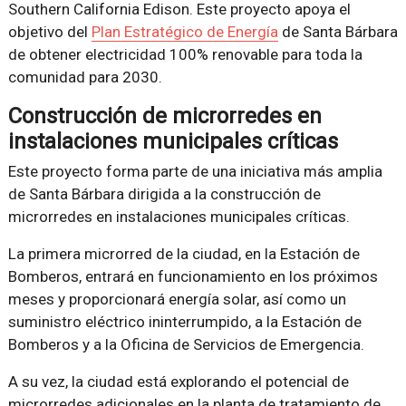
Southern California Edison. Este proyecto apoya el
objetivo del
Plan Estratégico de Energía
de Santa Bárbara
de obtener electricidad 100% renovable para toda la
comunidad para 2030.
Construcción de microrredes en
instalaciones municipales críticas
Este proyecto forma parte de una iniciativa más amplia
de Santa Bárbara dirigida a la construcción de
microrredes en instalaciones municipales críticas.
La primera microrred de la ciudad, en la Estación de
Bomberos, entrará en funcionamiento en los próximos
meses y proporcionará energía solar, así como un
suministro eléctrico ininterrumpido, a la Estación de
Bomberos y a la Oficina de Servicios de Emergencia.
A su vez, la ciudad está explorando el potencial de
microrredes adicionales en la planta de tratamiento de