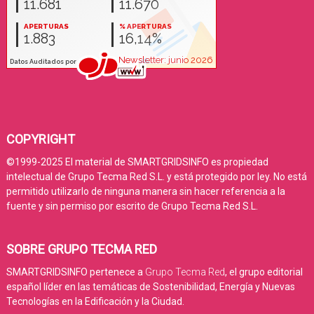
COPYRIGHT
©1999-2025 El material de SMARTGRIDSINFO es propiedad
intelectual de Grupo Tecma Red S.L. y está protegido por ley. No está
permitido utilizarlo de ninguna manera sin hacer referencia a la
fuente y sin permiso por escrito de Grupo Tecma Red S.L.
SOBRE GRUPO TECMA RED
SMARTGRIDSINFO pertenece a
Grupo Tecma Red
, el grupo editorial
español líder en las temáticas de Sostenibilidad, Energía y Nuevas
Tecnologías en la Edificación y la Ciudad.