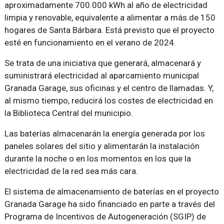
aproximadamente 700.000 kWh al año de electricidad
limpia y renovable, equivalente a alimentar a más de 150
hogares de Santa Bárbara. Está previsto que el proyecto
esté en funcionamiento en el verano de 2024.
Se trata de una iniciativa que generará, almacenará y
suministrará electricidad al aparcamiento municipal
Granada Garage, sus oficinas y el centro de llamadas. Y,
al mismo tiempo, reducirá los costes de electricidad en
la Biblioteca Central del municipio.
Las baterías almacenarán la energía generada por los
paneles solares del sitio y alimentarán la instalación
durante la noche o en los momentos en los que la
electricidad de la red sea más cara.
El sistema de almacenamiento de baterías en el proyecto
Granada Garage ha sido financiado en parte a través del
Programa de Incentivos de Autogeneración (SGIP) de