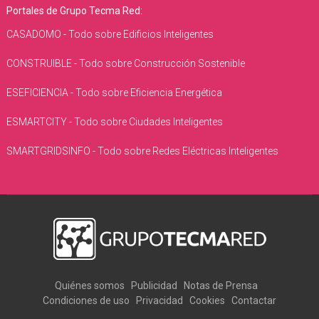
Portales de Grupo Tecma Red:
CASADOMO - Todo sobre Edificios Inteligentes
CONSTRUIBLE - Todo sobre Construcción Sostenible
ESEFICIENCIA - Todo sobre Eficiencia Energética
ESMARTCITY - Todo sobre Ciudades Inteligentes
SMARTGRIDSINFO - Todo sobre Redes Eléctricas Inteligentes
Quiénes somos
Publicidad
Notas de Prensa
Condiciones de uso
Privacidad
Cookies
Contactar