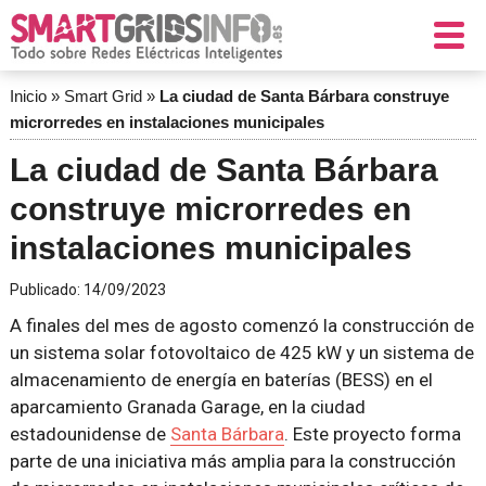
Inicio
»
Smart Grid
»
La ciudad de Santa Bárbara construye
microrredes en instalaciones municipales
La ciudad de Santa Bárbara
construye microrredes en
instalaciones municipales
Publicado:
14/09/2023
A finales del mes de agosto comenzó la construcción de
un sistema solar fotovoltaico de 425 kW y un sistema de
almacenamiento de energía en baterías (BESS) en el
aparcamiento Granada Garage, en la ciudad
estadounidense de
Santa Bárbara
. Este proyecto forma
parte de una iniciativa más amplia para la construcción