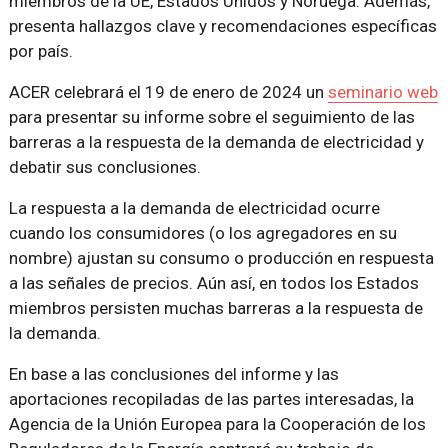
miembros de la UE, Estados Unidos y Noruega. Además,
presenta hallazgos clave y recomendaciones específicas
por país.
ACER celebrará el 19 de enero de 2024 un
seminario web
para presentar su informe sobre el seguimiento de las
barreras a la respuesta de la demanda de electricidad y
debatir sus conclusiones.
La respuesta a la demanda de electricidad ocurre
cuando los consumidores (o los agregadores en su
nombre) ajustan su consumo o producción en respuesta
a las señales de precios. Aún así, en todos los Estados
miembros persisten muchas barreras a la respuesta de
la demanda.
En base a las conclusiones del informe y las
aportaciones recopiladas de las partes interesadas, la
Agencia de la Unión Europea para la Cooperación de los