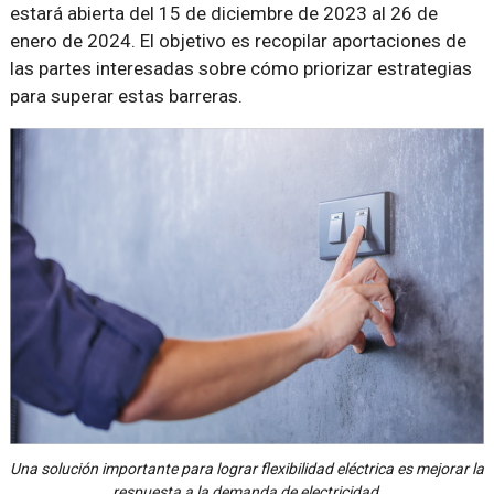
estará abierta del 15 de diciembre de 2023 al 26 de
enero de 2024. El objetivo es recopilar aportaciones de
las partes interesadas sobre cómo priorizar estrategias
para superar estas barreras.
Una solución importante para lograr flexibilidad eléctrica es mejorar la
respuesta a la demanda de electricidad.