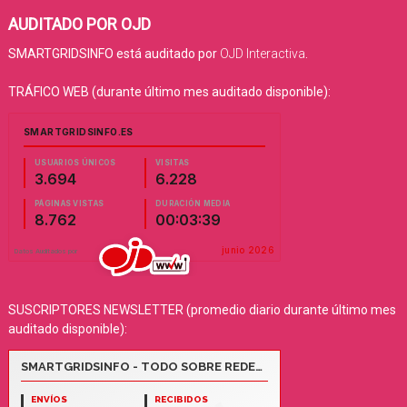
AUDITADO POR OJD
SMARTGRIDSINFO está auditado por
OJD Interactiva
.
TRÁFICO WEB (durante último mes auditado disponible):
SUSCRIPTORES NEWSLETTER (promedio diario durante último mes
auditado disponible):