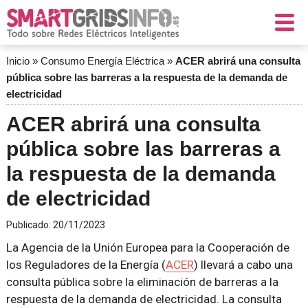
Inicio
»
Consumo Energía Eléctrica
»
ACER abrirá una consulta
pública sobre las barreras a la respuesta de la demanda de
electricidad
ACER abrirá una consulta
pública sobre las barreras a
la respuesta de la demanda
de electricidad
Publicado:
20/11/2023
La Agencia de la Unión Europea para la Cooperación de
los Reguladores de la Energía (
ACER
) llevará a cabo una
consulta pública sobre la eliminación de barreras a la
respuesta de la demanda de electricidad. La consulta