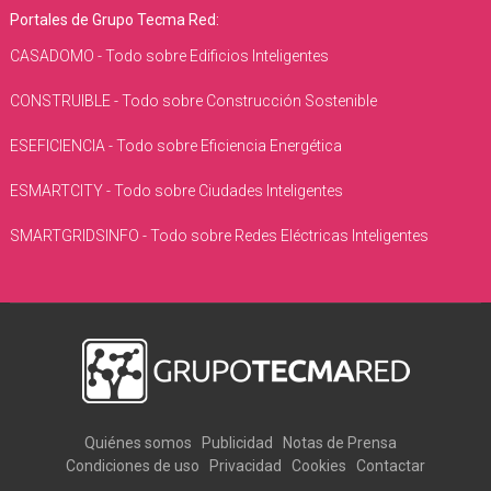
Portales de Grupo Tecma Red:
CASADOMO - Todo sobre Edificios Inteligentes
CONSTRUIBLE - Todo sobre Construcción Sostenible
ESEFICIENCIA - Todo sobre Eficiencia Energética
ESMARTCITY - Todo sobre Ciudades Inteligentes
SMARTGRIDSINFO - Todo sobre Redes Eléctricas Inteligentes
Quiénes somos
Publicidad
Notas de Prensa
Condiciones de uso
Privacidad
Cookies
Contactar