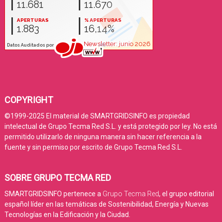
COPYRIGHT
©1999-2025 El material de SMARTGRIDSINFO es propiedad
intelectual de Grupo Tecma Red S.L. y está protegido por ley. No está
permitido utilizarlo de ninguna manera sin hacer referencia a la
fuente y sin permiso por escrito de Grupo Tecma Red S.L.
SOBRE GRUPO TECMA RED
SMARTGRIDSINFO pertenece a
Grupo Tecma Red
, el grupo editorial
español líder en las temáticas de Sostenibilidad, Energía y Nuevas
Tecnologías en la Edificación y la Ciudad.