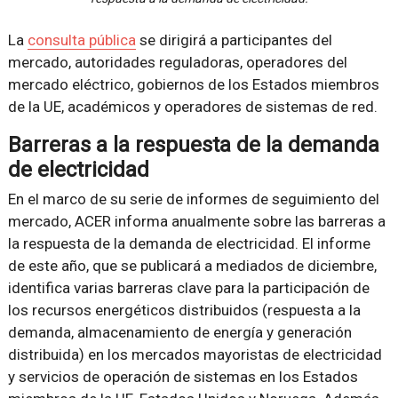
La
consulta pública
se dirigirá a participantes del
mercado, autoridades reguladoras, operadores del
mercado eléctrico, gobiernos de los Estados miembros
de la UE, académicos y operadores de sistemas de red.
Barreras a la respuesta de la demanda
de electricidad
En el marco de su serie de informes de seguimiento del
mercado, ACER informa anualmente sobre las barreras a
la respuesta de la demanda de electricidad. El informe
de este año, que se publicará a mediados de diciembre,
identifica varias barreras clave para la participación de
los recursos energéticos distribuidos (respuesta a la
demanda, almacenamiento de energía y generación
distribuida) en los mercados mayoristas de electricidad
y servicios de operación de sistemas en los Estados