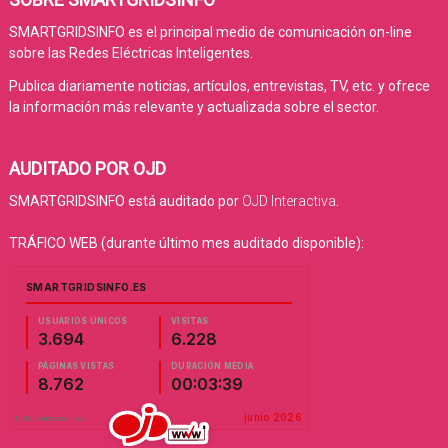
SMARTGRIDSINFO es el principal medio de comunicación on-line
sobre las Redes Eléctricas Inteligentes.
Publica diariamente noticias, artículos, entrevistas, TV, etc. y ofrece
la información más relevante y actualizada sobre el sector.
AUDITADO POR OJD
SMARTGRIDSINFO está auditado por
OJD Interactiva
.
TRÁFICO WEB (durante último mes auditado disponible):