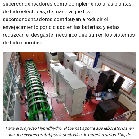
supercondensadores como complemento a las plantas
de hidroeléctricas, de manera que los
supercondensadores contribuyan a reducir el
envejecimiento por ciclado en las baterías, y estas
reduzcan el desgaste mecánico que sufren los sistemas
de hidro bombeo.
Para el proyecto Hybridhydro, el Ciemat aporta sus laboratorios, en
los que existen prototipos industriales de baterías de ion-litio, de