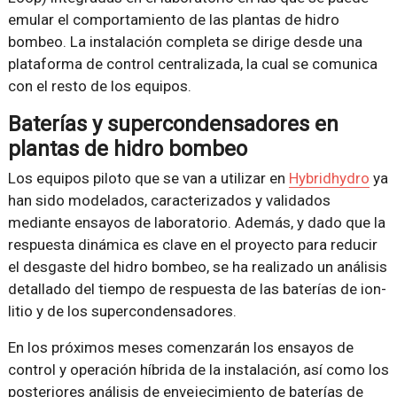
emular el comportamiento de las plantas de hidro
bombeo. La instalación completa se dirige desde una
plataforma de control centralizada, la cual se comunica
con el resto de los equipos.
Baterías y supercondensadores en
plantas de hidro bombeo
Los equipos piloto que se van a utilizar en
Hybridhydro
ya
han sido modelados, caracterizados y validados
mediante ensayos de laboratorio. Además, y dado que la
respuesta dinámica es clave en el proyecto para reducir
el desgaste del hidro bombeo, se ha realizado un análisis
detallado del tiempo de respuesta de las baterías de ion-
litio y de los supercondensadores.
En los próximos meses comenzarán los ensayos de
control y operación híbrida de la instalación, así como los
posteriores análisis de envejecimiento de baterías de