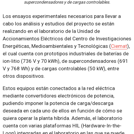
supercondensadores y de cargas controlables.
Los ensayos experimentales necesarios para llevar a
cabo los análisis y estudios del proyecto se están
realizando en el laboratorio de la Unidad de
Accionamientos Eléctricos del Centro de Investigaciones
Energéticas, Medioambientales y Tecnológicas (
Ciemat
),
el cual cuenta con prototipos industriales de baterías de
ion-litio (736 V y 70 kWh), de supercondensadores (691
V y 768 Wh) y de cargas controlables (50 kW), entre
otros dispositivos.
Estos equipos están conectados a la red eléctrica
mediante convertidores electrónicos de potencia,
pudiendo imponer la potencia de carga/descarga
deseada en cada uno de ellos en función de cómo se
quiera operar la planta híbrida. Además, el laboratorio
cuenta con varias plataformas HIL (Hardware-In-the-
Loop) integradas en el laboratorio en las que se puede