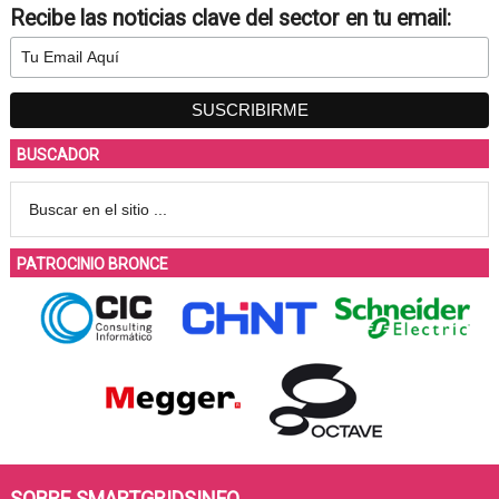
Recibe las noticias clave del sector en tu email:
BUSCADOR
PATROCINIO BRONCE
SOBRE SMARTGRIDSINFO