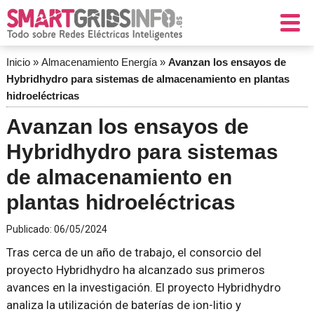
Inicio
»
Almacenamiento Energía
»
Avanzan los ensayos de
Hybridhydro para sistemas de almacenamiento en plantas
hidroeléctricas
Avanzan los ensayos de
Hybridhydro para sistemas
de almacenamiento en
plantas hidroeléctricas
Publicado:
06/05/2024
Tras cerca de un año de trabajo, el consorcio del
proyecto Hybridhydro ha alcanzado sus primeros
avances en la investigación. El proyecto Hybridhydro
analiza la utilización de baterías de ion-litio y