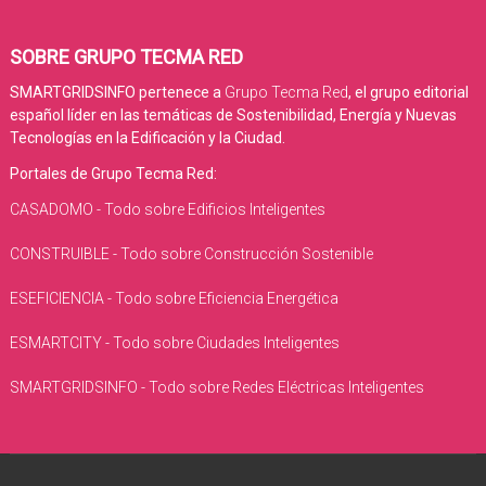
SOBRE GRUPO TECMA RED
SMARTGRIDSINFO pertenece a
Grupo Tecma Red
, el grupo editorial
español líder en las temáticas de Sostenibilidad, Energía y Nuevas
Tecnologías en la Edificación y la Ciudad.
Portales de Grupo Tecma Red:
CASADOMO - Todo sobre Edificios Inteligentes
CONSTRUIBLE - Todo sobre Construcción Sostenible
ESEFICIENCIA - Todo sobre Eficiencia Energética
ESMARTCITY - Todo sobre Ciudades Inteligentes
SMARTGRIDSINFO - Todo sobre Redes Eléctricas Inteligentes