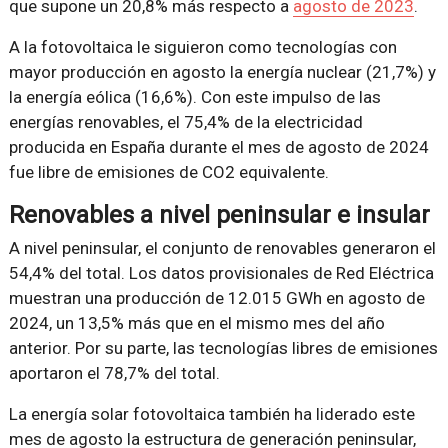
que supone un 20,8% más respecto a
agosto de 2023
.
A la fotovoltaica le siguieron como tecnologías con
mayor producción en agosto la energía nuclear (21,7%) y
la energía eólica (16,6%). Con este impulso de las
energías renovables, el 75,4% de la electricidad
producida en España durante el mes de agosto de 2024
fue libre de emisiones de CO2 equivalente.
Renovables a nivel peninsular e insular
A nivel peninsular, el conjunto de renovables generaron el
54,4% del total. Los datos provisionales de Red Eléctrica
muestran una producción de 12.015 GWh en agosto de
2024, un 13,5% más que en el mismo mes del año
anterior. Por su parte, las tecnologías libres de emisiones
aportaron el 78,7% del total.
La energía solar fotovoltaica también ha liderado este
mes de agosto la estructura de generación peninsular,