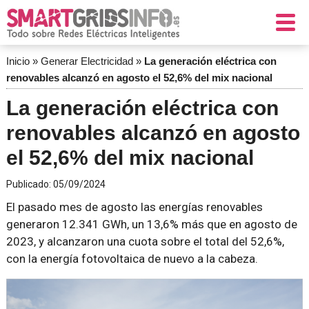
Inicio
»
Generar Electricidad
»
La generación eléctrica con
renovables alcanzó en agosto el 52,6% del mix nacional
La generación eléctrica con
renovables alcanzó en agosto
el 52,6% del mix nacional
Publicado:
05/09/2024
El pasado mes de agosto las energías renovables
generaron 12.341 GWh, un 13,6% más que en agosto de
2023, y alcanzaron una cuota sobre el total del 52,6%,
con la energía fotovoltaica de nuevo a la cabeza.