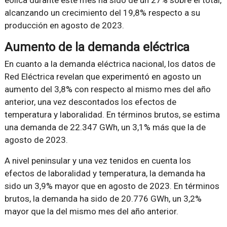
eólica durante este mes ha sido de un 27% sobre el total,
alcanzando un crecimiento del 19,8% respecto a su
producción en agosto de 2023.
Aumento de la demanda eléctrica
En cuanto a la demanda eléctrica nacional, los datos de
Red Eléctrica revelan que experimentó en agosto un
aumento del 3,8% con respecto al mismo mes del año
anterior, una vez descontados los efectos de
temperatura y laboralidad. En términos brutos, se estima
una demanda de 22.347 GWh, un 3,1% más que la de
agosto de 2023.
A nivel peninsular y una vez tenidos en cuenta los
efectos de laboralidad y temperatura, la demanda ha
sido un 3,9% mayor que en agosto de 2023. En términos
brutos, la demanda ha sido de 20.776 GWh, un 3,2%
mayor que la del mismo mes del año anterior.