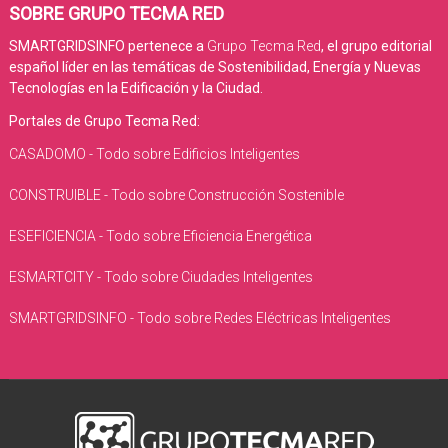
SOBRE GRUPO TECMA RED
SMARTGRIDSINFO pertenece a
Grupo Tecma Red
, el grupo editorial
español líder en las temáticas de Sostenibilidad, Energía y Nuevas
Tecnologías en la Edificación y la Ciudad.
Portales de Grupo Tecma Red:
CASADOMO - Todo sobre Edificios Inteligentes
CONSTRUIBLE - Todo sobre Construcción Sostenible
ESEFICIENCIA - Todo sobre Eficiencia Energética
ESMARTCITY - Todo sobre Ciudades Inteligentes
SMARTGRIDSINFO - Todo sobre Redes Eléctricas Inteligentes