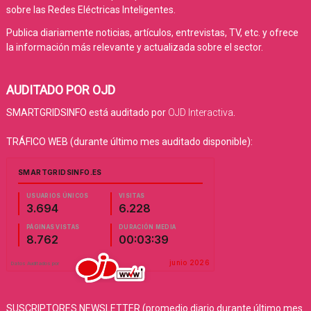
sobre las Redes Eléctricas Inteligentes.
Publica diariamente noticias, artículos, entrevistas, TV, etc. y ofrece
la información más relevante y actualizada sobre el sector.
AUDITADO POR OJD
SMARTGRIDSINFO está auditado por
OJD Interactiva
.
TRÁFICO WEB (durante último mes auditado disponible):
SUSCRIPTORES NEWSLETTER (promedio diario durante último mes