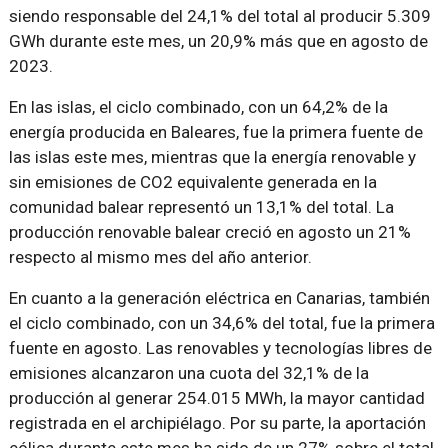
siendo responsable del 24,1% del total al producir 5.309
GWh durante este mes, un 20,9% más que en agosto de
2023.
En las islas, el ciclo combinado, con un 64,2% de la
energía producida en Baleares, fue la primera fuente de
las islas este mes, mientras que la energía renovable y
sin emisiones de CO2 equivalente generada en la
comunidad balear representó un 13,1% del total. La
producción renovable balear creció en agosto un 21%
respecto al mismo mes del año anterior.
En cuanto a la generación eléctrica en Canarias, también
el ciclo combinado, con un 34,6% del total, fue la primera
fuente en agosto. Las renovables y tecnologías libres de
emisiones alcanzaron una cuota del 32,1% de la
producción al generar 254.015 MWh, la mayor cantidad
registrada en el archipiélago. Por su parte, la aportación