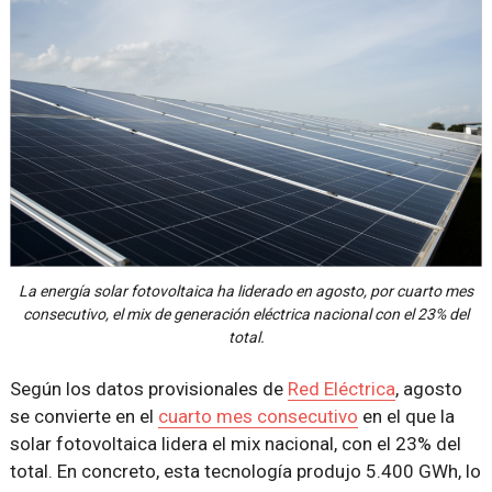
La energía solar fotovoltaica ha liderado en agosto, por cuarto mes
consecutivo, el mix de generación eléctrica nacional con el 23% del
total.
Según los datos provisionales de
Red Eléctrica
, agosto
se convierte en el
cuarto mes consecutivo
en el que la
solar fotovoltaica lidera el mix nacional, con el 23% del
total. En concreto, esta tecnología produjo 5.400 GWh, lo