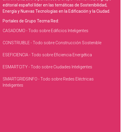
editorial español líder en las temáticas de Sostenibilidad,
Energía y Nuevas Tecnologías en la Edificación y la Ciudad.
Portales de Grupo Tecma Red:
CASADOMO - Todo sobre Edificios Inteligentes
CONSTRUIBLE - Todo sobre Construcción Sostenible
ESEFICIENCIA - Todo sobre Eficiencia Energética
ESMARTCITY - Todo sobre Ciudades Inteligentes
SMARTGRIDSINFO - Todo sobre Redes Eléctricas
Inteligentes