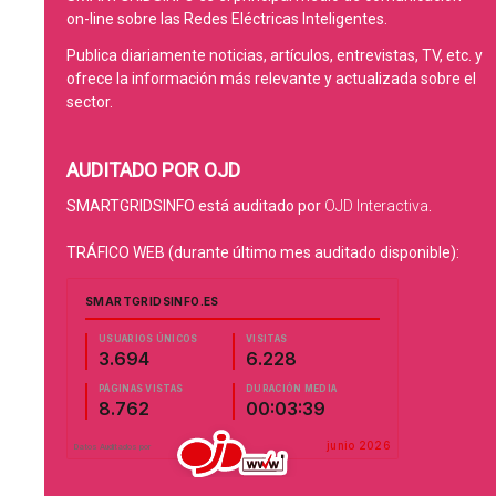
on-line sobre las Redes Eléctricas Inteligentes.
Publica diariamente noticias, artículos, entrevistas, TV, etc. y
ofrece la información más relevante y actualizada sobre el
sector.
AUDITADO POR OJD
SMARTGRIDSINFO está auditado por
OJD Interactiva
.
TRÁFICO WEB (durante último mes auditado disponible):