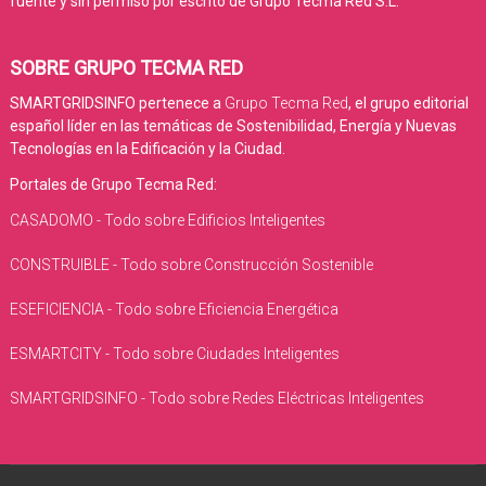
fuente y sin permiso por escrito de Grupo Tecma Red S.L.
SOBRE GRUPO TECMA RED
SMARTGRIDSINFO pertenece a
Grupo Tecma Red
, el grupo editorial
español líder en las temáticas de Sostenibilidad, Energía y Nuevas
Tecnologías en la Edificación y la Ciudad.
Portales de Grupo Tecma Red:
CASADOMO - Todo sobre Edificios Inteligentes
CONSTRUIBLE - Todo sobre Construcción Sostenible
ESEFICIENCIA - Todo sobre Eficiencia Energética
ESMARTCITY - Todo sobre Ciudades Inteligentes
SMARTGRIDSINFO - Todo sobre Redes Eléctricas Inteligentes