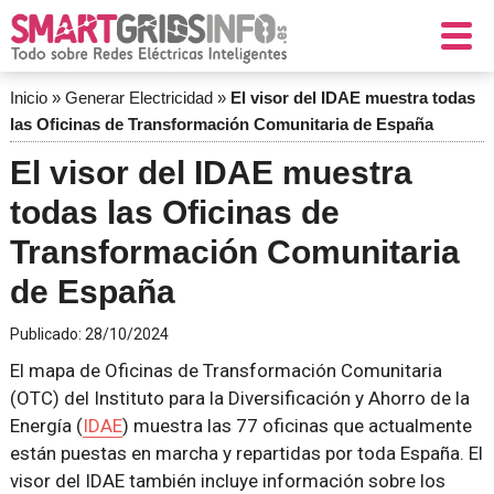
Inicio
»
Generar Electricidad
»
El visor del IDAE muestra todas
las Oficinas de Transformación Comunitaria de España
El visor del IDAE muestra
todas las Oficinas de
Transformación Comunitaria
de España
Publicado:
28/10/2024
El mapa de Oficinas de Transformación Comunitaria
(OTC) del Instituto para la Diversificación y Ahorro de la
Energía (
IDAE
) muestra las 77 oficinas que actualmente
están puestas en marcha y repartidas por toda España. El
visor del IDAE también incluye información sobre los