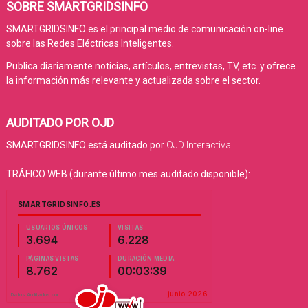
SOBRE SMARTGRIDSINFO
SMARTGRIDSINFO es el principal medio de comunicación on-line
sobre las Redes Eléctricas Inteligentes.
Publica diariamente noticias, artículos, entrevistas, TV, etc. y ofrece
la información más relevante y actualizada sobre el sector.
AUDITADO POR OJD
SMARTGRIDSINFO está auditado por
OJD Interactiva
.
TRÁFICO WEB (durante último mes auditado disponible):