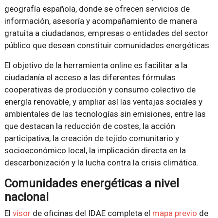
geografía española, donde se ofrecen servicios de
información, asesoría y acompañamiento de manera
gratuita a ciudadanos, empresas o entidades del sector
público que desean constituir comunidades energéticas.
El objetivo de la herramienta online es facilitar a la
ciudadanía el acceso a las diferentes fórmulas
cooperativas de producción y consumo colectivo de
energía renovable, y ampliar así las ventajas sociales y
ambientales de las tecnologías sin emisiones, entre las
que destacan la reducción de costes, la acción
participativa, la creación de tejido comunitario y
socioeconómico local, la implicación directa en la
descarbonización y la lucha contra la crisis climática.
Comunidades energéticas a nivel
nacional
El
visor
de oficinas del IDAE completa el
mapa previo
de