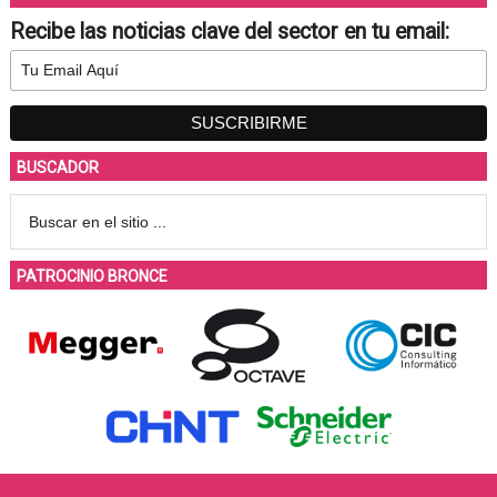
Recibe las noticias clave del sector en tu email:
BUSCADOR
PATROCINIO BRONCE