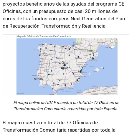
proyectos beneficiarios de las ayudas del programa CE
Oficinas, con un presupuesto de casi 20 millones de
euros de los fondos europeos Next Generation del Plan
de Recuperación, Transformación y Resiliencia.
El mapa online del IDAE muestra un total de 77 Oficinas de
Transformación Comunitaria repartidas por toda España.
El mapa muestra un total de 77 Oficinas de
Transformación Comunitaria repartidas por toda la