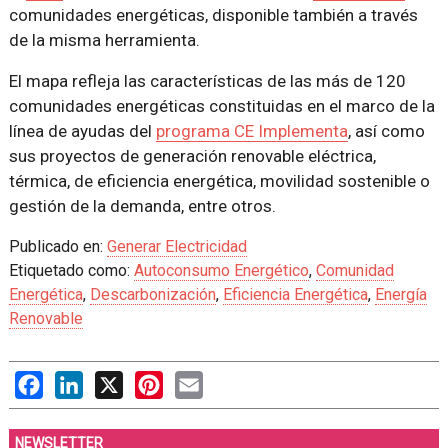
comunidades energéticas, disponible también a través
de la misma herramienta.
El mapa refleja las características de las más de 120
comunidades energéticas constituidas en el marco de la
línea de ayudas del
programa CE Implementa
, así como
sus proyectos de generación renovable eléctrica,
térmica, de eficiencia energética, movilidad sostenible o
gestión de la demanda, entre otros.
Publicado en:
Generar Electricidad
Etiquetado como:
Autoconsumo Energético
,
Comunidad
Energética
,
Descarbonización
,
Eficiencia Energética
,
Energía
Renovable
Facebook
LinkedIn
X
Pinterest
Email
NEWSLETTER