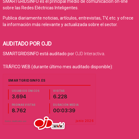
SMARTGRIDSINFO es el principal medio de comunicación on-line
sobre las Redes Eléctricas Inteligentes.
Publica diariamente noticias, artículos, entrevistas, TV, etc. y ofrece
la información más relevante y actualizada sobre el sector.
AUDITADO POR OJD
SMARTGRIDSINFO está auditado por
OJD Interactiva
.
TRÁFICO WEB (durante último mes auditado disponible):