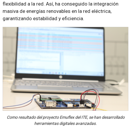
flexibilidad a la red. Así, ha conseguido la integración
masiva de energías renovables en la red eléctrica,
garantizando estabilidad y eficiencia.
Como resultado del proyecto Emuflex del ITE, se han desarrollado
herramientas digitales avanzadas.