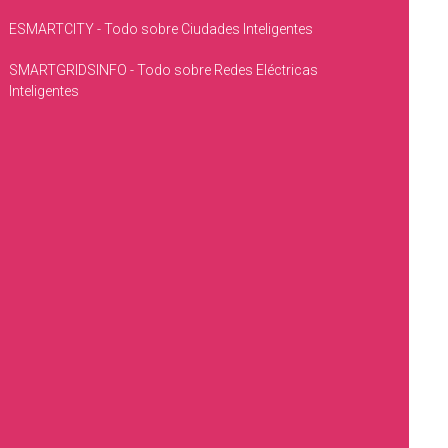
ESMARTCITY - Todo sobre Ciudades Inteligentes
SMARTGRIDSINFO - Todo sobre Redes Eléctricas
Inteligentes