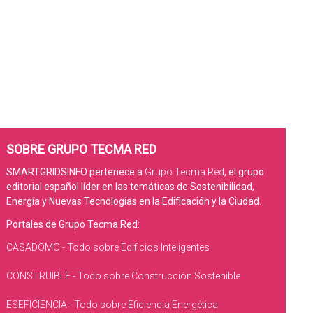
SOBRE GRUPO TECMA RED
SMARTGRIDSINFO pertenece a
Grupo Tecma Red
, el grupo
editorial español líder en las temáticas de Sostenibilidad,
Energía y Nuevas Tecnologías en la Edificación y la Ciudad.
Portales de Grupo Tecma Red:
CASADOMO - Todo sobre Edificios Inteligentes
CONSTRUIBLE - Todo sobre Construcción Sostenible
ESEFICIENCIA - Todo sobre Eficiencia Energética