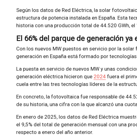
Según los datos de Red Eléctrica, la solar fotovoltaic
estructura de potencia instalada en España. Esta te
historia con una producción total de 44.520 GWh, el 
El 66% del parque de generación ya 
Con los nuevos MW puestos en servicio por la solar f
generación en España está formado por tecnologías
La puesta en servicio de nuevos MW y unas condicio
generación eléctrica hicieron que
2024
fuera el prim
cuela entre las tres tecnologías líderes de la estruc
En concreto, la fotovoltaica fue responsable de 44
de su historia, una cifra con la que alcanzó una cuota
En enero de 2025, los datos de Red Eléctrica muestr
el 9,5% del total de generación mensual con una p
respecto a enero del año anterior.