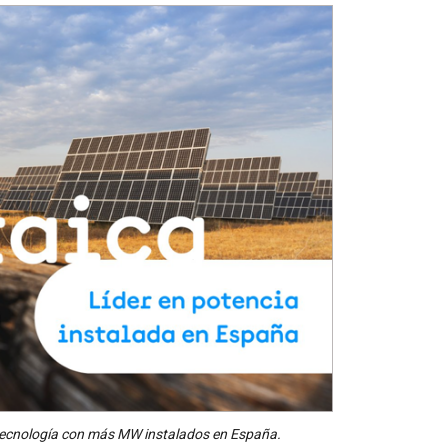
la tecnología con más MW instalados en España.