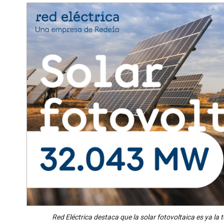
Red Eléctrica destaca que la solar fotovoltaica es ya 