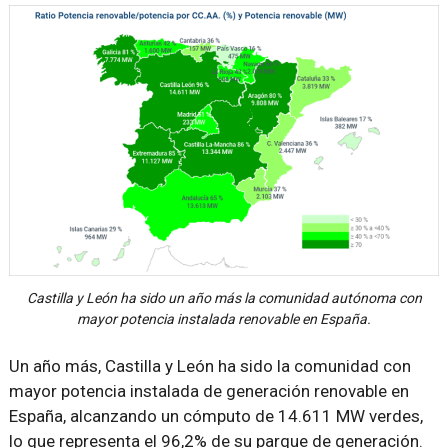
Castilla y León ha sido un año más la comunidad autónoma con
mayor potencia instalada renovable en España.
Un año más, Castilla y León ha sido la comunidad con
mayor potencia instalada de generación renovable en
España, alcanzando un cómputo de 14.611 MW verdes,
lo que representa el 96,2% de su parque de generación.