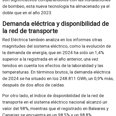
de bombeo, esta nueva tecnología ha almacenado ya el
doble que en el año 2023.
Demanda eléctrica y disponibilidad de
la red de transporte
Red Eléctrica también analiza en los informes otras
magnitudes del sistema eléctrico, como la evolución de
la demanda de energía, que en 2024 ha sido un 1,4%
superior a la registrada en el año anterior, una vez
tenidos en cuenta los efectos de la laboralidad y las
temperaturas. En términos brutos, la demanda eléctrica
de 2024 se ha situado en los 248.811 GWh, un 0,9% más,
después de dos años de caídas.
Por otro lado, el índice de disponibilidad de la red de
transporte en el sistema eléctrico nacional alcanzó un
valor del 98%, mientras que el registrado en Baleares y
Canarias se encuentra en un 98,5% y un 98,8%,