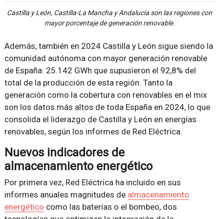
Castilla y León, Castilla-La Mancha y Andalucía son las regiones con
mayor porcentaje de generación renovable.
Además, también en 2024 Castilla y León sigue siendo la
comunidad autónoma con mayor generación renovable
de España: 25.142 GWh que supusieron el 92,8% del
total de la producción de esta región. Tanto la
generación como la cobertura con renovables en el mix
son los datos más altos de toda España en 2024, lo que
consolida el liderazgo de Castilla y León en energías
renovables, según los informes de Red Eléctrica.
Nuevos indicadores de
almacenamiento energético
Por primera vez, Red Eléctrica ha incluido en sus
informes anuales magnitudes de
almacenamiento
energético
como las baterías o el bombeo, dos