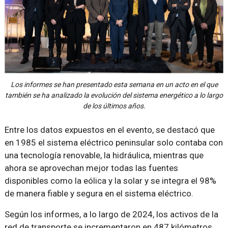
Los informes se han presentado esta semana en un acto en el que
también se ha analizado la evolución del sistema energético a lo largo
de los últimos años.
Entre los datos expuestos en el evento, se destacó que
en 1985 el sistema eléctrico peninsular solo contaba con
una tecnología renovable, la hidráulica, mientras que
ahora se aprovechan mejor todas las fuentes
disponibles como la eólica y la solar y se integra el 98%
de manera fiable y segura en el sistema eléctrico.
Según los informes, a lo largo de 2024, los activos de la
red de transporte se incrementaron en 487 kilómetros