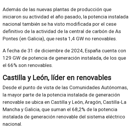
Además de las nuevas plantas de producción que
iniciaron su actividad el año pasado, la potencia instalada
nacional también se ha visto modificada por el cese
definitivo de la actividad de la central de carbón de As
Pontes (en Galicia), que resta 1,4 GW no renovables.
A fecha de 31 de diciembre de 2024, España cuenta con
129 GW de potencia de generación instalada, de los que
el 66% son renovables.
Castilla y León, líder en renovables
Desde el punto de vista de las Comunidades Autónomas,
la mayor parte de la potencia instalada de generación
renovable se ubica en Castilla y León, Aragón, Castilla-La
Mancha y Galicia, que suman el 68,2% de la potencia
instalada de generación renovable del sistema eléctrico
nacional.