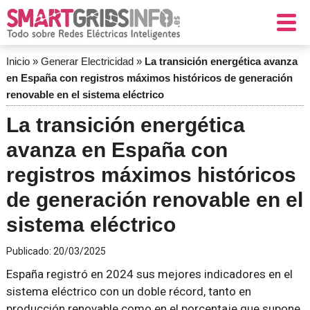
Inicio
»
Generar Electricidad
»
La transición energética avanza
en España con registros máximos históricos de generación
renovable en el sistema eléctrico
La transición energética
avanza en España con
registros máximos históricos
de generación renovable en el
sistema eléctrico
Publicado:
20/03/2025
España registró en 2024 sus mejores indicadores en el
sistema eléctrico con un doble récord, tanto en
producción renovable como en el porcentaje que supone