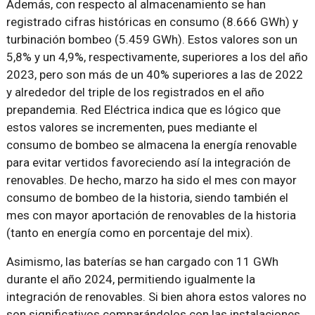
Además, con respecto al almacenamiento se han
registrado cifras históricas en consumo (8.666 GWh) y
turbinación bombeo (5.459 GWh). Estos valores son un
5,8% y un 4,9%, respectivamente, superiores a los del año
2023, pero son más de un 40% superiores a las de 2022
y alrededor del triple de los registrados en el año
prepandemia. Red Eléctrica indica que es lógico que
estos valores se incrementen, pues mediante el
consumo de bombeo se almacena la energía renovable
para evitar vertidos favoreciendo así la integración de
renovables. De hecho, marzo ha sido el mes con mayor
consumo de bombeo de la historia, siendo también el
mes con mayor aportación de renovables de la historia
(tanto en energía como en porcentaje del mix).
Asimismo, las baterías se han cargado con 11 GWh
durante el año 2024, permitiendo igualmente la
integración de renovables. Si bien ahora estos valores no
son significativos comparándolos con las instalaciones