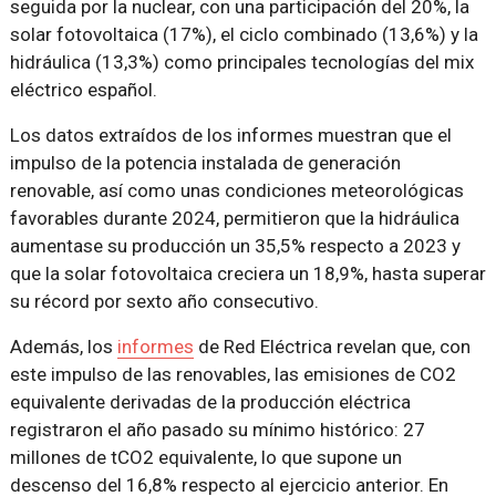
seguida por la nuclear, con una participación del 20%, la
solar fotovoltaica (17%), el ciclo combinado (13,6%) y la
hidráulica (13,3%) como principales tecnologías del mix
eléctrico español.
Los datos extraídos de los informes muestran que el
impulso de la potencia instalada de generación
renovable, así como unas condiciones meteorológicas
favorables durante 2024, permitieron que la hidráulica
aumentase su producción un 35,5% respecto a 2023 y
que la solar fotovoltaica creciera un 18,9%, hasta superar
su récord por sexto año consecutivo.
Además, los
informes
de Red Eléctrica revelan que, con
este impulso de las renovables, las emisiones de CO2
equivalente derivadas de la producción eléctrica
registraron el año pasado su mínimo histórico: 27
millones de tCO2 equivalente, lo que supone un
descenso del 16,8% respecto al ejercicio anterior. En