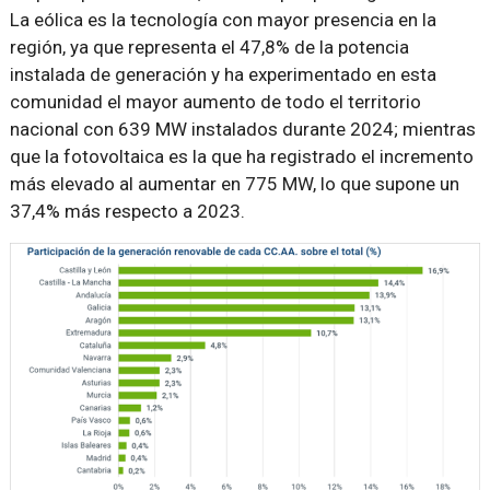
La eólica es la tecnología con mayor presencia en la
región, ya que representa el 47,8% de la potencia
instalada de generación y ha experimentado en esta
comunidad el mayor aumento de todo el territorio
nacional con 639 MW instalados durante 2024; mientras
que la fotovoltaica es la que ha registrado el incremento
más elevado al aumentar en 775 MW, lo que supone un
37,4% más respecto a 2023.