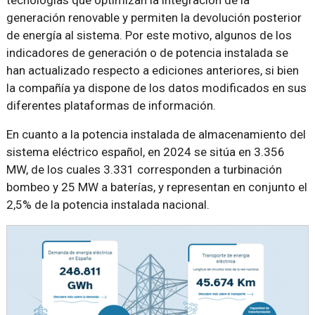
tecnologías que optimizan la integración de la
generación renovable y permiten la devolución posterior
de energía al sistema. Por este motivo, algunos de los
indicadores de generación o de potencia instalada se
han actualizado respecto a ediciones anteriores, si bien
la compañía ya dispone de los datos modificados en sus
diferentes plataformas de información.
En cuanto a la potencia instalada de almacenamiento del
sistema eléctrico español, en 2024 se sitúa en 3.356
MW, de los cuales 3.331 corresponden a turbinación
bombeo y 25 MW a baterías, y representan en conjunto el
2,5% de la potencia instalada nacional.