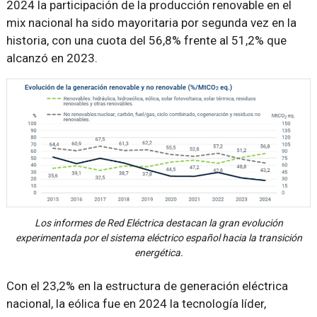
2024 la participación de la producción renovable en el
mix nacional ha sido mayoritaria por segunda vez en la
historia, con una cuota del 56,8% frente al 51,2% que
alcanzó en 2023.
Los informes de Red Eléctrica destacan la gran evolución
experimentada por el sistema eléctrico español hacia la transición
energética.
Con el 23,2% en la estructura de generación eléctrica
nacional, la eólica fue en 2024 la tecnología líder,