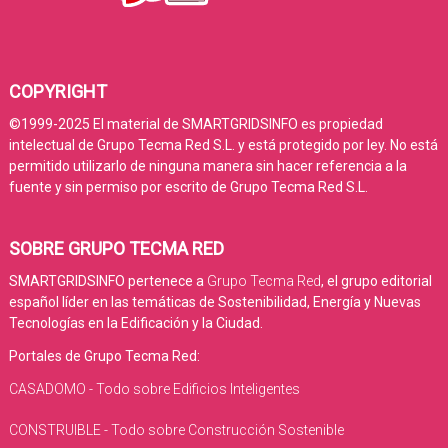
COPYRIGHT
©1999-2025 El material de SMARTGRIDSINFO es propiedad
intelectual de Grupo Tecma Red S.L. y está protegido por ley. No está
permitido utilizarlo de ninguna manera sin hacer referencia a la
fuente y sin permiso por escrito de Grupo Tecma Red S.L.
SOBRE GRUPO TECMA RED
SMARTGRIDSINFO pertenece a
Grupo Tecma Red
, el grupo editorial
español líder en las temáticas de Sostenibilidad, Energía y Nuevas
Tecnologías en la Edificación y la Ciudad.
Portales de Grupo Tecma Red:
CASADOMO - Todo sobre Edificios Inteligentes
CONSTRUIBLE - Todo sobre Construcción Sostenible