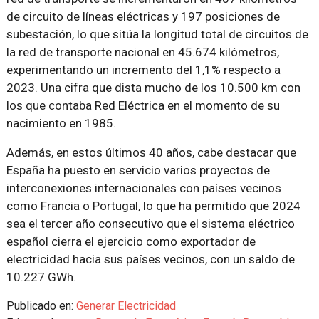
de circuito de líneas eléctricas y 197 posiciones de
subestación, lo que sitúa la longitud total de circuitos de
la red de transporte nacional en 45.674 kilómetros,
experimentando un incremento del 1,1% respecto a
2023. Una cifra que dista mucho de los 10.500 km con
los que contaba Red Eléctrica en el momento de su
nacimiento en 1985.
Además, en estos últimos 40 años, cabe destacar que
España ha puesto en servicio varios proyectos de
interconexiones internacionales con países vecinos
como Francia o Portugal, lo que ha permitido que 2024
sea el tercer año consecutivo que el sistema eléctrico
español cierra el ejercicio como exportador de
electricidad hacia sus países vecinos, con un saldo de
10.227 GWh.
Publicado en:
Generar Electricidad