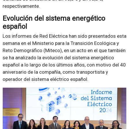
respectivamente.
Evolución del sistema energético
español
Los informes de Red Eléctrica han sido presentados esta
semana en el Ministerio para la Transición Ecológica y
Reto Demográfico (Miteco), en un acto en el que también
se ha analizado la evolución del sistema energético
español a lo largo de los últimos años, con motivo del 40
aniversario de la compañía, como transportista y
operador del sistema eléctrico español.