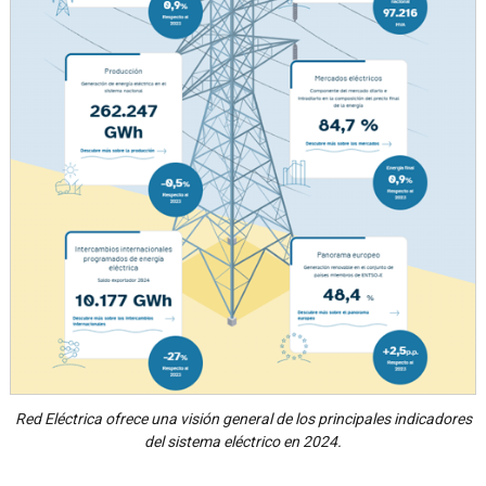
Red Eléctrica ofrece una visión general de los principales indicadores
del sistema eléctrico en 2024.