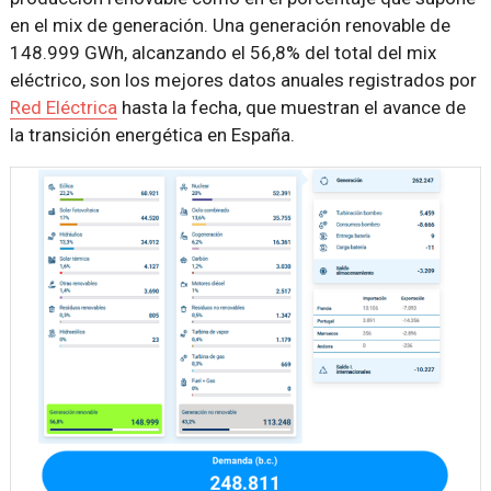
en el mix de generación. Una generación renovable de
148.999 GWh, alcanzando el 56,8% del total del mix
eléctrico, son los mejores datos anuales registrados por
Red Eléctrica
hasta la fecha, que muestran el avance de
la transición energética en España.