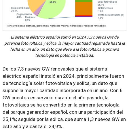
El sistema eléctrico español sumó en 2024 7,3 nuevos GW de
potencia fotovoltaica y eólica, la mayor cantidad registrada hasta la
fecha en un año, un dato que eleva a la fotovoltaica a primera
tecnología en potencia instalada.
De los 7,3 nuevos GW renovables que el sistema
eléctrico español instaló en 2024, principalmente fueron
de tecnología solar fotovoltaica y eólica, un dato que
supone la mayor cantidad incorporada en un año. Con 6
GW puestos en servicio durante el año pasado, la
fotovoltaica se ha convertido en la primera tecnología
del parque generador español, con una participación del
25,1%; seguida por la eólica, que suma 1,3 nuevos GW en
este año y alcanza el 24,9%.