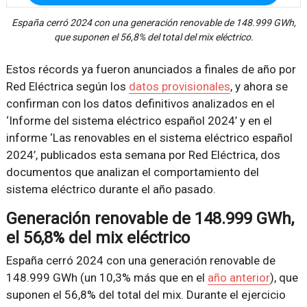
España cerró 2024 con una generación renovable de 148.999 GWh,
que suponen el 56,8% del total del mix eléctrico.
Estos récords ya fueron anunciados a finales de año por
Red Eléctrica según los
datos provisionales
, y ahora se
confirman con los datos definitivos analizados en el
‘Informe del sistema eléctrico español 2024’ y en el
informe ‘Las renovables en el sistema eléctrico español
2024’, publicados esta semana por Red Eléctrica, dos
documentos que analizan el comportamiento del
sistema eléctrico durante el año pasado.
Generación renovable de 148.999 GWh,
el 56,8% del mix eléctrico
España cerró 2024 con una generación renovable de
148.999 GWh (un 10,3% más que en el
año anterior
), que
suponen el 56,8% del total del mix. Durante el ejercicio