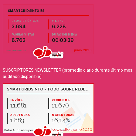
SUSCRIPTORES NEWSLETTER (promedio diario durante último mes
auditado disponible):