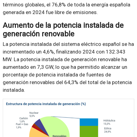
términos globales, el 76,8% de toda la energía española
generada en 2024 fue libre de emisiones.
Aumento de la potencia instalada de
generación renovable
La potencia instalada del sistema eléctrico español se ha
incrementado un 4,6%, finalizando 2024 con 132.343
MW. La potencia instalada de generación renovable ha
aumentado en 7,3 GW, lo que ha permitido alcanzar un
porcentaje de potencia instalada de fuentes de
generación renovables del 64,3% del total de la potencia
instalada.