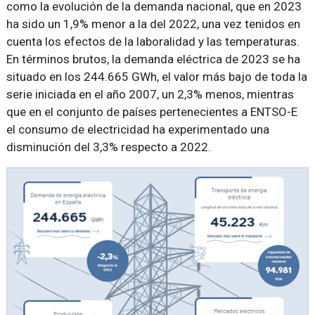
como la evolución de la demanda nacional, que en 2023
ha sido un 1,9% menor a la del 2022, una vez tenidos en
cuenta los efectos de la laboralidad y las temperaturas.
En términos brutos, la demanda eléctrica de 2023 se ha
situado en los 244.665 GWh, el valor más bajo de toda la
serie iniciada en el año 2007, un 2,3% menos, mientras
que en el conjunto de países pertenecientes a ENTSO-E
el consumo de electricidad ha experimentado una
disminución del 3,3% respecto a 2022.