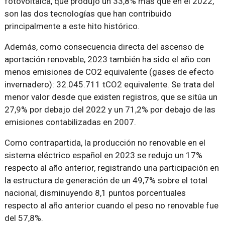
fotovoltaica, que produjo un 33,8% más que en el 2022,
son las dos tecnologías que han contribuido
principalmente a este hito histórico.
Además, como consecuencia directa del ascenso de
aportación renovable, 2023 también ha sido el año con
menos emisiones de CO2 equivalente (gases de efecto
invernadero): 32.045.711 tCO2 equivalente. Se trata del
menor valor desde que existen registros, que se sitúa un
27,9% por debajo del 2022 y un 71,2% por debajo de las
emisiones contabilizadas en 2007.
Como contrapartida, la producción no renovable en el
sistema eléctrico español en 2023 se redujo un 17%
respecto al año anterior, registrando una participación en
la estructura de generación de un 49,7% sobre el total
nacional, disminuyendo 8,1 puntos porcentuales
respecto al año anterior cuando el peso no renovable fue
del 57,8%.