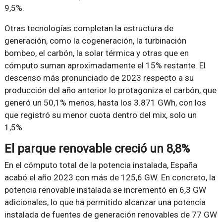
9,5%.
Otras tecnologías completan la estructura de
generación, como la cogeneración, la turbinación
bombeo, el carbón, la solar térmica y otras que en
cómputo suman aproximadamente el 15% restante. El
descenso más pronunciado de 2023 respecto a su
producción del año anterior lo protagoniza el carbón, que
generó un 50,1% menos, hasta los 3.871 GWh, con los
que registró su menor cuota dentro del mix, solo un
1,5%.
El parque renovable creció un 8,8%
En el cómputo total de la potencia instalada, España
acabó el año 2023 con más de 125,6 GW. En concreto, la
potencia renovable instalada se incrementó en 6,3 GW
adicionales, lo que ha permitido alcanzar una potencia
instalada de fuentes de generación renovables de 77 GW