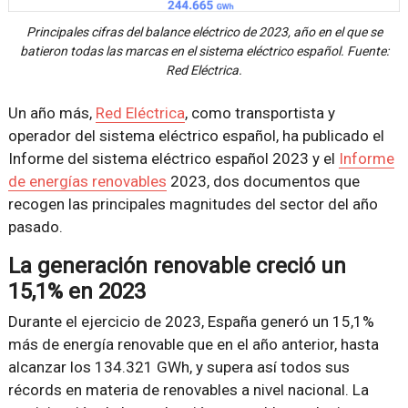
Principales cifras del balance eléctrico de 2023, año en el que se
batieron todas las marcas en el sistema eléctrico español. Fuente:
Red Eléctrica.
Un año más,
Red Eléctrica
, como transportista y
operador del sistema eléctrico español, ha publicado el
Informe del sistema eléctrico español 2023 y el
Informe
de energías renovables
2023, dos documentos que
recogen las principales magnitudes del sector del año
pasado.
La generación renovable creció un
15,1% en 2023
Durante el ejercicio de 2023, España generó un 15,1%
más de energía renovable que en el año anterior, hasta
alcanzar los 134.321 GWh, y supera así todos sus
récords en materia de renovables a nivel nacional. La