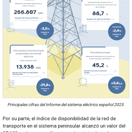
Principales cifras del Informe del sistema eléctrico español 2023.
Por su parte, el índice de disponibilidad de la red de
transporte en el sistema peninsular alcanzó un valor del