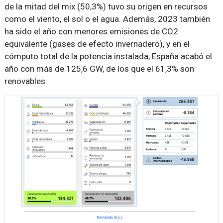
de la mitad del mix (50,3%) tuvo su origen en recursos
como el viento, el sol o el agua. Además, 2023 también
ha sido el año con menores emisiones de CO2
equivalente (gases de efecto invernadero), y en el
cómputo total de la potencia instalada, España acabó el
año con más de 125,6 GW, de los que el 61,3% son
renovables.