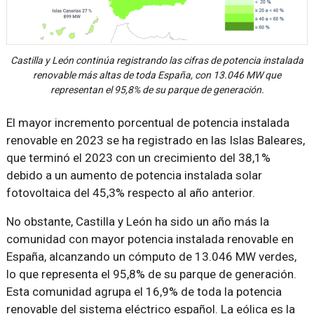
Castilla y León continúa registrando las cifras de potencia instalada
renovable más altas de toda España, con 13.046 MW que
representan el 95,8% de su parque de generación.
El mayor incremento porcentual de potencia instalada
renovable en 2023 se ha registrado en las Islas Baleares,
que terminó el 2023 con un crecimiento del 38,1%
debido a un aumento de potencia instalada solar
fotovoltaica del 45,3% respecto al año anterior.
No obstante, Castilla y León ha sido un año más la
comunidad con mayor potencia instalada renovable en
España, alcanzando un cómputo de 13.046 MW verdes,
lo que representa el 95,8% de su parque de generación.
Esta comunidad agrupa el 16,9% de toda la potencia
renovable del sistema eléctrico español. La eólica es la