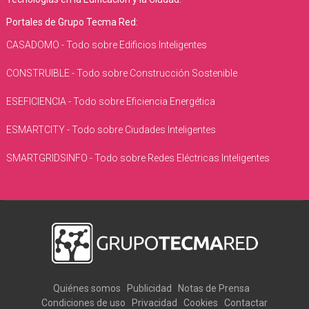
Portales de Grupo Tecma Red:
CASADOMO - Todo sobre Edificios Inteligentes
CONSTRUIBLE - Todo sobre Construcción Sostenible
ESEFICIENCIA - Todo sobre Eficiencia Energética
ESMARTCITY - Todo sobre Ciudades Inteligentes
SMARTGRIDSINFO - Todo sobre Redes Eléctricas Inteligentes
Quiénes somos
Publicidad
Notas de Prensa
Condiciones de uso
Privacidad
Cookies
Contactar