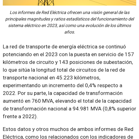
Los informes de Red Eléctrica ofrecen una visión general de las
principales magnitudes y ratios estadísticos del funcionamiento del
sistema eléctrico en 2023, así como una evolución de los últimos
años.
La red de transporte de energía eléctrica se continuó
potenciando en el 2023 con la puesta en servicio de 157
kilómetros de circuito y 143 posiciones de subestación,
lo que sitúa la longitud total de circuitos de la red de
transporte nacional en 45.223 kilómetros,
experimentando un incremento del 0,4% respecto a
2022. Por su parte, la capacidad de transformación
aumentó en 760 MVA, elevando el total de la capacidad
de transformación nacional a 94.981 MVA (0,8% superior
frente a 2022).
Estos datos y otros muchos de ambos informes de Red
Eléctrica, como los relacionados con los indicadores de