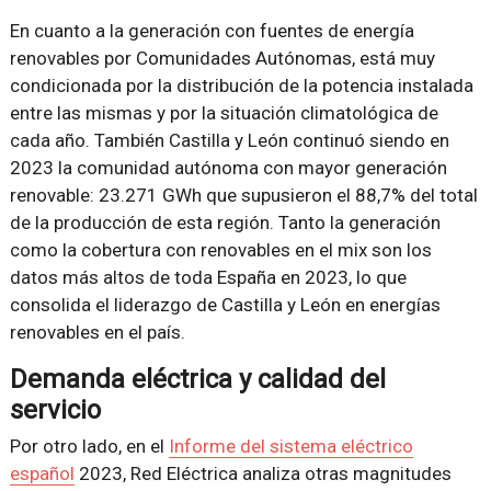
En cuanto a la generación con fuentes de energía
renovables por Comunidades Autónomas, está muy
condicionada por la distribución de la potencia instalada
entre las mismas y por la situación climatológica de
cada año. También Castilla y León continuó siendo en
2023 la comunidad autónoma con mayor generación
renovable: 23.271 GWh que supusieron el 88,7% del total
de la producción de esta región. Tanto la generación
como la cobertura con renovables en el mix son los
datos más altos de toda España en 2023, lo que
consolida el liderazgo de Castilla y León en energías
renovables en el país.
Demanda eléctrica y calidad del
servicio
Por otro lado, en el
Informe del sistema eléctrico
español
2023, Red Eléctrica analiza otras magnitudes