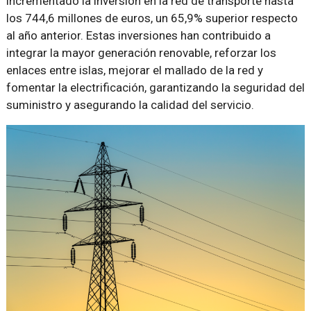
incrementado la inversión en la red de transporte hasta
los 744,6 millones de euros, un 65,9% superior respecto
al año anterior. Estas inversiones han contribuido a
integrar la mayor generación renovable, reforzar los
enlaces entre islas, mejorar el mallado de la red y
fomentar la electrificación, garantizando la seguridad del
suministro y asegurando la calidad del servicio.