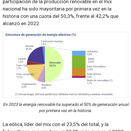
participación de la producción renovable en el mix
nacional ha sido mayoritaria por primera vez en la
historia con una cuota del 50,3%, frente al 42,2% que
alcanzó en 2022.
En 2023 la energía renovable ha superado el 50% de generación anual
por primera vez en la historia.
La eólica, líder del mix con el 23,5% del total, y la