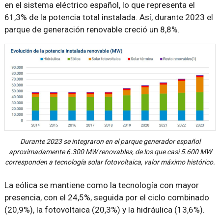
en el sistema eléctrico español, lo que representa el
61,3% de la potencia total instalada. Así, durante 2023 el
parque de generación renovable creció un 8,8%.
Durante 2023 se integraron en el parque generador español
aproximadamente 6.300 MW renovables, de los que casi 5.600 MW
corresponden a tecnología solar fotovoltaica, valor máximo histórico.
La eólica se mantiene como la tecnología con mayor
presencia, con el 24,5%, seguida por el ciclo combinado
(20,9%), la fotovoltaica (20,3%) y la hidráulica (13,6%).