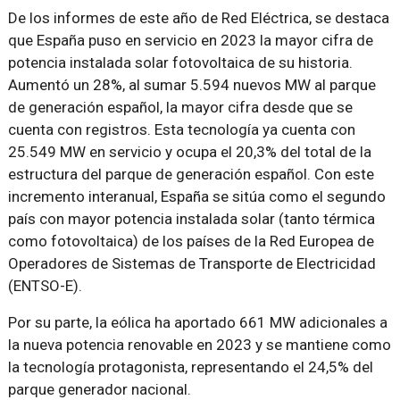
De los informes de este año de Red Eléctrica, se destaca
que España puso en servicio en 2023 la mayor cifra de
potencia instalada solar fotovoltaica de su historia.
Aumentó un 28%, al sumar 5.594 nuevos MW al parque
de generación español, la mayor cifra desde que se
cuenta con registros. Esta tecnología ya cuenta con
25.549 MW en servicio y ocupa el 20,3% del total de la
estructura del parque de generación español. Con este
incremento interanual, España se sitúa como el segundo
país con mayor potencia instalada solar (tanto térmica
como fotovoltaica) de los países de la Red Europea de
Operadores de Sistemas de Transporte de Electricidad
(ENTSO-E).
Por su parte, la eólica ha aportado 661 MW adicionales a
la nueva potencia renovable en 2023 y se mantiene como
la tecnología protagonista, representando el 24,5% del
parque generador nacional.