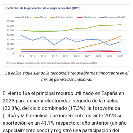
La eólica sigue siendo la tecnología renovable más importante en el
mix de generación nacional.
El viento fue el principal recurso utilizado en España en
2023 para generar electricidad seguido de la nuclear
(20,3%), del ciclo combinado (17,3%), la fotovoltaica
(14%) y la hidráulica, que incrementó durante 2023 su
aportación en un 41,1% respecto al año anterior (un año
especialmente seco) y registró una participación del