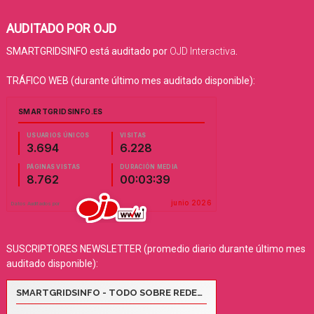
AUDITADO POR OJD
SMARTGRIDSINFO está auditado por
OJD Interactiva
.
TRÁFICO WEB (durante último mes auditado disponible):
SUSCRIPTORES NEWSLETTER (promedio diario durante último mes
auditado disponible):