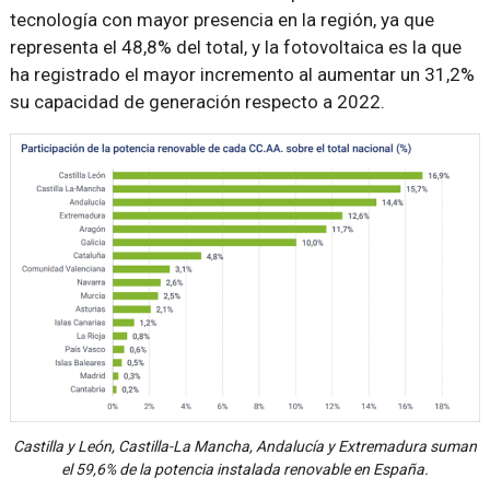
tecnología con mayor presencia en la región, ya que
representa el 48,8% del total, y la fotovoltaica es la que
ha registrado el mayor incremento al aumentar un 31,2%
su capacidad de generación respecto a 2022.
Castilla y León, Castilla-La Mancha, Andalucía y Extremadura suman
el 59,6% de la potencia instalada renovable en España.