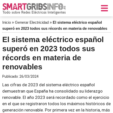
Inicio
»
Generar Electricidad
»
El sistema eléctrico español
superó en 2023 todos sus récords en materia de renovables
El sistema eléctrico español
superó en 2023 todos sus
récords en materia de
renovables
Publicado:
26/03/2024
Las cifras de 2023 del sistema eléctrico español
demuestran que España ha consolidado su liderazgo
renovable. El año 2023 será recordado como el ejercicio
en el que se registraron todos los máximos históricos de
generación renovable. Por primera vez en la historia, más