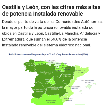
Castilla y León, con las cifras
más altas
de potencia instalada renovable
Desde el punto de vista de las Comunidades Autónomas,
la mayor parte de la potencia renovable instalada se
ubica en Castilla y León, Castilla-La Mancha, Andalucía y
Extremadura, que suman el 59,6% de la potencia
instalada renovable del sistema eléctrico nacional.