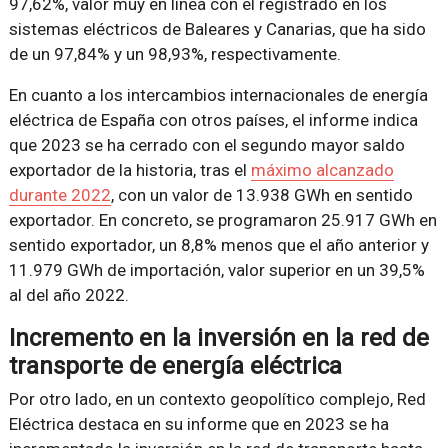
97,62%, valor muy en línea con el registrado en los
sistemas eléctricos de Baleares y Canarias, que ha sido
de un 97,84% y un 98,93%, respectivamente.
En cuanto a los intercambios internacionales de energía
eléctrica de España con otros países, el informe indica
que 2023 se ha cerrado con el segundo mayor saldo
exportador de la historia, tras el
máximo alcanzado
durante 2022
, con un valor de 13.938 GWh en sentido
exportador. En concreto, se programaron 25.917 GWh en
sentido exportador, un 8,8% menos que el año anterior y
11.979 GWh de importación, valor superior en un 39,5%
al del año 2022.
Incremento en la inversión en la red de
transporte de energía eléctrica
Por otro lado, en un contexto geopolítico complejo, Red
Eléctrica destaca en su informe que en 2023 se ha