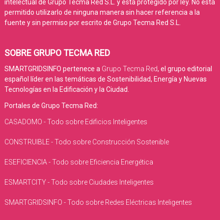
intelectual de Grupo Tecma Red S.L. y está protegido por ley. No está
permitido utilizarlo de ninguna manera sin hacer referencia a la
fuente y sin permiso por escrito de Grupo Tecma Red S.L.
SOBRE GRUPO TECMA RED
SMARTGRIDSINFO pertenece a
Grupo Tecma Red
, el grupo editorial
español líder en las temáticas de Sostenibilidad, Energía y Nuevas
Tecnologías en la Edificación y la Ciudad.
Portales de Grupo Tecma Red:
CASADOMO - Todo sobre Edificios Inteligentes
CONSTRUIBLE - Todo sobre Construcción Sostenible
ESEFICIENCIA - Todo sobre Eficiencia Energética
ESMARTCITY - Todo sobre Ciudades Inteligentes
SMARTGRIDSINFO - Todo sobre Redes Eléctricas Inteligentes