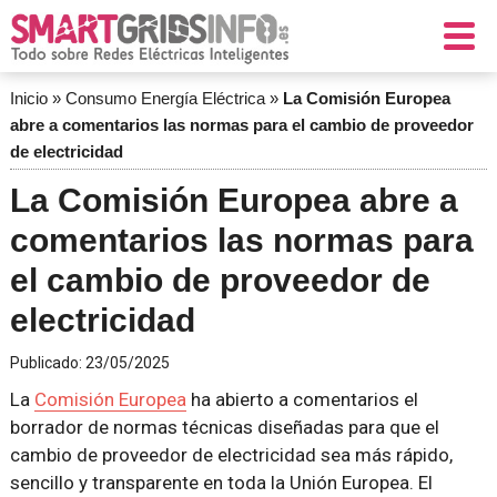
Inicio
»
Consumo Energía Eléctrica
»
La Comisión Europea
abre a comentarios las normas para el cambio de proveedor
de electricidad
La Comisión Europea abre a
comentarios las normas para
el cambio de proveedor de
electricidad
Publicado:
23/05/2025
La
Comisión Europea
ha abierto a comentarios el
borrador de normas técnicas diseñadas para que el
cambio de proveedor de electricidad sea más rápido,
sencillo y transparente en toda la Unión Europea. El