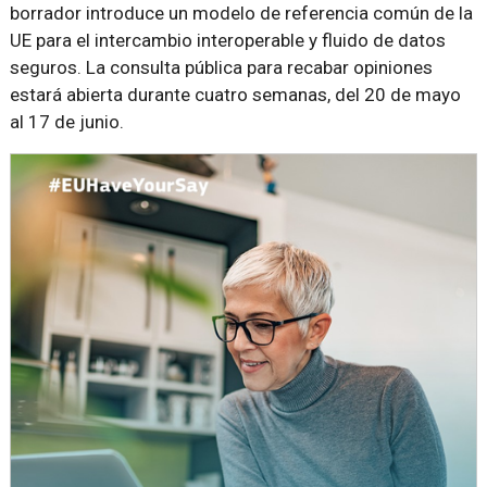
borrador introduce un modelo de referencia común de la
UE para el intercambio interoperable y fluido de datos
seguros. La consulta pública para recabar opiniones
estará abierta durante cuatro semanas, del 20 de mayo
al 17 de junio.