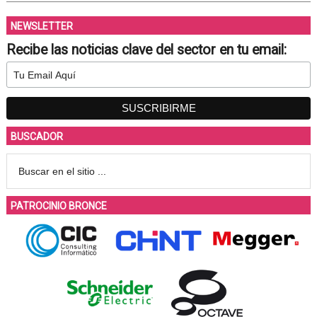
NEWSLETTER
Recibe las noticias clave del sector en tu email:
BUSCADOR
PATROCINIO BRONCE