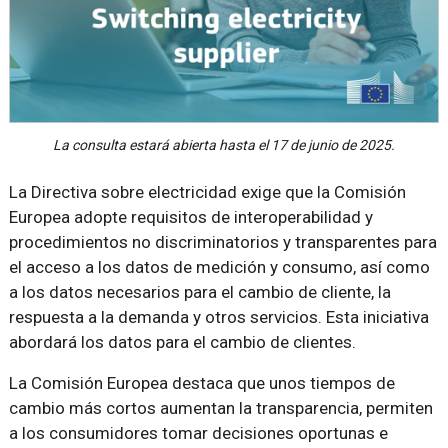
La consulta estará abierta hasta el 17 de junio de 2025.
La Directiva sobre electricidad exige que la Comisión
Europea adopte requisitos de interoperabilidad y
procedimientos no discriminatorios y transparentes para
el acceso a los datos de medición y consumo, así como
a los datos necesarios para el cambio de cliente, la
respuesta a la demanda y otros servicios. Esta iniciativa
abordará los datos para el cambio de clientes.
La Comisión Europea destaca que unos tiempos de
cambio más cortos aumentan la transparencia, permiten
a los consumidores tomar decisiones oportunas e