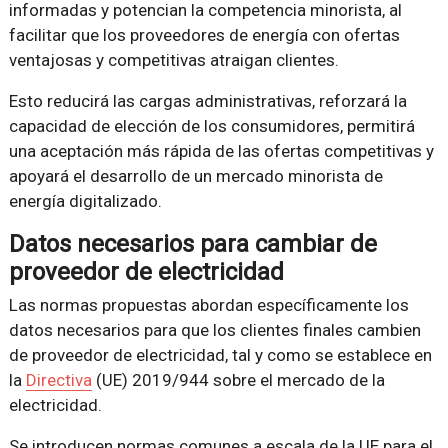
informadas y potencian la competencia minorista, al
facilitar que los proveedores de energía con ofertas
ventajosas y competitivas atraigan clientes.
Esto reducirá las cargas administrativas, reforzará la
capacidad de elección de los consumidores, permitirá
una aceptación más rápida de las ofertas competitivas y
apoyará el desarrollo de un mercado minorista de
energía digitalizado.
Datos necesarios para cambiar de
proveedor de electricidad
Las normas propuestas abordan específicamente los
datos necesarios para que los clientes finales cambien
de proveedor de electricidad, tal y como se establece en
la
Directiva
(UE) 2019/944 sobre el mercado de la
electricidad.
Se introducen normas comunes a escala de la UE para el