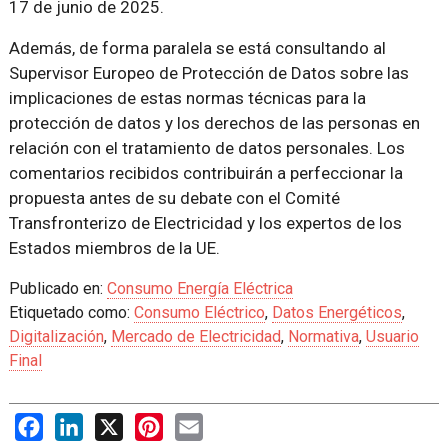
17 de junio de 2025.
Además, de forma paralela se está consultando al
Supervisor Europeo de Protección de Datos sobre las
implicaciones de estas normas técnicas para la
protección de datos y los derechos de las personas en
relación con el tratamiento de datos personales. Los
comentarios recibidos contribuirán a perfeccionar la
propuesta antes de su debate con el Comité
Transfronterizo de Electricidad y los expertos de los
Estados miembros de la UE.
Publicado en:
Consumo Energía Eléctrica
Etiquetado como:
Consumo Eléctrico
,
Datos Energéticos
,
Digitalización
,
Mercado de Electricidad
,
Normativa
,
Usuario
Final
Facebook
LinkedIn
X
Pinterest
Email