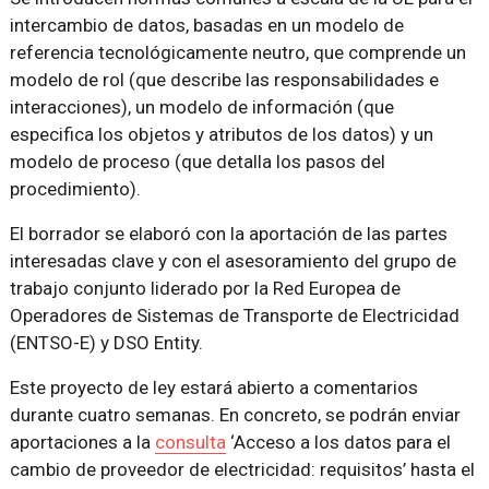
intercambio de datos, basadas en un modelo de
referencia tecnológicamente neutro, que comprende un
modelo de rol (que describe las responsabilidades e
interacciones), un modelo de información (que
especifica los objetos y atributos de los datos) y un
modelo de proceso (que detalla los pasos del
procedimiento).
El borrador se elaboró ​​con la aportación de las partes
interesadas clave y con el asesoramiento del grupo de
trabajo conjunto liderado por la Red Europea de
Operadores de Sistemas de Transporte de Electricidad
(ENTSO-E) y DSO Entity.
Este proyecto de ley estará abierto a comentarios
durante cuatro semanas. En concreto, se podrán enviar
aportaciones a la
consulta
‘Acceso a los datos para el
cambio de proveedor de electricidad: requisitos’ hasta el