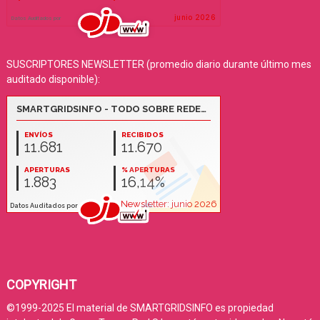
SUSCRIPTORES NEWSLETTER (promedio diario durante último mes
auditado disponible):
COPYRIGHT
©1999-2025 El material de SMARTGRIDSINFO es propiedad