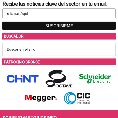
Recibe las noticias clave del sector en tu email:
BUSCADOR
PATROCINIO BRONCE
SOBRE SMARTGRIDSINFO