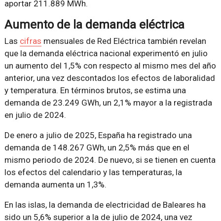
aportar 211.889 MWh.
Aumento de la demanda eléctrica
Las
cifras
mensuales de Red Eléctrica también revelan
que la demanda eléctrica nacional experimentó en julio
un aumento del 1,5% con respecto al mismo mes del año
anterior, una vez descontados los efectos de laboralidad
y temperatura. En términos brutos, se estima una
demanda de 23.249 GWh, un 2,1% mayor a la registrada
en julio de 2024.
De enero a julio de 2025, España ha registrado una
demanda de 148.267 GWh, un 2,5% más que en el
mismo periodo de 2024. De nuevo, si se tienen en cuenta
los efectos del calendario y las temperaturas, la
demanda aumenta un 1,3%.
En las islas, la demanda de electricidad de Baleares ha
sido un 5,6% superior a la de julio de 2024, una vez