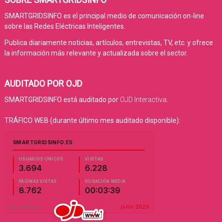
SMARTGRIDSINFO es el principal medio de comunicación on-line
sobre las Redes Eléctricas Inteligentes.
Publica diariamente noticias, artículos, entrevistas, TV, etc. y ofrece
la información más relevante y actualizada sobre el sector.
AUDITADO POR OJD
SMARTGRIDSINFO está auditado por
OJD Interactiva
.
TRÁFICO WEB (durante último mes auditado disponible):