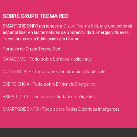
SOBRE GRUPO TECMA RED
SMARTGRIDSINFO pertenece a
Grupo Tecma Red
, el grupo editorial
español líder en las temáticas de Sostenibilidad, Energía y Nuevas
Tecnologías en la Edificación y la Ciudad.
Portales de Grupo Tecma Red:
CASADOMO - Todo sobre Edificios Inteligentes
CONSTRUIBLE - Todo sobre Construcción Sostenible
ESEFICIENCIA - Todo sobre Eficiencia Energética
ESMARTCITY - Todo sobre Ciudades Inteligentes
SMARTGRIDSINFO - Todo sobre Redes Eléctricas Inteligentes