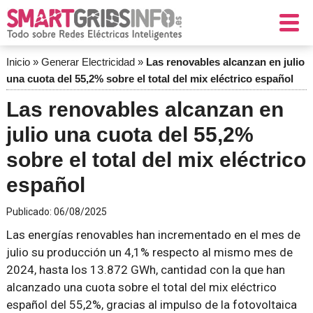
Inicio
»
Generar Electricidad
»
Las renovables alcanzan en julio
una cuota del 55,2% sobre el total del mix eléctrico español
Las renovables alcanzan en
julio una cuota del 55,2%
sobre el total del mix eléctrico
español
Publicado:
06/08/2025
Las energías renovables han incrementado en el mes de
julio su producción un 4,1% respecto al mismo mes de
2024, hasta los 13.872 GWh, cantidad con la que han
alcanzado una cuota sobre el total del mix eléctrico
español del 55,2%, gracias al impulso de la fotovoltaica