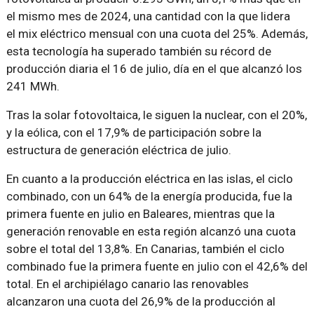
el mismo mes de 2024, una cantidad con la que lidera
el mix eléctrico mensual con una cuota del 25%. Además,
esta tecnología ha superado también su récord de
producción diaria el 16 de julio, día en el que alcanzó los
241 MWh.
Tras la solar fotovoltaica, le siguen la nuclear, con el 20%,
y la eólica, con el 17,9% de participación sobre la
estructura de generación eléctrica de julio.
En cuanto a la producción eléctrica en las islas, el ciclo
combinado, con un 64% de la energía producida, fue la
primera fuente en julio en Baleares, mientras que la
generación renovable en esta región alcanzó una cuota
sobre el total del 13,8%. En Canarias, también el ciclo
combinado fue la primera fuente en julio con el 42,6% del
total. En el archipiélago canario las renovables
alcanzaron una cuota del 26,9% de la producción al