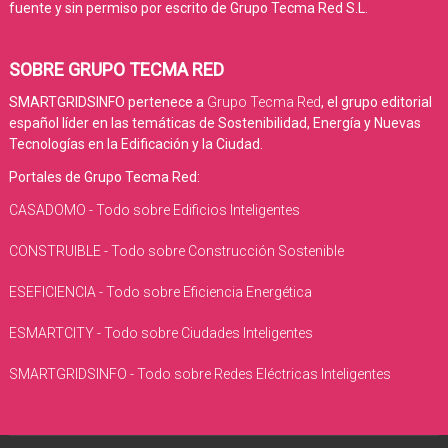
fuente y sin permiso por escrito de Grupo Tecma Red S.L.
SOBRE GRUPO TECMA RED
SMARTGRIDSINFO pertenece a
Grupo Tecma Red
, el grupo editorial
español líder en las temáticas de Sostenibilidad, Energía y Nuevas
Tecnologías en la Edificación y la Ciudad.
Portales de Grupo Tecma Red:
CASADOMO - Todo sobre Edificios Inteligentes
CONSTRUIBLE - Todo sobre Construcción Sostenible
ESEFICIENCIA - Todo sobre Eficiencia Energética
ESMARTCITY - Todo sobre Ciudades Inteligentes
SMARTGRIDSINFO - Todo sobre Redes Eléctricas Inteligentes