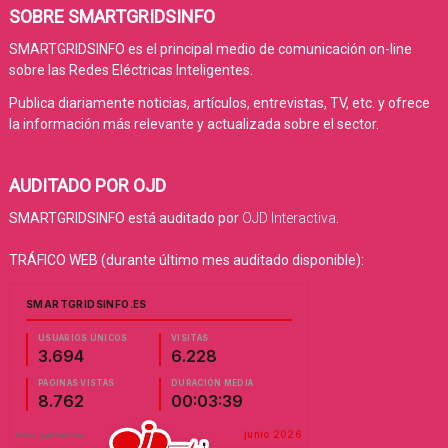
SOBRE SMARTGRIDSINFO
SMARTGRIDSINFO es el principal medio de comunicación on-line
sobre las Redes Eléctricas Inteligentes.
Publica diariamente noticias, artículos, entrevistas, TV, etc. y ofrece
la información más relevante y actualizada sobre el sector.
AUDITADO POR OJD
SMARTGRIDSINFO está auditado por
OJD Interactiva
.
TRÁFICO WEB (durante último mes auditado disponible):