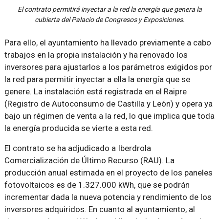
El contrato permitirá inyectar a la red la energía que genera la
cubierta del Palacio de Congresos y Exposiciones.
Para ello, el ayuntamiento ha llevado previamente a cabo
trabajos en la propia instalación y ha renovado los
inversores para ajustarlos a los parámetros exigidos por
la red para permitir inyectar a ella la energía que se
genere. La instalación está registrada en el Raipre
(Registro de Autoconsumo de Castilla y León) y opera ya
bajo un régimen de venta a la red, lo que implica que toda
la energía producida se vierte a esta red.
El contrato se ha adjudicado a Iberdrola
Comercialización de Último Recurso (RAU). La
producción anual estimada en el proyecto de los paneles
fotovoltaicos es de 1.327.000 kWh, que se podrán
incrementar dada la nueva potencia y rendimiento de los
inversores adquiridos.​ En cuanto al ayuntamiento, al