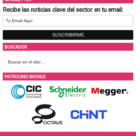
Recibe las noticias clave del sector en tu email:
BUSCADOR
PATROCINIO BRONCE