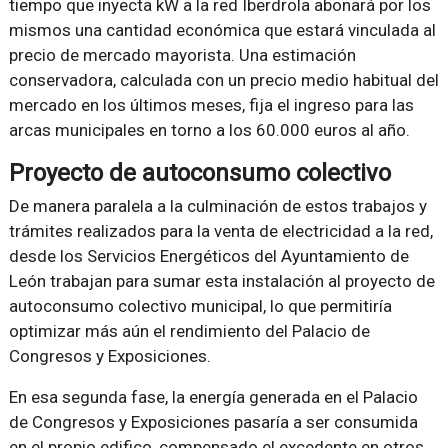
tiempo que inyecta kW a la red Iberdrola abonará por los
mismos una cantidad económica que estará vinculada al
precio de mercado mayorista. Una estimación
conservadora, calculada con un precio medio habitual del
mercado en los últimos meses, fija el ingreso para las
arcas municipales en torno a los 60.000 euros al año.
Proyecto de autoconsumo colectivo
De manera paralela a la culminación de estos trabajos y
trámites realizados para la venta de electricidad a la red,
desde los Servicios Energéticos del Ayuntamiento de
León trabajan para sumar esta instalación al proyecto de
autoconsumo colectivo municipal, lo que permitiría
optimizar más aún el rendimiento del Palacio de
Congresos y Exposiciones.
En esa segunda fase, la energía generada en el Palacio
de Congresos y Exposiciones pasaría a ser consumida
en el propio edifico, compensado el excedente en otros