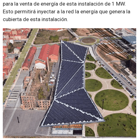
para la venta de energía de esta instalación de 1 MW.
Esto permitirá inyectar a la red la energía que genera la
cubierta de esta instalación.