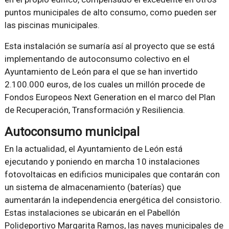
puntos municipales de alto consumo, como pueden ser
las piscinas municipales.
Esta instalación se sumaría así al proyecto que se está
implementando de autoconsumo colectivo en el
Ayuntamiento de León para el que se han invertido
2.100.000 euros, de los cuales un millón procede de
Fondos Europeos Next Generation en el marco del Plan
de Recuperación, Transformación y Resiliencia.
Autoconsumo municipal
En la actualidad, el Ayuntamiento de León está
ejecutando y poniendo en marcha 10 instalaciones
fotovoltaicas en edificios municipales que contarán con
un sistema de almacenamiento (baterías) que
aumentarán la independencia energética del consistorio.
Estas instalaciones se ubicarán en el Pabellón
Polideportivo Margarita Ramos, las naves municipales de