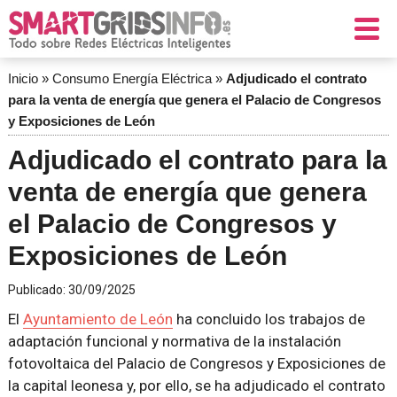
Inicio
»
Consumo Energía Eléctrica
»
Adjudicado el contrato
para la venta de energía que genera el Palacio de Congresos
y Exposiciones de León
Adjudicado el contrato para la
venta de energía que genera
el Palacio de Congresos y
Exposiciones de León
Publicado:
30/09/2025
El
Ayuntamiento de León
ha concluido los trabajos de
adaptación funcional y normativa de la instalación
fotovoltaica del Palacio de Congresos y Exposiciones de
la capital leonesa y, por ello, se ha adjudicado el contrato