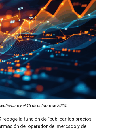
septiembre y el 13 de octubre de 2025.
 recoge la función de “publicar los precios
nformación del operador del mercado y del