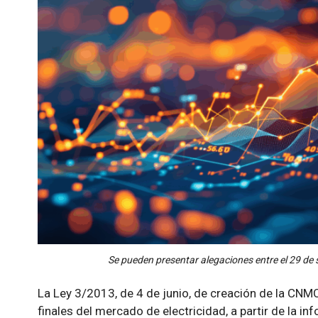
Se pueden presentar alegaciones entre el 29 de 
La Ley 3/2013, de 4 de junio, de creación de la CNMC
finales del mercado de electricidad, a partir de la i