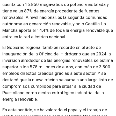
cuenta con 16.850 megavatios de potencia instalada y
tiene ya un 87% de energía procedente de fuentes
renovables. A nivel nacional, es la segunda comunidad
autónoma en generación renovable, y solo Castilla-La
Mancha aporta el 14,4% de toda la energía renovable que
entra en la red eléctrica nacional.
El Gobierno regional también recordó en el acto de
inauguración de la Oficina del Hidrógeno que en 2024 la
inversión alrededor de las energías renovables se estima
superior a los 578 millones de euros, con más de 3.500
empleos directos creados gracias a este sector. Y se
destacó que la nueva oficina se suma a una larga lista de
compromisos cumplidos para situar a la ciudad de
Puertollano como centro estratégico industrial de la
energía renovable.
En este sentido, se ha valorado el papel y el trabajo de