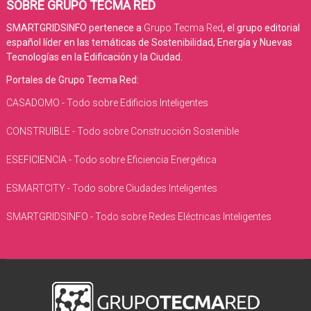
SOBRE GRUPO TECMA RED
SMARTGRIDSINFO pertenece a
Grupo Tecma Red
, el grupo editorial
español líder en las temáticas de Sostenibilidad, Energía y Nuevas
Tecnologías en la Edificación y la Ciudad.
Portales de Grupo Tecma Red:
CASADOMO - Todo sobre Edificios Inteligentes
CONSTRUIBLE - Todo sobre Construcción Sostenible
ESEFICIENCIA - Todo sobre Eficiencia Energética
ESMARTCITY - Todo sobre Ciudades Inteligentes
SMARTGRIDSINFO - Todo sobre Redes Eléctricas Inteligentes