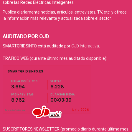
sobre las Redes Eléctricas Inteligentes.
Publica diariamente noticias, artículos, entrevistas, TV, etc. y ofrece
la información más relevante y actualizada sobre el sector.
AUDITADO POR OJD
SMARTGRIDSINFO está auditado por
OJD Interactiva
.
TRÁFICO WEB (durante último mes auditado disponible):
SUSCRIPTORES NEWSLETTER (promedio diario durante último mes