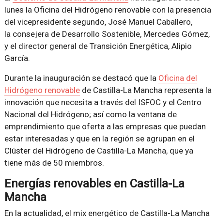
lunes la Oficina del Hidrógeno renovable con la presencia
del vicepresidente segundo, José Manuel Caballero,
la consejera de Desarrollo Sostenible, Mercedes Gómez,
y el director general de Transición Energética, Alipio
García.
Durante la inauguración se destacó que la
Oficina del
Hidrógeno renovable
de Castilla-La Mancha representa la
innovación que necesita a través del ISFOC y el Centro
Nacional del Hidrógeno; así como la ventana de
emprendimiento que oferta a las empresas que puedan
estar interesadas y que en la región se agrupan en el
Clúster del Hidrógeno de Castilla-La Mancha, que ya
tiene más de 50 miembros.
Energías renovables en Castilla-La
Mancha
En la actualidad, el mix energético de Castilla-La Mancha