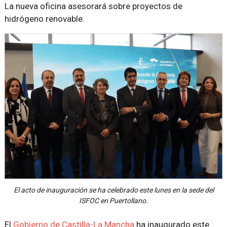
La nueva oficina asesorará sobre proyectos de
hidrógeno renovable.
El acto de inauguración se ha celebrado este lunes en la sede del
ISFOC en Puertollano.
El
Gobierno de Castilla-La Mancha
ha inaugurado este