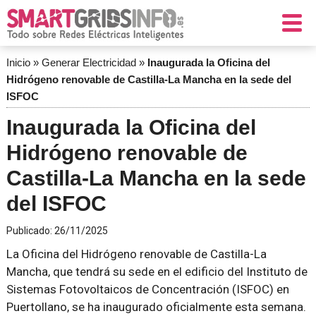
Inicio
»
Generar Electricidad
»
Inaugurada la Oficina del
Hidrógeno renovable de Castilla-La Mancha en la sede del
ISFOC
Inaugurada la Oficina del
Hidrógeno renovable de
Castilla-La Mancha en la sede
del ISFOC
Publicado:
26/11/2025
La Oficina del Hidrógeno renovable de Castilla-La
Mancha, que tendrá su sede en el edificio del Instituto de
Sistemas Fotovoltaicos de Concentración (ISFOC) en
Puertollano, se ha inaugurado oficialmente esta semana.