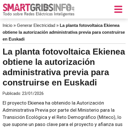
Inicio
»
Generar Electricidad
»
La planta fotovoltaica Ekienea
obtiene la autorización administrativa previa para construirse
en Euskadi
La planta fotovoltaica Ekienea
obtiene la autorización
administrativa previa para
construirse en Euskadi
Publicado:
23/01/2026
El proyecto Ekienea ha obtenido la Autorización
Administrativa Previa por parte del Ministerio para la
Transición Ecológica y el Reto Demográfico (Miteco), lo
que supone un paso clave para el proyecto y afianza sus