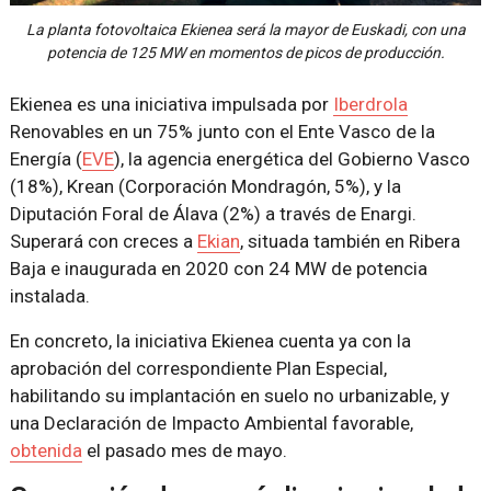
La planta fotovoltaica Ekienea será la mayor de Euskadi, con una
potencia de 125 MW en momentos de picos de producción.
Ekienea es una iniciativa impulsada por
Iberdrola
Renovables en un 75% junto con el Ente Vasco de la
Energía (
EVE
), la agencia energética del Gobierno Vasco
(18%), Krean (Corporación Mondragón, 5%), y la
Diputación Foral de Álava (2%) a través de Enargi.
Superará con creces a
Ekian
, situada también en Ribera
Baja e inaugurada en 2020 con 24 MW de potencia
instalada.
En concreto, la iniciativa Ekienea cuenta ya con la
aprobación del correspondiente Plan Especial,
habilitando su implantación en suelo no urbanizable, y
una Declaración de Impacto Ambiental favorable,
obtenida
el pasado mes de mayo.