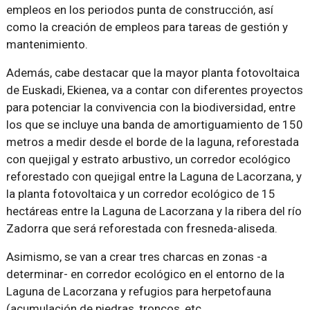
empleos en los periodos punta de construcción, así
como la creación de empleos para tareas de gestión y
mantenimiento.
Además, cabe destacar que la mayor planta fotovoltaica
de Euskadi, Ekienea, va a contar con diferentes proyectos
para potenciar la convivencia con la biodiversidad, entre
los que se incluye una banda de amortiguamiento de 150
metros a medir desde el borde de la laguna, reforestada
con quejigal y estrato arbustivo, un corredor ecológico
reforestado con quejigal entre la Laguna de Lacorzana, y
la planta fotovoltaica y un corredor ecológico de 15
hectáreas entre la Laguna de Lacorzana y la ribera del río
Zadorra que será reforestada con fresneda-aliseda.
Asimismo, se van a crear tres charcas en zonas -a
determinar- en corredor ecológico en el entorno de la
Laguna de Lacorzana y refugios para herpetofauna
(acumulación de piedras, troncos, etc.