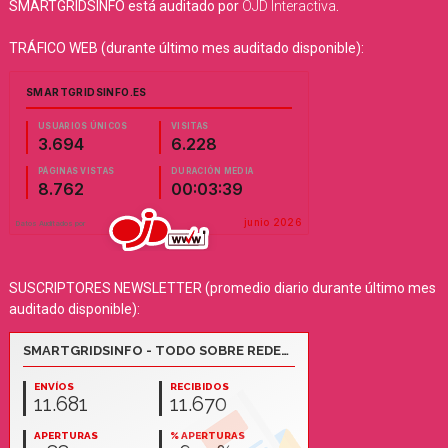
SMARTGRIDSINFO está auditado por
OJD Interactiva
.
TRÁFICO WEB (durante último mes auditado disponible):
SUSCRIPTORES NEWSLETTER (promedio diario durante último mes
auditado disponible):