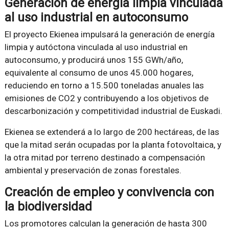
Generación de energía limpia vinculada
al uso industrial en autoconsumo
El proyecto Ekienea impulsará la generación de energía
limpia y autóctona vinculada al uso industrial en
autoconsumo, y producirá unos 155 GWh/año,
equivalente al consumo de unos 45.000 hogares,
reduciendo en torno a 15.500 toneladas anuales las
emisiones de CO2 y contribuyendo a los objetivos de
descarbonización y competitividad industrial de Euskadi.
Ekienea se extenderá a lo largo de 200 hectáreas, de las
que la mitad serán ocupadas por la planta fotovoltaica, y
la otra mitad por terreno destinado a compensación
ambiental y preservación de zonas forestales.
Creación de empleo y convivencia con
la biodiversidad
Los promotores calculan la generación de hasta 300