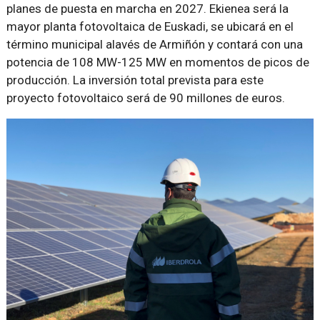
planes de puesta en marcha en 2027. Ekienea será la
mayor planta fotovoltaica de Euskadi, se ubicará en el
término municipal alavés de Armiñón y contará con una
potencia de 108 MW-125 MW en momentos de picos de
producción. La inversión total prevista para este
proyecto fotovoltaico será de 90 millones de euros.