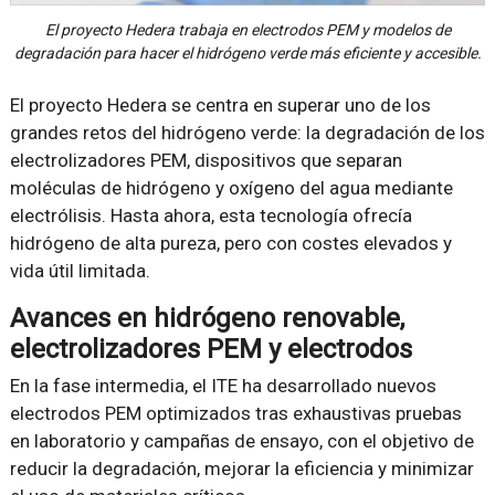
El proyecto Hedera trabaja en electrodos PEM y modelos de
degradación para hacer el hidrógeno verde más eficiente y accesible.
El proyecto Hedera se centra en superar uno de los
grandes retos del hidrógeno verde: la degradación de los
electrolizadores PEM, dispositivos que separan
moléculas de hidrógeno y oxígeno del agua mediante
electrólisis. Hasta ahora, esta tecnología ofrecía
hidrógeno de alta pureza, pero con costes elevados y
vida útil limitada.
Avances en hidrógeno renovable,
electrolizadores PEM y electrodos
En la fase intermedia, el ITE ha desarrollado nuevos
electrodos PEM optimizados tras exhaustivas pruebas
en laboratorio y campañas de ensayo, con el objetivo de
reducir la degradación, mejorar la eficiencia y minimizar