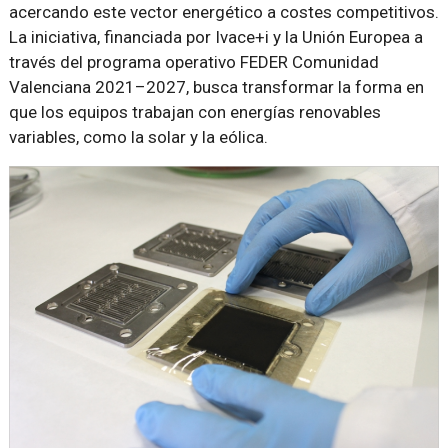
acercando este vector energético a costes competitivos.
La iniciativa, financiada por Ivace+i y la Unión Europea a
través del programa operativo FEDER Comunidad
Valenciana 2021–2027, busca transformar la forma en
que los equipos trabajan con energías renovables
variables, como la solar y la eólica.