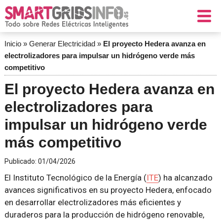
Inicio
»
Generar Electricidad
»
El proyecto Hedera avanza en
electrolizadores para impulsar un hidrógeno verde más
competitivo
El proyecto Hedera avanza en
electrolizadores para
impulsar un hidrógeno verde
más competitivo
Publicado:
01/04/2026
El Instituto Tecnológico de la Energía (
ITE
) ha alcanzado
avances significativos en su proyecto Hedera, enfocado
en desarrollar electrolizadores más eficientes y
duraderos para la producción de hidrógeno renovable,