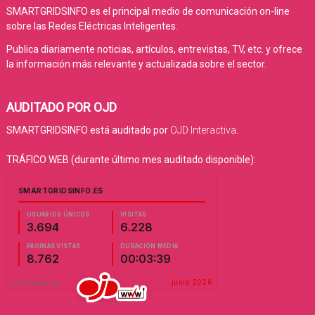
SMARTGRIDSINFO es el principal medio de comunicación on-line
sobre las Redes Eléctricas Inteligentes.
Publica diariamente noticias, artículos, entrevistas, TV, etc. y ofrece
la información más relevante y actualizada sobre el sector.
AUDITADO POR OJD
SMARTGRIDSINFO está auditado por
OJD Interactiva
.
TRÁFICO WEB (durante último mes auditado disponible):