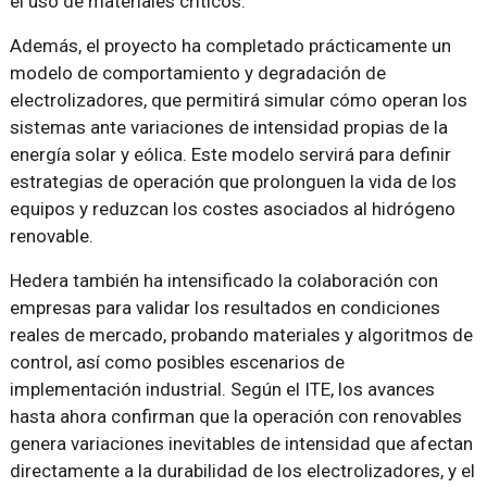
el uso de materiales críticos.
Además, el proyecto ha completado prácticamente un
modelo de comportamiento y degradación de
electrolizadores, que permitirá simular cómo operan los
sistemas ante variaciones de intensidad propias de la
energía solar y eólica. Este modelo servirá para definir
estrategias de operación que prolonguen la vida de los
equipos y reduzcan los costes asociados al hidrógeno
renovable.
Hedera también ha intensificado la colaboración con
empresas para validar los resultados en condiciones
reales de mercado, probando materiales y algoritmos de
control, así como posibles escenarios de
implementación industrial. Según el ITE, los avances
hasta ahora confirman que la operación con renovables
genera variaciones inevitables de intensidad que afectan
directamente a la durabilidad de los electrolizadores, y el