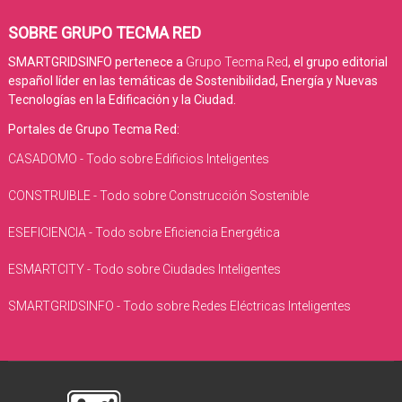
SOBRE GRUPO TECMA RED
SMARTGRIDSINFO pertenece a
Grupo Tecma Red
, el grupo editorial
español líder en las temáticas de Sostenibilidad, Energía y Nuevas
Tecnologías en la Edificación y la Ciudad.
Portales de Grupo Tecma Red:
CASADOMO - Todo sobre Edificios Inteligentes
CONSTRUIBLE - Todo sobre Construcción Sostenible
ESEFICIENCIA - Todo sobre Eficiencia Energética
ESMARTCITY - Todo sobre Ciudades Inteligentes
SMARTGRIDSINFO - Todo sobre Redes Eléctricas Inteligentes