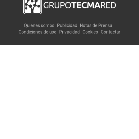
Quiénes somos
Publicidad
Notas de Prensa
Condiciones de uso
Privacidad
Cookies
Contactar