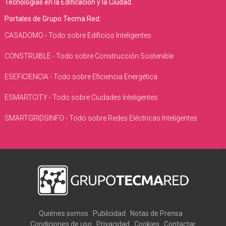
Tecnologías en la Edificación y la Ciudad.
Portales de Grupo Tecma Red:
CASADOMO - Todo sobre Edificios Inteligentes
CONSTRUIBLE - Todo sobre Construcción Sostenible
ESEFICIENCIA - Todo sobre Eficiencia Energética
ESMARTCITY - Todo sobre Ciudades Inteligentes
SMARTGRIDSINFO - Todo sobre Redes Eléctricas Inteligentes
Quiénes somos
Publicidad
Notas de Prensa
Condiciones de uso
Privacidad
Cookies
Contactar