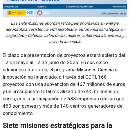
Las siete misiones abordan retos-país prioritarios en energía,
aeronáutica, resistencia antimicrobiana, autonomía estratégica en
seguridad y defensa, salud de las mujeres, soberanía alimentaria y
vivienda asequible.
El plazo de presentación de proyectos estará abierto del
12 de mayo al 12 de junio de 2026. En sus cinco
ediciones anteriores, el programa Misiones Ciencia e
Innovación ha financiado, a través del CDTI, 168
proyectos con una subvención de 467 millones de euros
y un presupuesto total movilizado de 695 millones de
euros, con la participación de 688 empresas (de las que
450 son pymes) y más de 140 centros generadores de
conocimiento.
Siete misiones estratégicas para la