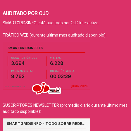
AUDITADO POR OJD
SMARTGRIDSINFO está auditado por
OJD Interactiva
.
TRÁFICO WEB (durante último mes auditado disponible):
SUSCRIPTORES NEWSLETTER (promedio diario durante último mes
auditado disponible):