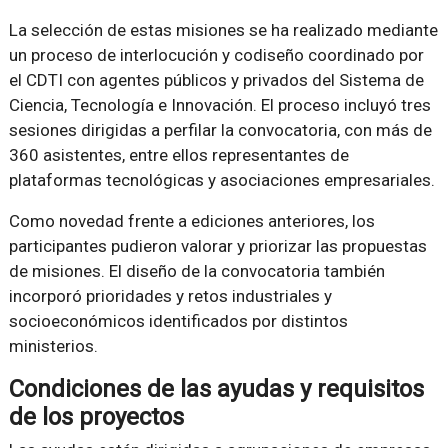
La selección de estas misiones se ha realizado mediante
un proceso de interlocución y codiseño coordinado por
el CDTI con agentes públicos y privados del Sistema de
Ciencia, Tecnología e Innovación. El proceso incluyó tres
sesiones dirigidas a perfilar la convocatoria, con más de
360 asistentes, entre ellos representantes de
plataformas tecnológicas y asociaciones empresariales.
Como novedad frente a ediciones anteriores, los
participantes pudieron valorar y priorizar las propuestas
de misiones. El diseño de la convocatoria también
incorporó prioridades y retos industriales y
socioeconómicos identificados por distintos
ministerios.
Condiciones de las ayudas y requisitos
de los proyectos