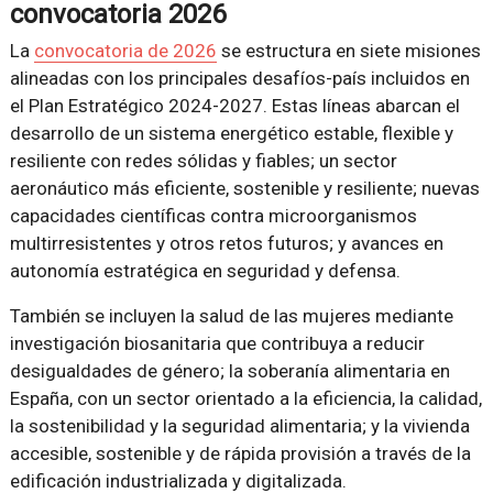
convocatoria 2026
La
convocatoria de 2026
se estructura en siete misiones
alineadas con los principales desafíos-país incluidos en
el Plan Estratégico 2024-2027. Estas líneas abarcan el
desarrollo de un sistema energético estable, flexible y
resiliente con redes sólidas y fiables; un sector
aeronáutico más eficiente, sostenible y resiliente; nuevas
capacidades científicas contra microorganismos
multirresistentes y otros retos futuros; y avances en
autonomía estratégica en seguridad y defensa.
También se incluyen la salud de las mujeres mediante
investigación biosanitaria que contribuya a reducir
desigualdades de género; la soberanía alimentaria en
España, con un sector orientado a la eficiencia, la calidad,
la sostenibilidad y la seguridad alimentaria; y la vivienda
accesible, sostenible y de rápida provisión a través de la
edificación industrializada y digitalizada.