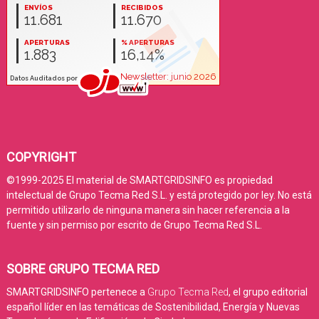
COPYRIGHT
©1999-2025 El material de SMARTGRIDSINFO es propiedad
intelectual de Grupo Tecma Red S.L. y está protegido por ley. No está
permitido utilizarlo de ninguna manera sin hacer referencia a la
fuente y sin permiso por escrito de Grupo Tecma Red S.L.
SOBRE GRUPO TECMA RED
SMARTGRIDSINFO pertenece a
Grupo Tecma Red
, el grupo editorial
español líder en las temáticas de Sostenibilidad, Energía y Nuevas