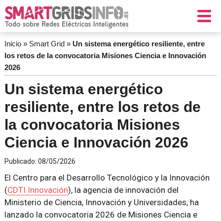
Inicio
»
Smart Grid
»
Un sistema energético resiliente, entre
los retos de la convocatoria Misiones Ciencia e Innovación
2026
Un sistema energético
resiliente, entre los retos de
la convocatoria Misiones
Ciencia e Innovación 2026
Publicado:
08/05/2026
El Centro para el Desarrollo Tecnológico y la Innovación
(
CDTI Innovación
), la agencia de innovación del
Ministerio de Ciencia, Innovación y Universidades, ha
lanzado la convocatoria 2026 de Misiones Ciencia e