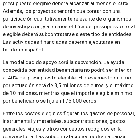
presupuesto elegible deberá alcanzar al menos el 40%.
Además, los proyectos tendrán que contar con una
participación cualitativamente relevante de organismos
de investigación, y al menos el 15% del presupuesto total
elegible deberá subcontratarse a este tipo de entidades.
Las actividades financiadas deberán ejecutarse en
territorio español.
La modalidad de apoyo será la subvención. La ayuda
concedida por entidad beneficiaria no podrá ser inferior
al 40% del presupuesto elegible. El presupuesto mínimo
por actuación será de 3,5 millones de euros, y el máximo
de 10 millones, mientras que el importe elegible mínimo
por beneficiario se fija en 175.000 euros.
Entre los costes elegibles figuran los gastos de personal,
instrumental y materiales, subcontrataciones, gastos
generales, viajes y otros conceptos recogidos en la
convocatoria. Las subcontrataciones podrán alcanzar