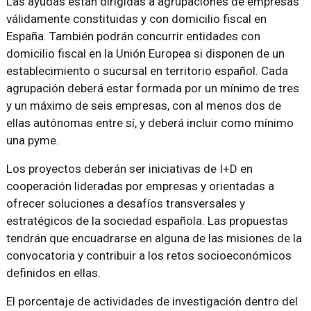
Las ayudas están dirigidas a agrupaciones de empresas
válidamente constituidas y con domicilio fiscal en
España. También podrán concurrir entidades con
domicilio fiscal en la Unión Europea si disponen de un
establecimiento o sucursal en territorio español. Cada
agrupación deberá estar formada por un mínimo de tres
y un máximo de seis empresas, con al menos dos de
ellas autónomas entre sí, y deberá incluir como mínimo
una pyme.
Los proyectos deberán ser iniciativas de I+D en
cooperación lideradas por empresas y orientadas a
ofrecer soluciones a desafíos transversales y
estratégicos de la sociedad española. Las propuestas
tendrán que encuadrarse en alguna de las misiones de la
convocatoria y contribuir a los retos socioeconómicos
definidos en ellas.
El porcentaje de actividades de investigación dentro del