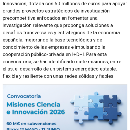
Innovación, dotada con 60 millones de euros para apoyar
grandes proyectos estratégicos de investigación
precompetitiva enfocados en fomentar una
investigación relevante que proponga soluciones a
desafíos transversales y estratégicos de la economía
española, mejorando la base tecnológica y de
conocimiento de las empresas e impulsando la
cooperación público-privada en I+D+I. Para esta
convocatoria, se han identificado siete misiones, entre
ellas, el desarrollo de un sistema energético estable,
flexible y resiliente con unas redes sólidas y fiables.