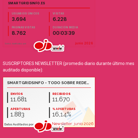
SUSCRIPTORES NEWSLETTER (promedio diario durante último mes
auditado disponible):