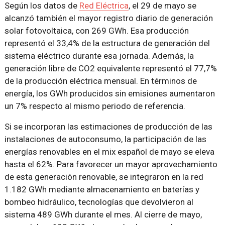
Según los datos de
Red Eléctrica
, el 29 de mayo se
alcanzó también el mayor registro diario de generación
solar fotovoltaica, con 269 GWh. Esa producción
representó el 33,4% de la estructura de generación del
sistema eléctrico durante esa jornada. Además, la
generación libre de CO2 equivalente representó el 77,7%
de la producción eléctrica mensual. En términos de
energía, los GWh producidos sin emisiones aumentaron
un 7% respecto al mismo periodo de referencia.
Si se incorporan las estimaciones de producción de las
instalaciones de autoconsumo, la participación de las
energías renovables en el mix español de mayo se eleva
hasta el 62%. Para favorecer un mayor aprovechamiento
de esta generación renovable, se integraron en la red
1.182 GWh mediante almacenamiento en baterías y
bombeo hidráulico, tecnologías que devolvieron al
sistema 489 GWh durante el mes. Al cierre de mayo,