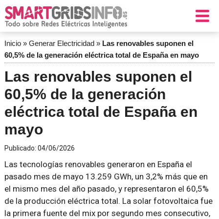
Inicio
»
Generar Electricidad
»
Las renovables suponen el
60,5% de la generación eléctrica total de España en mayo
Las renovables suponen el
60,5% de la generación
eléctrica total de España en
mayo
Publicado:
04/06/2026
Las tecnologías renovables generaron en España el
pasado mes de mayo 13.259 GWh, un 3,2% más que en
el mismo mes del año pasado, y representaron el 60,5%
de la producción eléctrica total. La solar fotovoltaica fue
la primera fuente del mix por segundo mes consecutivo,