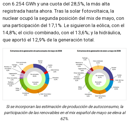
con 6.254 GWh y una cuota del 28,5%, la más alta
registrada hasta ahora. Tras la solar fotovoltaica, la
nuclear ocupó la segunda posición del mix de mayo, con
una participación del 17,1%. Le siguieron la eólica, con el
14,8%; el ciclo combinado, con el 13,6%; y la hidráulica,
que aportó el 12,9% de la generación total.
Si se incorporan las estimación de producción de autoconsumo, la
participación de las renovables en el mix español de mayo se eleva al
62%.