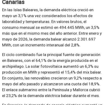
Canarias
En las Islas Baleares, la demanda eléctrica creció en
mayo un 3,1% una vez considerados los efectos de
laboralidad y temperaturas. En valores brutos, el
consumo mensual se estimó en 494.445 MWh, un 3,5%
más que en el mismo mes del año anterior. Entre enero y
mayo de 2026, la demanda balear alcanzó 2.301.697
MWh, con un incremento interanual del 2,8%.
El ciclo combinado fue la principal fuente de generación
en Baleares, con el 64,1% de la energía producida en el
archipiélago. La solar fotovoltaica aumentó un 6,3% su
producción en MWh y representó el 15,4% del mix balear.
En conjunto, las renovables crecieron un 9,2% respecto a
mayo del año pasado y alcanzaron una cuota del 18,9%.
El enlace submarino entre la Península y Mallorca cubrió
el 23,2% de la demanda eléctrica balear durante el mes.