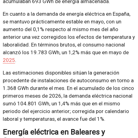
acumulaban 693 GWh de energía almacenada.
En cuanto a la demanda de energía eléctrica en España,
se mantuvo prácticamente estable en mayo, con un
aumento del 0,1% respecto al mismo mes del año
anterior una vez corregidos los efectos de temperatura y
laboralidad. En términos brutos, el consumo nacional
alcanzó los 19.783 GWh, un 1,2% más que en mayo de
2025
.
Las estimaciones disponibles sitúan la generación
procedente de instalaciones de autoconsumo en torno a
1.368 GWh durante el mes. En el acumulado de los cinco
primeros meses de 2026, la demanda eléctrica nacional
sumó 104.801 GWh, un 1,4% más que en el mismo
periodo del ejercicio anterior; corregida por calendario
laboral y temperaturas, el avance fue del 1%.
Energía eléctrica en Baleares y