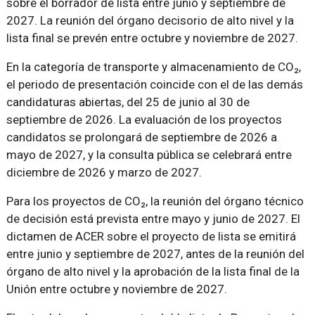
sobre el borrador de lista entre junio y septiembre de
2027. La reunión del órgano decisorio de alto nivel y la
lista final se prevén entre octubre y noviembre de 2027.
En la categoría de transporte y almacenamiento de CO₂,
el periodo de presentación coincide con el de las demás
candidaturas abiertas, del 25 de junio al 30 de
septiembre de 2026. La evaluación de los proyectos
candidatos se prolongará de septiembre de 2026 a
mayo de 2027, y la consulta pública se celebrará entre
diciembre de 2026 y marzo de 2027.
Para los proyectos de CO₂, la reunión del órgano técnico
de decisión está prevista entre mayo y junio de 2027. El
dictamen de ACER sobre el proyecto de lista se emitirá
entre junio y septiembre de 2027, antes de la reunión del
órgano de alto nivel y la aprobación de la lista final de la
Unión entre octubre y noviembre de 2027.