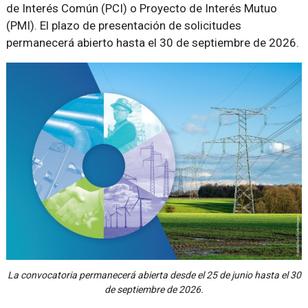
de Interés Común (PCI) o Proyecto de Interés Mutuo
(PMI). El plazo de presentación de solicitudes
permanecerá abierto hasta el 30 de septiembre de 2026.
La convocatoria permanecerá abierta desde el 25 de junio hasta el 30
de septiembre de 2026.