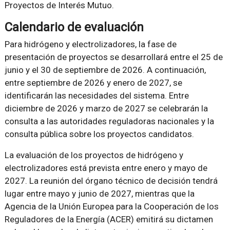
Proyectos de Interés Mutuo.
Calendario de evaluación
Para hidrógeno y electrolizadores, la fase de
presentación de proyectos se desarrollará entre el 25 de
junio y el 30 de septiembre de 2026. A continuación,
entre septiembre de 2026 y enero de 2027, se
identificarán las necesidades del sistema. Entre
diciembre de 2026 y marzo de 2027 se celebrarán la
consulta a las autoridades reguladoras nacionales y la
consulta pública sobre los proyectos candidatos.
La evaluación de los proyectos de hidrógeno y
electrolizadores está prevista entre enero y mayo de
2027. La reunión del órgano técnico de decisión tendrá
lugar entre mayo y junio de 2027, mientras que la
Agencia de la Unión Europea para la Cooperación de los
Reguladores de la Energía (ACER) emitirá su dictamen