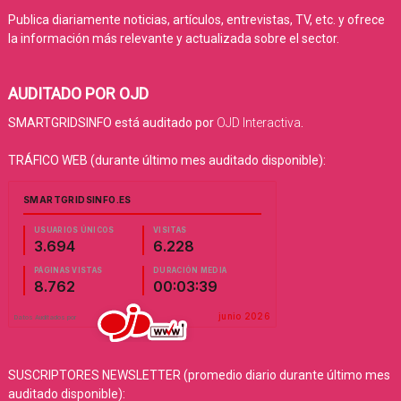
Publica diariamente noticias, artículos, entrevistas, TV, etc. y ofrece
la información más relevante y actualizada sobre el sector.
AUDITADO POR OJD
SMARTGRIDSINFO está auditado por
OJD Interactiva
.
TRÁFICO WEB (durante último mes auditado disponible):
SUSCRIPTORES NEWSLETTER (promedio diario durante último mes
auditado disponible):