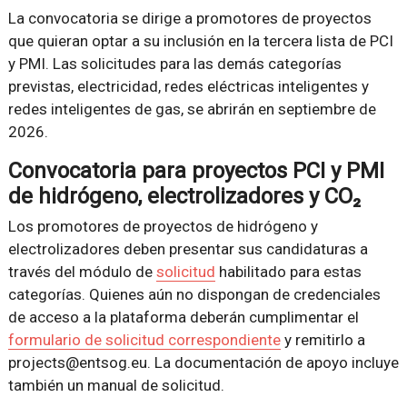
La convocatoria se dirige a promotores de proyectos
que quieran optar a su inclusión en la tercera lista de PCI
y PMI. Las solicitudes para las demás categorías
previstas, electricidad, redes eléctricas inteligentes y
redes inteligentes de gas, se abrirán en septiembre de
2026.
Convocatoria para proyectos PCI y PMI
de hidrógeno, electrolizadores y CO₂
Los promotores de proyectos de hidrógeno y
electrolizadores deben presentar sus candidaturas a
través del módulo de
solicitud
habilitado para estas
categorías. Quienes aún no dispongan de credenciales
de acceso a la plataforma deberán cumplimentar el
formulario de solicitud correspondiente
y remitirlo a
projects@entsog.eu. La documentación de apoyo incluye
también un manual de solicitud.