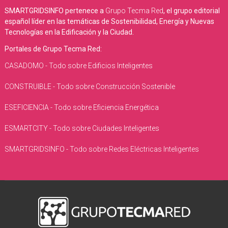
SMARTGRIDSINFO pertenece a
Grupo Tecma Red
, el grupo editorial
español líder en las temáticas de Sostenibilidad, Energía y Nuevas
Tecnologías en la Edificación y la Ciudad.
Portales de Grupo Tecma Red:
CASADOMO - Todo sobre Edificios Inteligentes
CONSTRUIBLE - Todo sobre Construcción Sostenible
ESEFICIENCIA - Todo sobre Eficiencia Energética
ESMARTCITY - Todo sobre Ciudades Inteligentes
SMARTGRIDSINFO - Todo sobre Redes Eléctricas Inteligentes