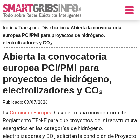
Inicio
»
Transporte Distribución
»
Abierta la convocatoria
europea PCI/PMI para proyectos de hidrógeno,
electrolizadores y CO₂
Abierta la convocatoria
europea PCI/PMI para
proyectos de hidrógeno,
electrolizadores y CO₂
Publicado:
03/07/2026
La
Comisión Europea
ha abierto una convocatoria del
Reglamento TEN-E para que proyectos de infraestructura
energética en las categorías de hidrógeno,
electrolizadores y CO₂ soliciten la condición de Proyecto