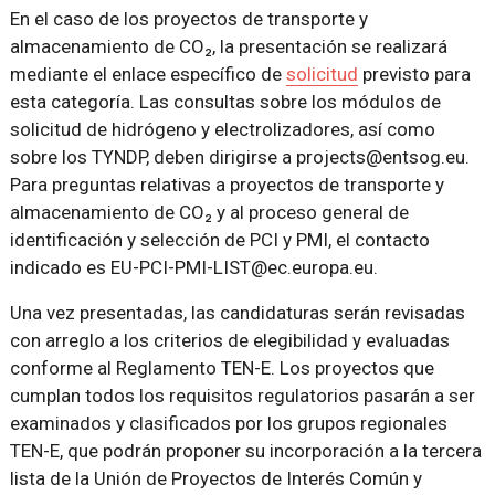
En el caso de los proyectos de transporte y
almacenamiento de CO₂, la presentación se realizará
mediante el enlace específico de
solicitud
previsto para
esta categoría. Las consultas sobre los módulos de
solicitud de hidrógeno y electrolizadores, así como
sobre los TYNDP, deben dirigirse a projects@entsog.eu.
Para preguntas relativas a proyectos de transporte y
almacenamiento de CO₂ y al proceso general de
identificación y selección de PCI y PMI, el contacto
indicado es EU-PCI-PMI-LIST@ec.europa.eu.
Una vez presentadas, las candidaturas serán revisadas
con arreglo a los criterios de elegibilidad y evaluadas
conforme al Reglamento TEN-E. Los proyectos que
cumplan todos los requisitos regulatorios pasarán a ser
examinados y clasificados por los grupos regionales
TEN-E, que podrán proponer su incorporación a la tercera
lista de la Unión de Proyectos de Interés Común y