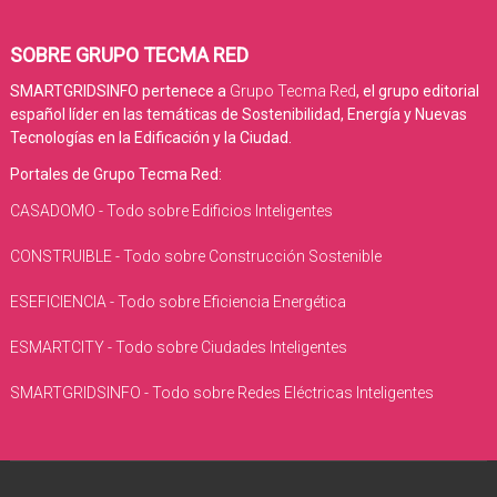
SOBRE GRUPO TECMA RED
SMARTGRIDSINFO pertenece a
Grupo Tecma Red
, el grupo editorial
español líder en las temáticas de Sostenibilidad, Energía y Nuevas
Tecnologías en la Edificación y la Ciudad.
Portales de Grupo Tecma Red:
CASADOMO - Todo sobre Edificios Inteligentes
CONSTRUIBLE - Todo sobre Construcción Sostenible
ESEFICIENCIA - Todo sobre Eficiencia Energética
ESMARTCITY - Todo sobre Ciudades Inteligentes
SMARTGRIDSINFO - Todo sobre Redes Eléctricas Inteligentes