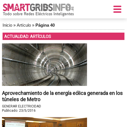
Inicio
»
Artículo
»
Página 40
ACTUALIDAD: ARTÍCULOS
Aprovechamiento de la energía eólica generada en los
túneles de Metro
GENERAR ELECTRICIDAD
Publicado:
23/5/2016