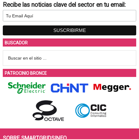
Recibe las noticias clave del sector en tu email:
BUSCADOR
PATROCINIO BRONCE
SOBRE SMARTGRIDSINFO