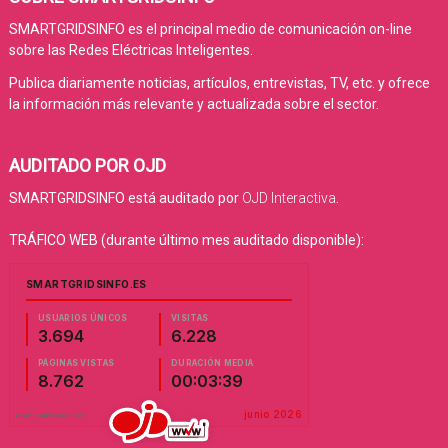
SMARTGRIDSINFO es el principal medio de comunicación on-line
sobre las Redes Eléctricas Inteligentes.
Publica diariamente noticias, artículos, entrevistas, TV, etc. y ofrece
la información más relevante y actualizada sobre el sector.
AUDITADO POR OJD
SMARTGRIDSINFO está auditado por
OJD Interactiva
.
TRÁFICO WEB (durante último mes auditado disponible):