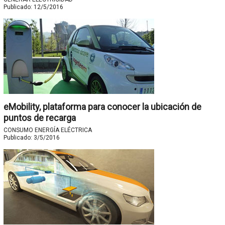
Publicado:
12/5/2016
eMobility, plataforma para conocer la ubicación de
puntos de recarga
CONSUMO ENERGÍA ELÉCTRICA
Publicado:
3/5/2016