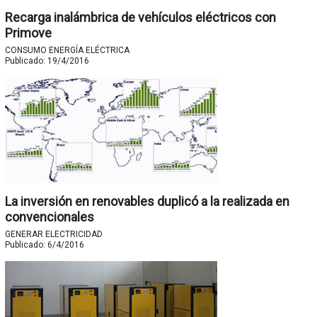
Recarga inalámbrica de vehículos eléctricos con
Primove
CONSUMO ENERGÍA ELÉCTRICA
Publicado:
19/4/2016
La inversión en renovables duplicó a la realizada en
convencionales
GENERAR ELECTRICIDAD
Publicado:
6/4/2016