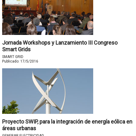
Jornada Workshops y Lanzamiento III Congreso
Smart Grids
SMART GRID
Publicado:
17/5/2016
Proyecto SWIP, para la integración de energía eólica en
áreas urbanas
GENERAR ELECTRICIDAD