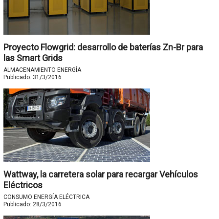
Proyecto Flowgrid: desarrollo de baterías Zn-Br para
las Smart Grids
ALMACENAMIENTO ENERGÍA
Publicado:
31/3/2016
Wattway, la carretera solar para recargar Vehículos
Eléctricos
CONSUMO ENERGÍA ELÉCTRICA
Publicado:
28/3/2016