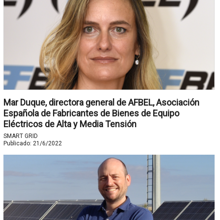
Mar Duque, directora general de AFBEL, Asociación
Española de Fabricantes de Bienes de Equipo
Eléctricos de Alta y Media Tensión
SMART GRID
Publicado:
21/6/2022