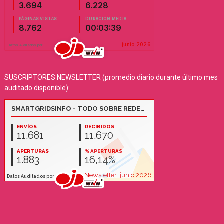
SUSCRIPTORES NEWSLETTER (promedio diario durante último mes
auditado disponible):