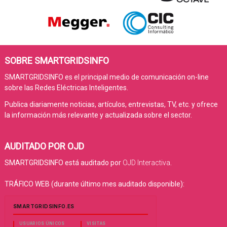
SOBRE SMARTGRIDSINFO
SMARTGRIDSINFO es el principal medio de comunicación on-line
sobre las Redes Eléctricas Inteligentes.
Publica diariamente noticias, artículos, entrevistas, TV, etc. y ofrece
la información más relevante y actualizada sobre el sector.
AUDITADO POR OJD
SMARTGRIDSINFO está auditado por
OJD Interactiva
.
TRÁFICO WEB (durante último mes auditado disponible):