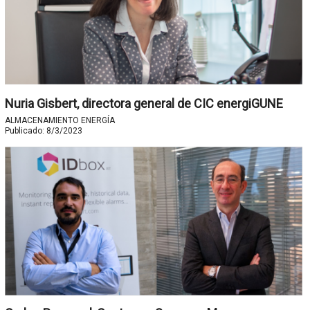
Nuria Gisbert, directora general de CIC energiGUNE
ALMACENAMIENTO ENERGÍA
Publicado:
8/3/2023