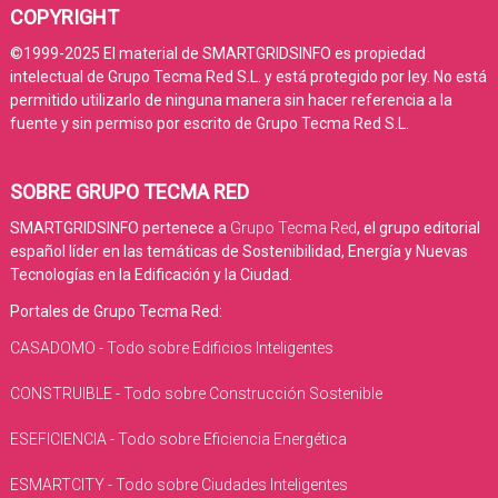
COPYRIGHT
©1999-2025 El material de SMARTGRIDSINFO es propiedad
intelectual de Grupo Tecma Red S.L. y está protegido por ley. No está
permitido utilizarlo de ninguna manera sin hacer referencia a la
fuente y sin permiso por escrito de Grupo Tecma Red S.L.
SOBRE GRUPO TECMA RED
SMARTGRIDSINFO pertenece a
Grupo Tecma Red
, el grupo editorial
español líder en las temáticas de Sostenibilidad, Energía y Nuevas
Tecnologías en la Edificación y la Ciudad.
Portales de Grupo Tecma Red:
CASADOMO - Todo sobre Edificios Inteligentes
CONSTRUIBLE - Todo sobre Construcción Sostenible
ESEFICIENCIA - Todo sobre Eficiencia Energética
ESMARTCITY - Todo sobre Ciudades Inteligentes