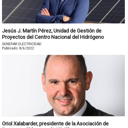
Jesús J. Martín Pérez, Unidad de Gestión de
Proyectos del Centro Nacional del Hidrógeno
GENERAR ELECTRICIDAD
Publicado:
8/6/2022
Oriol Xalabarder, presidente de la Asociación de