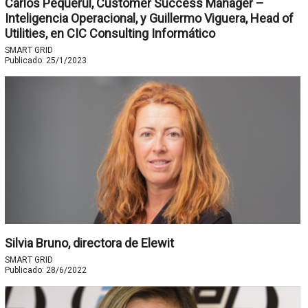
Carlos Pequerul, Customer Success Manager –
Inteligencia Operacional, y Guillermo Viguera, Head of
Utilities, en CIC Consulting Informático
SMART GRID
Publicado:
25/1/2023
Silvia Bruno, directora de Elewit
SMART GRID
Publicado:
28/6/2022