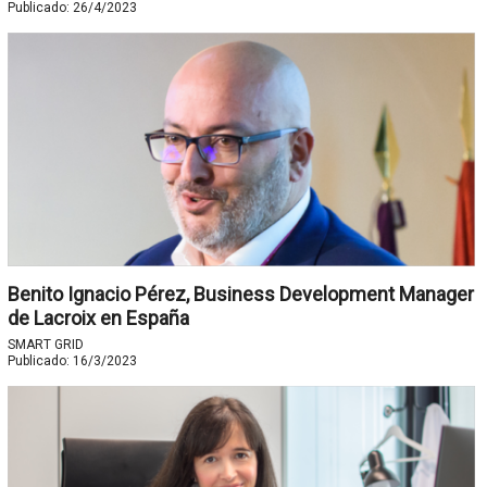
Publicado:
26/4/2023
Benito Ignacio Pérez, Business Development Manager
de Lacroix en España
SMART GRID
Publicado:
16/3/2023