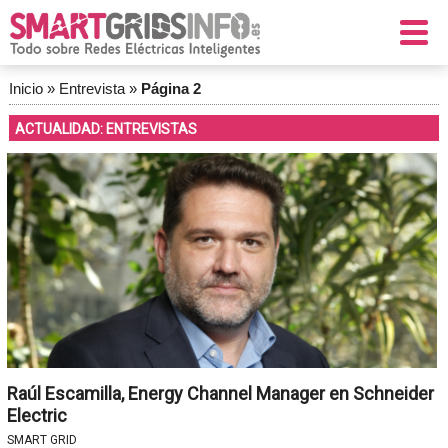
Inicio
»
Entrevista
»
Página 2
ACTUALIDAD: ENTREVISTAS
Raúl Escamilla, Energy Channel Manager en Schneider
Electric
SMART GRID