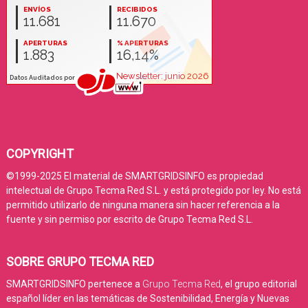
COPYRIGHT
©1999-2025 El material de SMARTGRIDSINFO es propiedad
intelectual de Grupo Tecma Red S.L. y está protegido por ley. No está
permitido utilizarlo de ninguna manera sin hacer referencia a la
fuente y sin permiso por escrito de Grupo Tecma Red S.L.
SOBRE GRUPO TECMA RED
SMARTGRIDSINFO pertenece a
Grupo Tecma Red
, el grupo editorial
español líder en las temáticas de Sostenibilidad, Energía y Nuevas