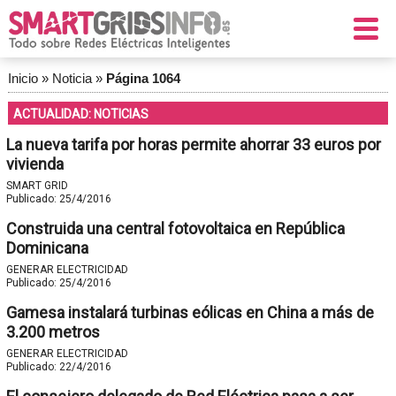
Inicio
»
Noticia
»
Página 1064
ACTUALIDAD: NOTICIAS
La nueva tarifa por horas permite ahorrar 33 euros por
vivienda
SMART GRID
Publicado:
25/4/2016
Construida una central fotovoltaica en República
Dominicana
GENERAR ELECTRICIDAD
Publicado:
25/4/2016
Gamesa instalará turbinas eólicas en China a más de
3.200 metros
GENERAR ELECTRICIDAD
Publicado:
22/4/2016