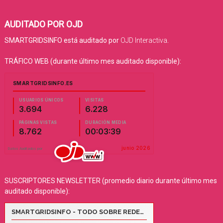
AUDITADO POR OJD
SMARTGRIDSINFO está auditado por
OJD Interactiva
.
TRÁFICO WEB (durante último mes auditado disponible):
SUSCRIPTORES NEWSLETTER (promedio diario durante último mes
auditado disponible):