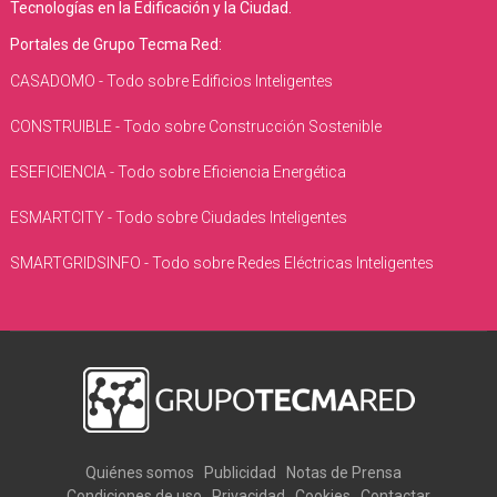
Tecnologías en la Edificación y la Ciudad.
Portales de Grupo Tecma Red:
CASADOMO - Todo sobre Edificios Inteligentes
CONSTRUIBLE - Todo sobre Construcción Sostenible
ESEFICIENCIA - Todo sobre Eficiencia Energética
ESMARTCITY - Todo sobre Ciudades Inteligentes
SMARTGRIDSINFO - Todo sobre Redes Eléctricas Inteligentes
Quiénes somos
Publicidad
Notas de Prensa
Condiciones de uso
Privacidad
Cookies
Contactar