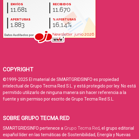
COPYRIGHT
©1999-2025 El material de SMARTGRIDSINFO es propiedad
intelectual de Grupo Tecma Red S.L. y está protegido por ley. No está
permitido utilizarlo de ninguna manera sin hacer referencia a la
fuente y sin permiso por escrito de Grupo Tecma Red S.L.
SOBRE GRUPO TECMA RED
SMARTGRIDSINFO pertenece a
Grupo Tecma Red
, el grupo editorial
español líder en las temáticas de Sostenibilidad, Energía y Nuevas