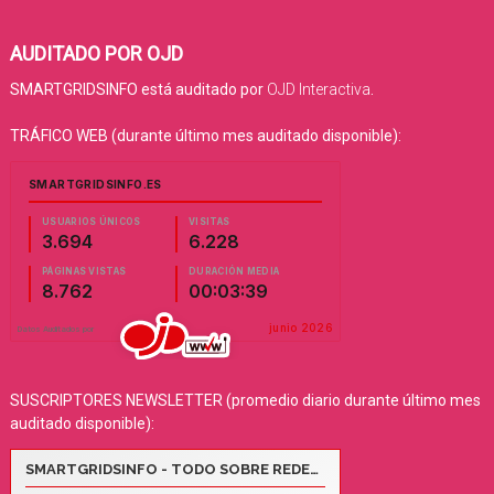
AUDITADO POR OJD
SMARTGRIDSINFO está auditado por
OJD Interactiva
.
TRÁFICO WEB (durante último mes auditado disponible):
SUSCRIPTORES NEWSLETTER (promedio diario durante último mes
auditado disponible):