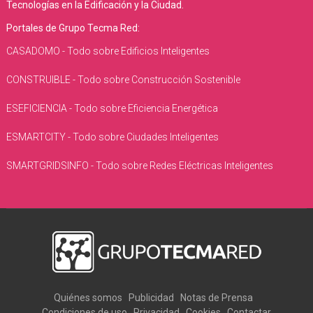
Tecnologías en la Edificación y la Ciudad.
Portales de Grupo Tecma Red:
CASADOMO - Todo sobre Edificios Inteligentes
CONSTRUIBLE - Todo sobre Construcción Sostenible
ESEFICIENCIA - Todo sobre Eficiencia Energética
ESMARTCITY - Todo sobre Ciudades Inteligentes
SMARTGRIDSINFO - Todo sobre Redes Eléctricas Inteligentes
Quiénes somos
Publicidad
Notas de Prensa
Condiciones de uso
Privacidad
Cookies
Contactar