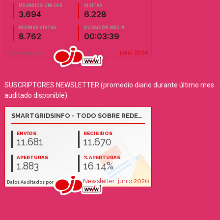
SUSCRIPTORES NEWSLETTER (promedio diario durante último mes
auditado disponible):