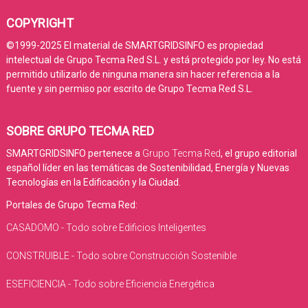
COPYRIGHT
©1999-2025 El material de SMARTGRIDSINFO es propiedad
intelectual de Grupo Tecma Red S.L. y está protegido por ley. No está
permitido utilizarlo de ninguna manera sin hacer referencia a la
fuente y sin permiso por escrito de Grupo Tecma Red S.L.
SOBRE GRUPO TECMA RED
SMARTGRIDSINFO pertenece a
Grupo Tecma Red
, el grupo editorial
español líder en las temáticas de Sostenibilidad, Energía y Nuevas
Tecnologías en la Edificación y la Ciudad.
Portales de Grupo Tecma Red:
CASADOMO - Todo sobre Edificios Inteligentes
CONSTRUIBLE - Todo sobre Construcción Sostenible
ESEFICIENCIA - Todo sobre Eficiencia Energética