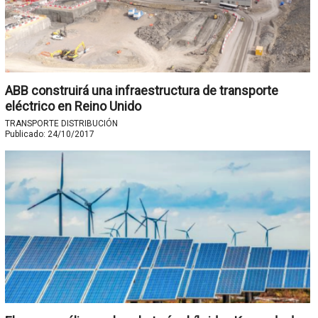
ABB construirá una infraestructura de transporte
eléctrico en Reino Unido
TRANSPORTE DISTRIBUCIÓN
Publicado:
24/10/2017