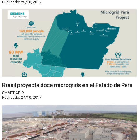
Publicado:
25/10/2017
Brasil proyecta doce microgrids en el Estado de Pará
SMART GRID
Publicado:
24/10/2017