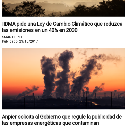
IIDMA pide una Ley de Cambio Climático que reduzca
las emisiones en un 40% en 2030
SMART GRID
Publicado:
23/10/2017
Anpier solicita al Gobierno que regule la publicidad de
las empresas energéticas que contaminan