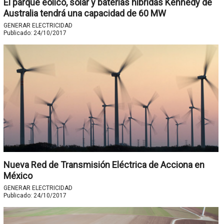
El parque eólico, solar y baterías híbridas Kennedy de
Australia tendrá una capacidad de 60 MW
GENERAR ELECTRICIDAD
Publicado:
24/10/2017
Nueva Red de Transmisión Eléctrica de Acciona en
México
GENERAR ELECTRICIDAD
Publicado:
24/10/2017