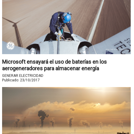
Microsoft ensayará el uso de baterías en los
aerogeneradores para almacenar energía
GENERAR ELECTRICIDAD
Publicado:
23/10/2017