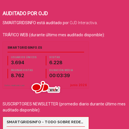
AUDITADO POR OJD
SMARTGRIDSINFO está auditado por
OJD Interactiva
.
TRÁFICO WEB (durante último mes auditado disponible):
SUSCRIPTORES NEWSLETTER (promedio diario durante último mes
auditado disponible):