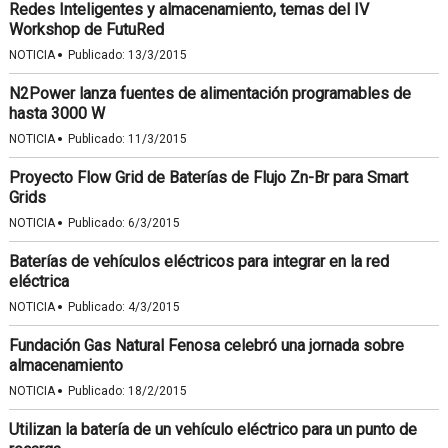
Redes Inteligentes y almacenamiento, temas del IV
Workshop de FutuRed
·
NOTICIA
Publicado:
13/3/2015
N2Power lanza fuentes de alimentación programables de
hasta 3000 W
·
NOTICIA
Publicado:
11/3/2015
Proyecto Flow Grid de Baterías de Flujo Zn-Br para Smart
Grids
·
NOTICIA
Publicado:
6/3/2015
Baterías de vehículos eléctricos para integrar en la red
eléctrica
·
NOTICIA
Publicado:
4/3/2015
Fundación Gas Natural Fenosa celebró una jornada sobre
almacenamiento
·
NOTICIA
Publicado:
18/2/2015
Utilizan la batería de un vehículo eléctrico para un punto de