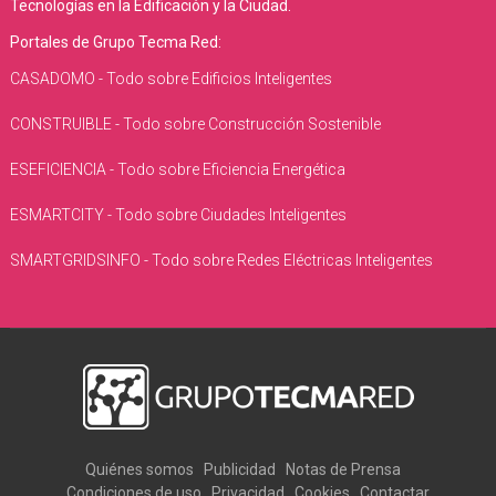
Tecnologías en la Edificación y la Ciudad.
Portales de Grupo Tecma Red:
CASADOMO - Todo sobre Edificios Inteligentes
CONSTRUIBLE - Todo sobre Construcción Sostenible
ESEFICIENCIA - Todo sobre Eficiencia Energética
ESMARTCITY - Todo sobre Ciudades Inteligentes
SMARTGRIDSINFO - Todo sobre Redes Eléctricas Inteligentes
Quiénes somos
Publicidad
Notas de Prensa
Condiciones de uso
Privacidad
Cookies
Contactar