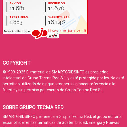
COPYRIGHT
©1999-2025 El material de SMARTGRIDSINFO es propiedad
intelectual de Grupo Tecma Red S.L. y está protegido por ley. No está
permitido utilizarlo de ninguna manera sin hacer referencia a la
fuente y sin permiso por escrito de Grupo Tecma Red S.L.
SOBRE GRUPO TECMA RED
SMARTGRIDSINFO pertenece a
Grupo Tecma Red
, el grupo editorial
español líder en las temáticas de Sostenibilidad, Energía y Nuevas