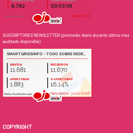
SUSCRIPTORES NEWSLETTER (promedio diario durante último mes
auditado disponible):
COPYRIGHT