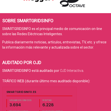
SOBRE SMARTGRIDSINFO
SMARTGRIDSINFO es el principal medio de comunicación on-line
sobre las Redes Eléctricas Inteligentes.
Publica diariamente noticias, artículos, entrevistas, TV, etc. y ofrece
la información más relevante y actualizada sobre el sector.
AUDITADO POR OJD
SMARTGRIDSINFO está auditado por
OJD Interactiva
.
TRÁFICO WEB (durante último mes auditado disponible):