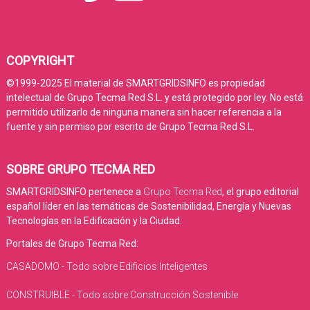
COPYRIGHT
©1999-2025 El material de SMARTGRIDSINFO es propiedad
intelectual de Grupo Tecma Red S.L. y está protegido por ley. No está
permitido utilizarlo de ninguna manera sin hacer referencia a la
fuente y sin permiso por escrito de Grupo Tecma Red S.L.
SOBRE GRUPO TECMA RED
SMARTGRIDSINFO pertenece a
Grupo Tecma Red
, el grupo editorial
español líder en las temáticas de Sostenibilidad, Energía y Nuevas
Tecnologías en la Edificación y la Ciudad.
Portales de Grupo Tecma Red:
CASADOMO - Todo sobre Edificios Inteligentes
CONSTRUIBLE - Todo sobre Construcción Sostenible