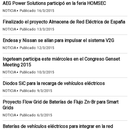
AEG Power Solutions participó en la feria HOMSEC
·
NOTICIA
Publicado:
16/3/2015
Finalizado el proyecto Almacena de Red Eléctrica de España
·
NOTICIA
Publicado:
13/3/2015
Endesa y Nissan se alían para impulsar el sistema V2G
·
NOTICIA
Publicado:
12/3/2015
Ingeteam participa este miércoles en el Congreso Genset
Meeting 2015
·
NOTICIA
Publicado:
10/3/2015
Diodos SiC para la recarga de vehículos eléctricos
·
NOTICIA
Publicado:
9/3/2015
Proyecto Flow Grid de Baterías de Flujo Zn-Br para Smart
Grids
·
NOTICIA
Publicado:
6/3/2015
Baterías de vehículos eléctricos para integrar en la red