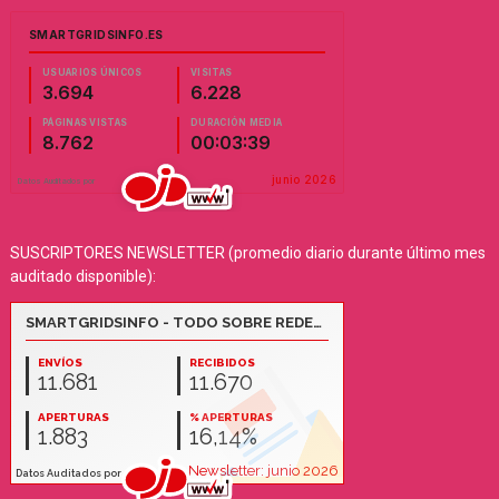
SUSCRIPTORES NEWSLETTER (promedio diario durante último mes
auditado disponible):