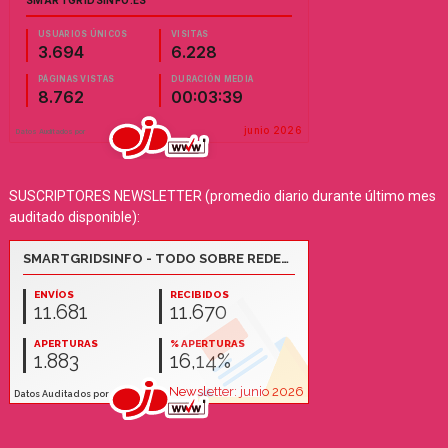
SUSCRIPTORES NEWSLETTER (promedio diario durante último mes
auditado disponible):