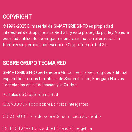
COPYRIGHT
©1999-2025 El material de SMARTGRIDSINFO es propiedad
intelectual de Grupo Tecma Red S.L. y está protegido por ley. No está
permitido utilizarlo de ninguna manera sin hacer referencia a la
fuente y sin permiso por escrito de Grupo Tecma Red S.L.
SOBRE GRUPO TECMA RED
SMARTGRIDSINFO pertenece a
Grupo Tecma Red
, el grupo editorial
español líder en las temáticas de Sostenibilidad, Energía y Nuevas
Tecnologías en la Edificación y la Ciudad.
Portales de Grupo Tecma Red:
CASADOMO - Todo sobre Edificios Inteligentes
CONSTRUIBLE - Todo sobre Construcción Sostenible
ESEFICIENCIA - Todo sobre Eficiencia Energética