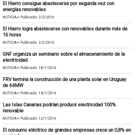
El Hierro consigue abastecerse por segunda vez con
energías renovables
·
NOTICIA
Publicado:
2/2/2016
El Hierro logra abastecerse con renovables durante más de
16 horas
·
NOTICIA
Publicado:
2/2/2016
GNF organiza un seminario sobre el almacenamiento de la
electricidad
·
NOTICIA
Publicado:
18/1/2016
FRV termina la construcción de una planta solar en Uruguay
de 64MW
·
NOTICIA
Publicado:
14/1/2016
Las Islas Canarias podrían producir electricidad 100%
renovable
·
NOTICIA
Publicado:
12/1/2016
El consumo eléctrico de grandes empresas crece un 0,8% en