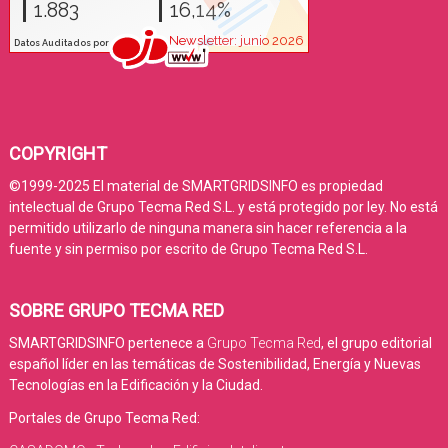
COPYRIGHT
©1999-2025 El material de SMARTGRIDSINFO es propiedad
intelectual de Grupo Tecma Red S.L. y está protegido por ley. No está
permitido utilizarlo de ninguna manera sin hacer referencia a la
fuente y sin permiso por escrito de Grupo Tecma Red S.L.
SOBRE GRUPO TECMA RED
SMARTGRIDSINFO pertenece a
Grupo Tecma Red
, el grupo editorial
español líder en las temáticas de Sostenibilidad, Energía y Nuevas
Tecnologías en la Edificación y la Ciudad.
Portales de Grupo Tecma Red: