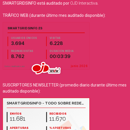
SMARTGRIDSINFO está auditado por
OJD Interactiva
.
TRÁFICO WEB (durante último mes auditado disponible):
SUSCRIPTORES NEWSLETTER (promedio diario durante último mes
auditado disponible):