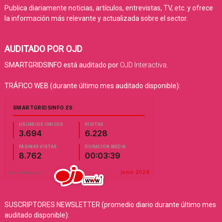
Publica diariamente noticias, artículos, entrevistas, TV, etc. y ofrece
la información más relevante y actualizada sobre el sector.
AUDITADO POR OJD
SMARTGRIDSINFO está auditado por
OJD Interactiva
.
TRÁFICO WEB (durante último mes auditado disponible):
SUSCRIPTORES NEWSLETTER (promedio diario durante último mes
auditado disponible):