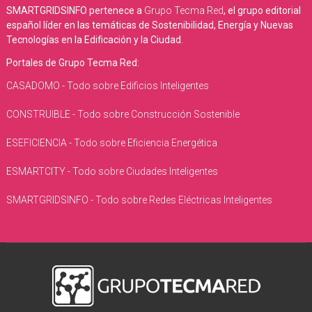
SMARTGRIDSINFO pertenece a
Grupo Tecma Red
, el grupo editorial
español líder en las temáticas de Sostenibilidad, Energía y Nuevas
Tecnologías en la Edificación y la Ciudad.
Portales de Grupo Tecma Red:
CASADOMO - Todo sobre Edificios Inteligentes
CONSTRUIBLE - Todo sobre Construcción Sostenible
ESEFICIENCIA - Todo sobre Eficiencia Energética
ESMARTCITY - Todo sobre Ciudades Inteligentes
SMARTGRIDSINFO - Todo sobre Redes Eléctricas Inteligentes