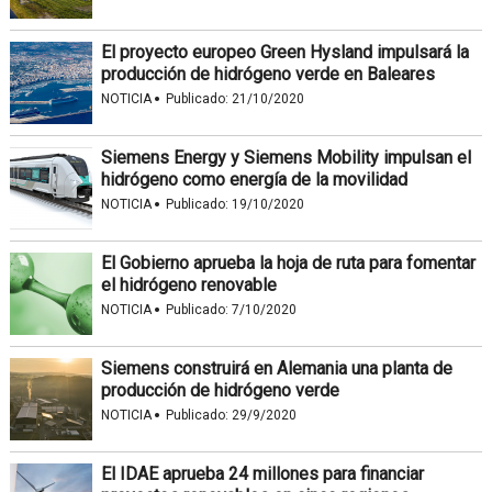
El proyecto europeo Green Hysland impulsará la
producción de hidrógeno verde en Baleares
·
NOTICIA
Publicado:
21/10/2020
Siemens Energy y Siemens Mobility impulsan el
hidrógeno como energía de la movilidad
·
NOTICIA
Publicado:
19/10/2020
El Gobierno aprueba la hoja de ruta para fomentar
el hidrógeno renovable
·
NOTICIA
Publicado:
7/10/2020
Siemens construirá en Alemania una planta de
producción de hidrógeno verde
·
NOTICIA
Publicado:
29/9/2020
El IDAE aprueba 24 millones para financiar