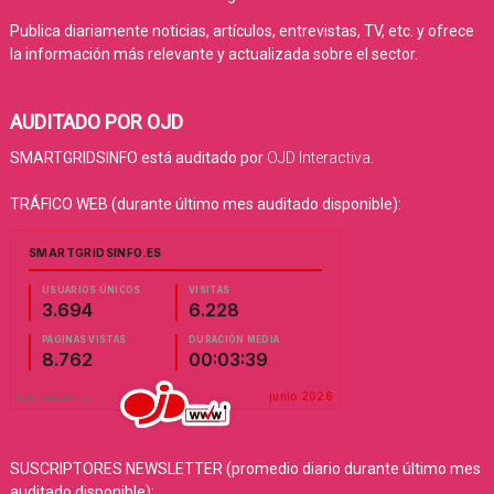
Publica diariamente noticias, artículos, entrevistas, TV, etc. y ofrece
la información más relevante y actualizada sobre el sector.
AUDITADO POR OJD
SMARTGRIDSINFO está auditado por
OJD Interactiva
.
TRÁFICO WEB (durante último mes auditado disponible):
SUSCRIPTORES NEWSLETTER (promedio diario durante último mes
auditado disponible):