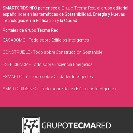
SMARTGRIDSINFO pertenece a
Grupo Tecma Red
, el grupo editorial
español líder en las temáticas de Sostenibilidad, Energía y Nuevas
Tecnologías en la Edificación y la Ciudad.
Portales de Grupo Tecma Red:
CASADOMO - Todo sobre Edificios Inteligentes
CONSTRUIBLE - Todo sobre Construcción Sostenible
ESEFICIENCIA - Todo sobre Eficiencia Energética
ESMARTCITY - Todo sobre Ciudades Inteligentes
SMARTGRIDSINFO - Todo sobre Redes Eléctricas Inteligentes