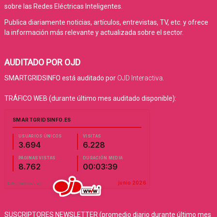
sobre las Redes Eléctricas Inteligentes.
Publica diariamente noticias, artículos, entrevistas, TV, etc. y ofrece
la información más relevante y actualizada sobre el sector.
AUDITADO POR OJD
SMARTGRIDSINFO está auditado por
OJD Interactiva
.
TRÁFICO WEB (durante último mes auditado disponible):
SUSCRIPTORES NEWSLETTER (promedio diario durante último mes