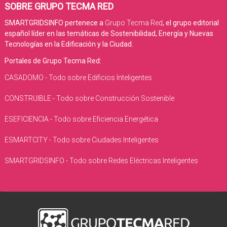
SOBRE GRUPO TECMA RED
SMARTGRIDSINFO pertenece a
Grupo Tecma Red
, el grupo editorial
español líder en las temáticas de Sostenibilidad, Energía y Nuevas
Tecnologías en la Edificación y la Ciudad.
Portales de Grupo Tecma Red:
CASADOMO - Todo sobre Edificios Inteligentes
CONSTRUIBLE - Todo sobre Construcción Sostenible
ESEFICIENCIA - Todo sobre Eficiencia Energética
ESMARTCITY - Todo sobre Ciudades Inteligentes
SMARTGRIDSINFO - Todo sobre Redes Eléctricas Inteligentes