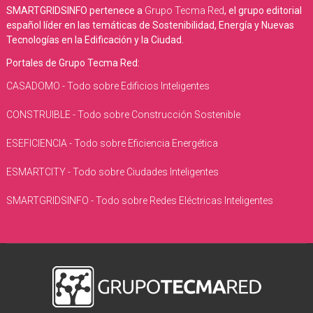
SMARTGRIDSINFO pertenece a
Grupo Tecma Red
, el grupo editorial
español líder en las temáticas de Sostenibilidad, Energía y Nuevas
Tecnologías en la Edificación y la Ciudad.
Portales de Grupo Tecma Red:
CASADOMO - Todo sobre Edificios Inteligentes
CONSTRUIBLE - Todo sobre Construcción Sostenible
ESEFICIENCIA - Todo sobre Eficiencia Energética
ESMARTCITY - Todo sobre Ciudades Inteligentes
SMARTGRIDSINFO - Todo sobre Redes Eléctricas Inteligentes