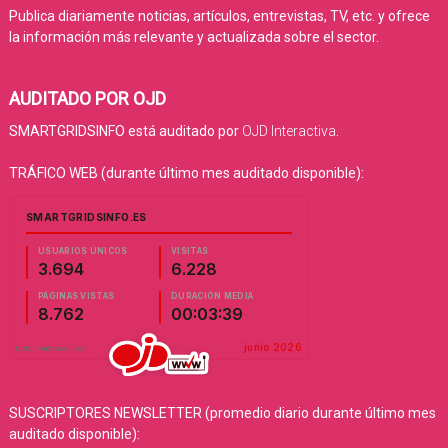
Publica diariamente noticias, artículos, entrevistas, TV, etc. y ofrece
la información más relevante y actualizada sobre el sector.
AUDITADO POR OJD
SMARTGRIDSINFO está auditado por
OJD Interactiva
.
TRÁFICO WEB (durante último mes auditado disponible):
SUSCRIPTORES NEWSLETTER (promedio diario durante último mes
auditado disponible):