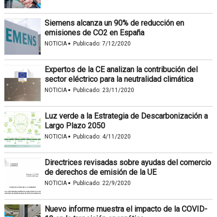
Siemens alcanza un 90% de reducción en
emisiones de CO2 en España
·
NOTICIA
Publicado:
7/12/2020
Expertos de la CE analizan la contribución del
sector eléctrico para la neutralidad climática
·
NOTICIA
Publicado:
23/11/2020
Luz verde a la Estrategia de Descarbonización a
Largo Plazo 2050
·
NOTICIA
Publicado:
4/11/2020
Directrices revisadas sobre ayudas del comercio
de derechos de emisión de la UE
·
NOTICIA
Publicado:
22/9/2020
Nuevo informe muestra el impacto de la COVID-