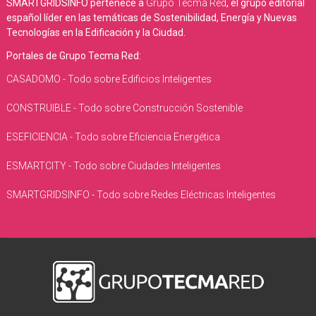
SMARTGRIDSINFO pertenece a
Grupo Tecma Red
, el grupo editorial
español líder en las temáticas de Sostenibilidad, Energía y Nuevas
Tecnologías en la Edificación y la Ciudad.
Portales de Grupo Tecma Red:
CASADOMO - Todo sobre Edificios Inteligentes
CONSTRUIBLE - Todo sobre Construcción Sostenible
ESEFICIENCIA - Todo sobre Eficiencia Energética
ESMARTCITY - Todo sobre Ciudades Inteligentes
SMARTGRIDSINFO - Todo sobre Redes Eléctricas Inteligentes