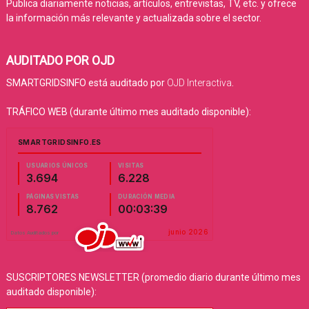
Publica diariamente noticias, artículos, entrevistas, TV, etc. y ofrece
la información más relevante y actualizada sobre el sector.
AUDITADO POR OJD
SMARTGRIDSINFO está auditado por
OJD Interactiva
.
TRÁFICO WEB (durante último mes auditado disponible):
SUSCRIPTORES NEWSLETTER (promedio diario durante último mes
auditado disponible):