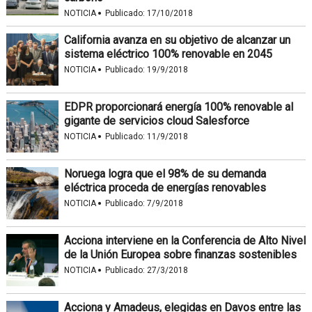
·
NOTICIA
Publicado:
17/10/2018
California avanza en su objetivo de alcanzar un
sistema eléctrico 100% renovable en 2045
·
NOTICIA
Publicado:
19/9/2018
EDPR proporcionará energía 100% renovable al
gigante de servicios cloud Salesforce
·
NOTICIA
Publicado:
11/9/2018
Noruega logra que el 98% de su demanda
eléctrica proceda de energías renovables
·
NOTICIA
Publicado:
7/9/2018
Acciona interviene en la Conferencia de Alto Nivel
de la Unión Europea sobre finanzas sostenibles
·
NOTICIA
Publicado:
27/3/2018
Acciona y Amadeus, elegidas en Davos entre las