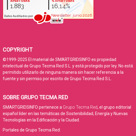
COPYRIGHT
©1999-2025 El material de SMARTGRIDSINFO es propiedad
intelectual de Grupo Tecma Red S.L. y está protegido por ley. No está
permitido utilizarlo de ninguna manera sin hacer referencia a la
fuente y sin permiso por escrito de Grupo Tecma Red S.L.
SOBRE GRUPO TECMA RED
SMARTGRIDSINFO pertenece a
Grupo Tecma Red
, el grupo editorial
español líder en las temáticas de Sostenibilidad, Energía y Nuevas
Tecnologías en la Edificación y la Ciudad.
Portales de Grupo Tecma Red: