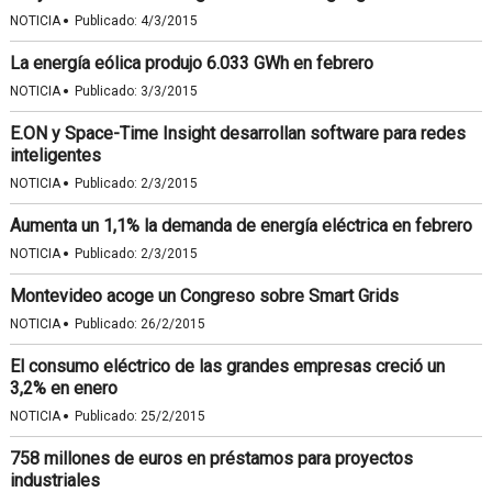
·
NOTICIA
Publicado:
4/3/2015
La energía eólica produjo 6.033 GWh en febrero
·
NOTICIA
Publicado:
3/3/2015
E.ON y Space-Time Insight desarrollan software para redes
inteligentes
·
NOTICIA
Publicado:
2/3/2015
Aumenta un 1,1% la demanda de energía eléctrica en febrero
·
NOTICIA
Publicado:
2/3/2015
Montevideo acoge un Congreso sobre Smart Grids
·
NOTICIA
Publicado:
26/2/2015
El consumo eléctrico de las grandes empresas creció un
3,2% en enero
·
NOTICIA
Publicado:
25/2/2015
758 millones de euros en préstamos para proyectos
industriales