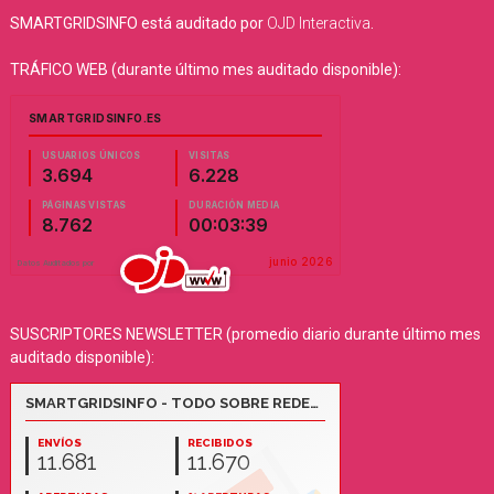
SMARTGRIDSINFO está auditado por
OJD Interactiva
.
TRÁFICO WEB (durante último mes auditado disponible):
SUSCRIPTORES NEWSLETTER (promedio diario durante último mes
auditado disponible):