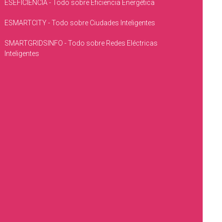
ESEFICIENCIA - Todo sobre Eficiencia Energética
ESMARTCITY - Todo sobre Ciudades Inteligentes
SMARTGRIDSINFO - Todo sobre Redes Eléctricas
Inteligentes