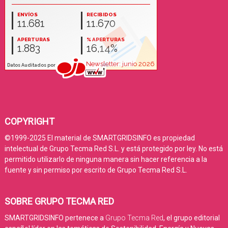
COPYRIGHT
©1999-2025 El material de SMARTGRIDSINFO es propiedad
intelectual de Grupo Tecma Red S.L. y está protegido por ley. No está
permitido utilizarlo de ninguna manera sin hacer referencia a la
fuente y sin permiso por escrito de Grupo Tecma Red S.L.
SOBRE GRUPO TECMA RED
SMARTGRIDSINFO pertenece a
Grupo Tecma Red
, el grupo editorial