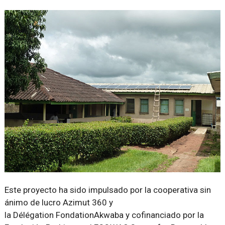
Este proyecto ha sido impulsado por la cooperativa sin
ánimo de lucro Azimut 360 y
la Délégation FondationAkwaba y cofinanciado por la