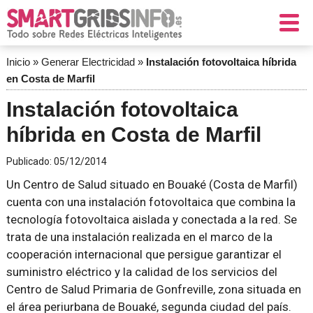
Inicio
»
Generar Electricidad
»
Instalación fotovoltaica híbrida
en Costa de Marfil
Instalación fotovoltaica
híbrida en Costa de Marfil
Publicado:
05/12/2014
Un Centro de Salud situado en Bouaké (Costa de Marfil)
cuenta con una instalación fotovoltaica que combina la
tecnología fotovoltaica aislada y conectada a la red. Se
trata de una instalación realizada en el marco de la
cooperación internacional que persigue garantizar el
suministro eléctrico y la calidad de los servicios del
Centro de Salud Primaria de Gonfreville, zona situada en
el área periurbana de Bouaké, segunda ciudad del país.