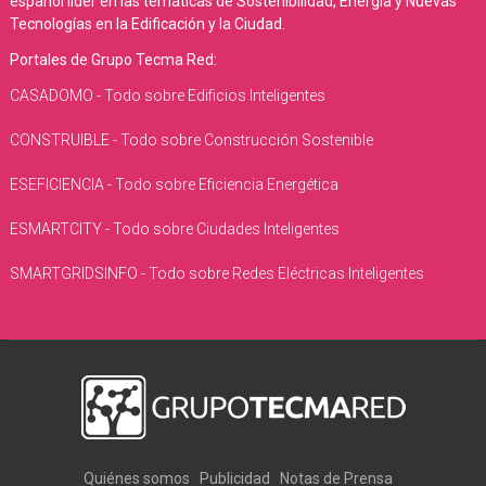
español líder en las temáticas de Sostenibilidad, Energía y Nuevas
Tecnologías en la Edificación y la Ciudad.
Portales de Grupo Tecma Red:
CASADOMO - Todo sobre Edificios Inteligentes
CONSTRUIBLE - Todo sobre Construcción Sostenible
ESEFICIENCIA - Todo sobre Eficiencia Energética
ESMARTCITY - Todo sobre Ciudades Inteligentes
SMARTGRIDSINFO - Todo sobre Redes Eléctricas Inteligentes
Quiénes somos
Publicidad
Notas de Prensa