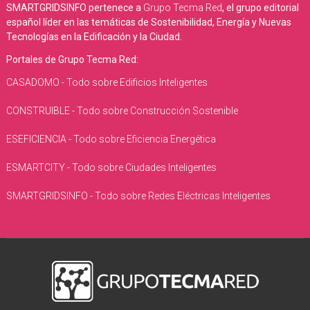
SMARTGRIDSINFO pertenece a
Grupo Tecma Red
, el grupo editorial
español líder en las temáticas de Sostenibilidad, Energía y Nuevas
Tecnologías en la Edificación y la Ciudad.
Portales de Grupo Tecma Red:
CASADOMO - Todo sobre Edificios Inteligentes
CONSTRUIBLE - Todo sobre Construcción Sostenible
ESEFICIENCIA - Todo sobre Eficiencia Energética
ESMARTCITY - Todo sobre Ciudades Inteligentes
SMARTGRIDSINFO - Todo sobre Redes Eléctricas Inteligentes