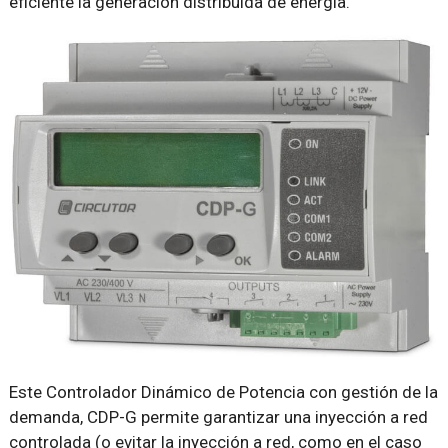
eficiente la generación distribuida de energía.
Este Controlador Dinámico de Potencia con gestión de la
demanda, CDP-G permite garantizar una inyección a red
controlada (o evitar la inyección a red, como en el caso