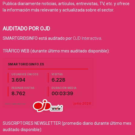
Publica diariamente noticias, artículos, entrevistas, TV, etc. y ofrece
la información más relevante y actualizada sobre el sector.
AUDITADO POR OJD
SMARTGRIDSINFO está auditado por
OJD Interactiva
.
TRÁFICO WEB (durante último mes auditado disponible):
SUSCRIPTORES NEWSLETTER (promedio diario durante último mes
auditado disponible):