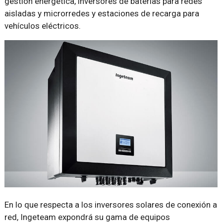
gestión energética, inversores de baterías para redes
aisladas y microrredes y estaciones de recarga para
vehículos eléctricos.
En lo que respecta a los inversores solares de conexión a
red, Ingeteam expondrá su gama de equipos