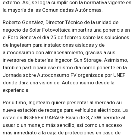
externo. Así, se logra cumplir con la normativa vigente en
la mayoría de las Comunidades Autónomas.
Roberto González, Director Técnico de la unidad de
negocio de Solar Fotovoltaica impartirá una ponencia en
el Foro Genera el día 25 de febrero sobre las soluciones
de Ingeteam para instalaciones aisladas y de
autoconsumo con almacenamiento, gracias a sus
inversores de baterías Ingecon Sun Storage. Asimismo,
también participará ese mismo día como ponente en la
Jornada sobre Autoconsumo FV organizada por UNEF
donde dará una visión del Autoconsumo desde la
experiencia.
Por último, Ingeteam quiere presentar al mercado su
nueva estación de recarga para vehículos eléctricos. La
estación INGEREV GARAGE Basic de 3,7 kW permite al
usuario un manejo más sencillo, así como un acceso
más inmediato a la caja de protecciones en caso de