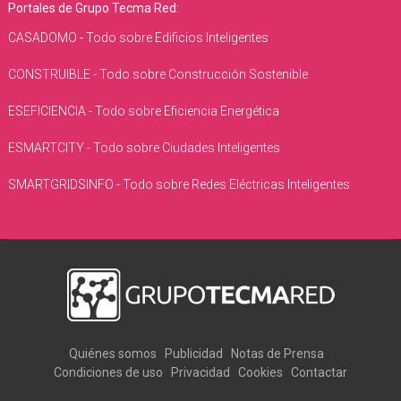
Portales de Grupo Tecma Red:
CASADOMO - Todo sobre Edificios Inteligentes
CONSTRUIBLE - Todo sobre Construcción Sostenible
ESEFICIENCIA - Todo sobre Eficiencia Energética
ESMARTCITY - Todo sobre Ciudades Inteligentes
SMARTGRIDSINFO - Todo sobre Redes Eléctricas Inteligentes
Quiénes somos
Publicidad
Notas de Prensa
Condiciones de uso
Privacidad
Cookies
Contactar