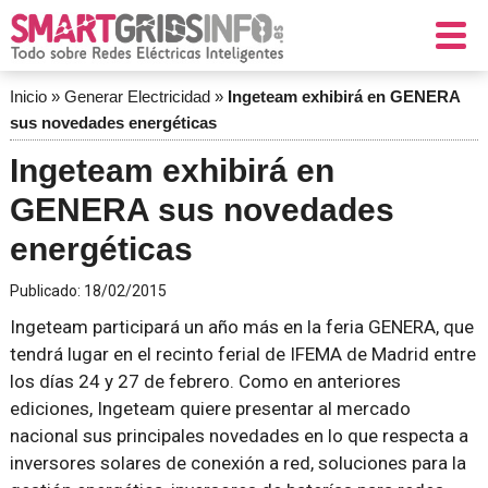
Inicio
»
Generar Electricidad
»
Ingeteam exhibirá en GENERA
sus novedades energéticas
Ingeteam exhibirá en
GENERA sus novedades
energéticas
Publicado:
18/02/2015
Ingeteam participará un año más en la feria GENERA, que
tendrá lugar en el recinto ferial de IFEMA de Madrid entre
los días 24 y 27 de febrero. Como en anteriores
ediciones, Ingeteam quiere presentar al mercado
nacional sus principales novedades en lo que respecta a
inversores solares de conexión a red, soluciones para la