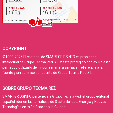
COPYRIGHT
©1999-2025 El material de SMARTGRIDSINFO es propiedad
intelectual de Grupo Tecma Red S.L. y está protegido por ley. No está
permitido utilizarlo de ninguna manera sin hacer referencia a la
fuente y sin permiso por escrito de Grupo Tecma Red S.L.
SOBRE GRUPO TECMA RED
SMARTGRIDSINFO pertenece a
Grupo Tecma Red
, el grupo editorial
español líder en las temáticas de Sostenibilidad, Energía y Nuevas
Tecnologías en la Edificación y la Ciudad.