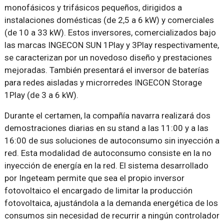
monofásicos y trifásicos pequeños, dirigidos a
instalaciones domésticas (de 2,5 a 6 kW) y comerciales
(de 10 a 33 kW). Estos inversores, comercializados bajo
las marcas INGECON SUN 1Play y 3Play respectivamente,
se caracterizan por un novedoso diseño y prestaciones
mejoradas. También presentará el inversor de baterías
para redes aisladas y microrredes INGECON Storage
1Play (de 3 a 6 kW).
Durante el certamen, la compañía navarra realizará dos
demostraciones diarias en su stand a las 11:00 y a las
16:00 de sus soluciones de autoconsumo sin inyección a
red. Esta modalidad de autoconsumo consiste en la no
inyección de energía en la red. El sistema desarrollado
por Ingeteam permite que sea el propio inversor
fotovoltaico el encargado de limitar la producción
fotovoltaica, ajustándola a la demanda energética de los
consumos sin necesidad de recurrir a ningún controlador