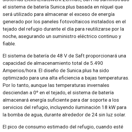
el sistema de batería Sunica.plus basada en níquel que
será utilizado para almacenar el exceso de energía
generado por los paneles fotovoltaicos instalados en el
tejado del refugio durante el día para reutilizarse por la
noche, asegurando un suministro eléctrico continuo y
fiable.
El sistema de batería de 48 V de Saft proporcionará una
capacidad de almacenamiento total de 5.490
Amperios/hora. El diseño de Sunica.plus ha sido
optimizado para una alta eficiencia a bajas temperaturas.
Por lo tanto, aunque las temperaturas invernales
desciendan a 0º en el tejado, el sistema de batería
almacenará energía suficiente para dar soporte a los
servicios del refugio, incluyendo iluminación 18 kW para
la bomba de agua, durante alrededor de 24 sin luz solar.
El pico de consumo estimado del refugio, cuando esté