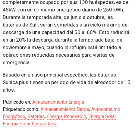
completamente ocupado por sus 130 huéspedes, es de
45kW, con un consumo energético diario de 250 kWh.
Durante la temporada alta, de junio a octubre, las
baterías de Saft serán sometidas a un ciclo máximo de
descarga de una capacidad del 50 al 60%. Esto reducirá
en un 20% la descarga durante la temporada baja, de
noviembre a mayo, cuando el refugio está limitado a
operaciones reducidas necesarias para visitas de
emergencia.
Basado en un uso principal específico, las baterías
Sunica.plus tienen un periodo de vida de alrededor de 15
años.
Publicado en:
Almacenamiento Energía
Etiquetado como:
Almacenamiento Datos
,
Autoconsumo
Energético
,
Baterías
,
Energía Renovable
,
Energía Solar
,
Energía Solar Fotovoltaica