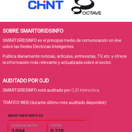
SOBRE SMARTGRIDSINFO
SMARTGRIDSINFO es el principal medio de comunicación on-line
sobre las Redes Eléctricas Inteligentes.
Publica diariamente noticias, artículos, entrevistas, TV, etc. y ofrece
la información más relevante y actualizada sobre el sector.
AUDITADO POR OJD
SMARTGRIDSINFO está auditado por
OJD Interactiva
.
TRÁFICO WEB (durante último mes auditado disponible):