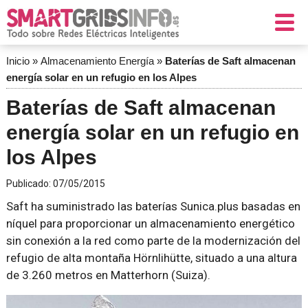
Inicio
»
Almacenamiento Energía
»
Baterías de Saft almacenan
energía solar en un refugio en los Alpes
Baterías de Saft almacenan
energía solar en un refugio en
los Alpes
Publicado:
07/05/2015
Saft ha suministrado las baterías Sunica.plus basadas en
níquel para proporcionar un almacenamiento energético
sin conexión a la red como parte de la modernización del
refugio de alta montaña Hörnlihütte, situado a una altura
de 3.260 metros en Matterhorn (Suiza).