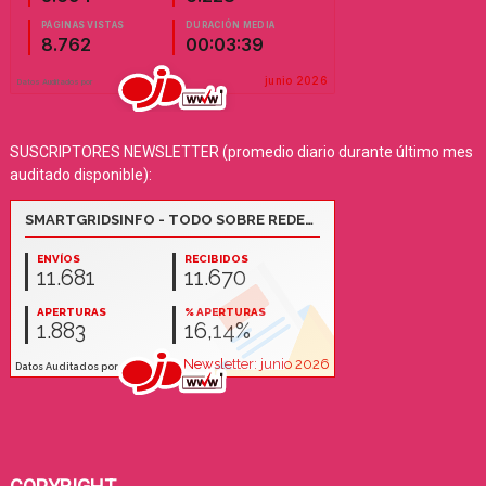
SUSCRIPTORES NEWSLETTER (promedio diario durante último mes
auditado disponible):