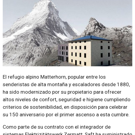
El refugio alpino Matterhorn, popular entre los
senderistas de alta montaña y escaladores desde 1880,
ha sido modernizado por su propietario para ofrecer
altos niveles de confort, seguridad e higiene cumpliendo
criterios de sostenibilidad, en disposición para celebrar
su 150 aniversario por el primer ascenso a esta cumbre.
Como parte de su contrato con el integrador de
sistemas Elektrizitätswerk Zermatt, Saft ha suministrado